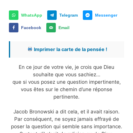
WhatsApp
Telegram
Messenger
Facebook
Email
Imprimer la carte de la pensée !
En ce jour de votre vie, je crois que Dieu
souhaite que vous sachiez…
que si vous posez une question impertinente,
vous êtes sur le chemin d’une réponse
pertinente.
Jacob Bronowski a dit cela, et il avait raison.
Par conséquent, ne soyez jamais effrayé de
poser la question qui semble sans importance.