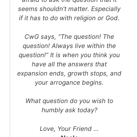
seems shouldn’t matter. Especially
if it has to do with religion or God.
CwG says, “The question! The
question! Always live within the
question!” It is when you think you
have all the answers that
expansion ends, growth stops, and
your arrogance begins.
What question do you wish to
humbly ask today?
Love, Your Friend …