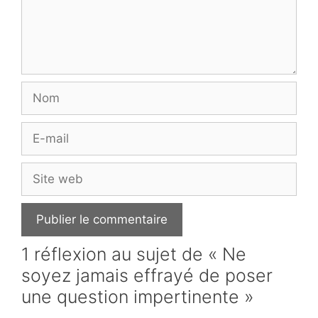
Nom
E-
mail
Site
web
1 réflexion au sujet de « Ne
soyez jamais effrayé de poser
une question impertinente »