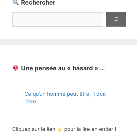
Rechercher
Rechercher
Une pensée au « hasard » …
Ce qu’un homme peut être, il doit
l’être...
Cliquez sur le lien
pour la lire en entier !