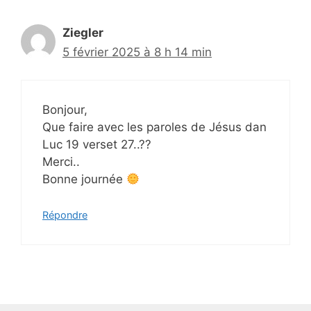
Ziegler
5 février 2025 à 8 h 14 min
Bonjour,
Que faire avec les paroles de Jésus dan
Luc 19 verset 27..??
Merci..
Bonne journée
Répondre