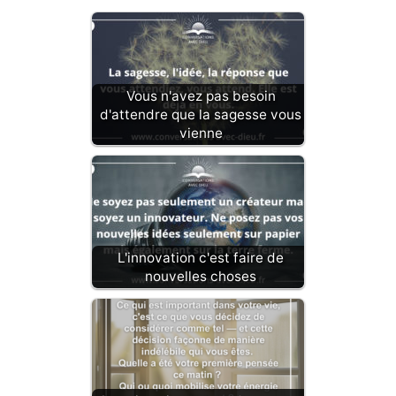
Vous n'avez pas besoin
d'attendre que la sagesse vous
vienne
L'innovation c'est faire de
nouvelles choses