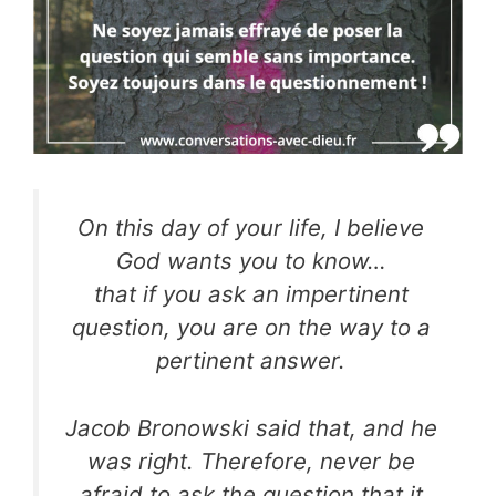
On this day of your life, I believe
God wants you to know…
that if you ask an impertinent
question, you are on the way to a
pertinent answer.
Jacob Bronowski said that, and he
was right. Therefore, never be
afraid to ask the question that it