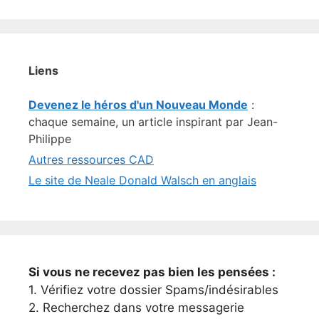
Liens
Devenez le héros d'un Nouveau Monde
:
chaque semaine, un article inspirant par Jean-
Philippe
Autres ressources CAD
Le site de Neale Donald Walsch en anglais
Si vous ne recevez pas bien les pensées :
1. Vérifiez votre dossier Spams/indésirables
2. Recherchez dans votre messagerie