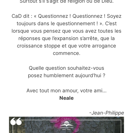
Surtout s’il s’agit de religion ou de Dieu.
CaD dit : « Questionnez ! Questionnez ! Soyez
toujours dans le questionnement ! ». C’est
lorsque vous pensez que vous avez toutes les
réponses que l’expansion s’arrête, que la
croissance stoppe et que votre arrogance
commence.
Quelle question souhaitez-vous
posez humblement aujourd’hui ?
Avec tout mon amour, votre ami…
Neale
-Jean-Philippe