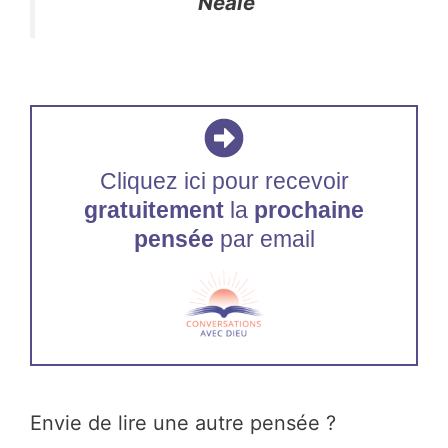
Neale
Cliquez ici pour recevoir
gratuitement
la
prochaine
pensée
par email
Envie de lire une autre pensée ?