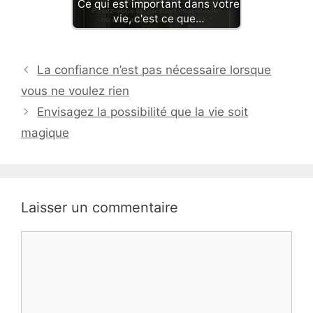
Ce qui est important dans votre
vie, c'est ce que…
La confiance n’est pas nécessaire lorsque
vous ne voulez rien
Envisagez la possibilité que la vie soit
magique
Laisser un commentaire
Commentaire