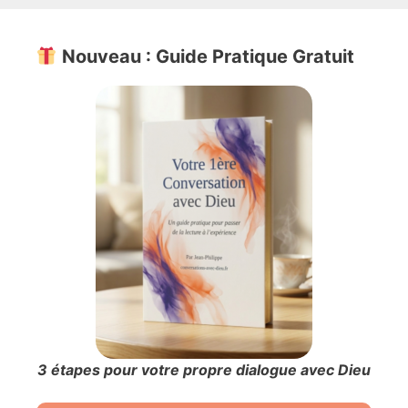
Nouveau : Guide Pratique Gratuit
3 étapes pour votre propre dialogue avec Dieu