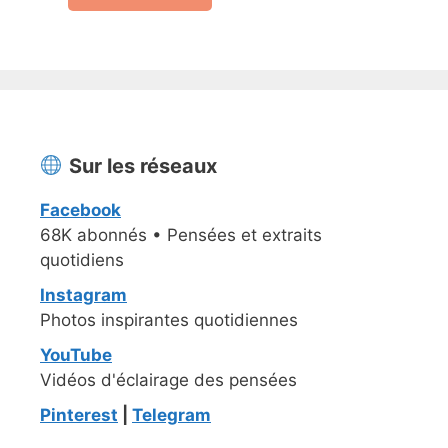
Sur les réseaux
Facebook
68K abonnés • Pensées et extraits
quotidiens
Instagram
Photos inspirantes quotidiennes
YouTube
Vidéos d'éclairage des pensées
Pinterest
|
Telegram