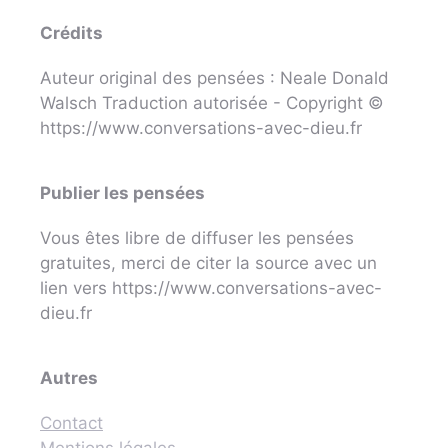
Crédits
Auteur original des pensées : Neale Donald
Walsch Traduction autorisée - Copyright ©
https://www.conversations-avec-dieu.fr
Publier les pensées
Vous êtes libre de diffuser les pensées
gratuites, merci de citer la source avec un
lien vers https://www.conversations-avec-
dieu.fr
Autres
Contact
Mentions légales