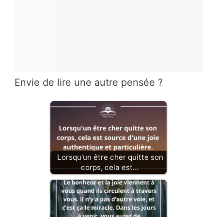
Envie de lire une autre pensée ?
Lorsqu'un être cher quitte son
corps, cela est…