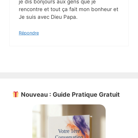
je dis bonjours aux gens que je
rencontre et tout ça fait mon bonheur et
Je suis avec Dieu Papa.
Répondre
Nouveau : Guide Pratique Gratuit