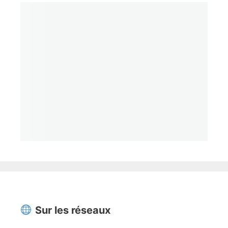
Sur les réseaux