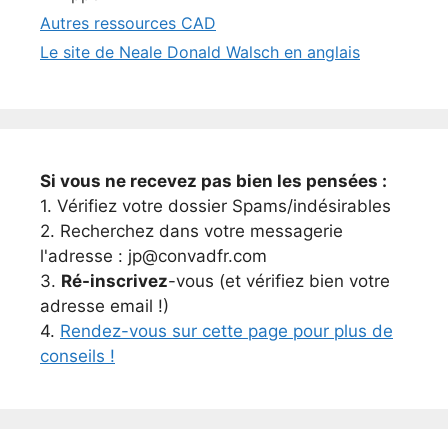
Autres ressources CAD
Le site de Neale Donald Walsch en anglais
Si vous ne recevez pas bien les pensées :
1. Vérifiez votre dossier Spams/indésirables
2. Recherchez dans votre messagerie
l'adresse : jp@convadfr.com
3.
Ré-inscrivez
-vous (et vérifiez bien votre
adresse email !)
4.
Rendez-vous sur cette page pour plus de
conseils !