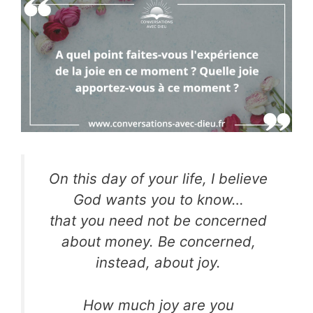
On this day of your life, I believe
God wants you to know…
that you need not be concerned
about money.
Be concerned,
instead, about joy.
How much joy are you