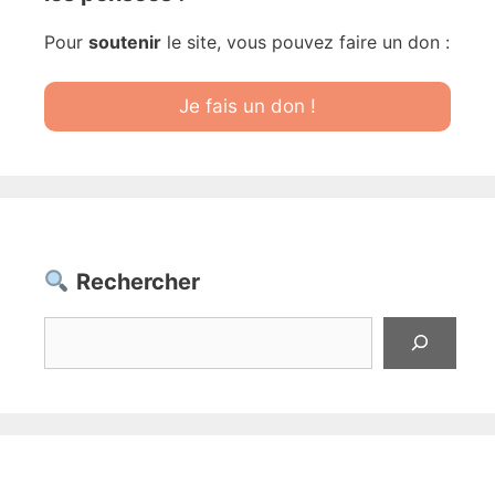
Pour
soutenir
le site, vous pouvez faire un don :
Je fais un don !
Rechercher
Rechercher