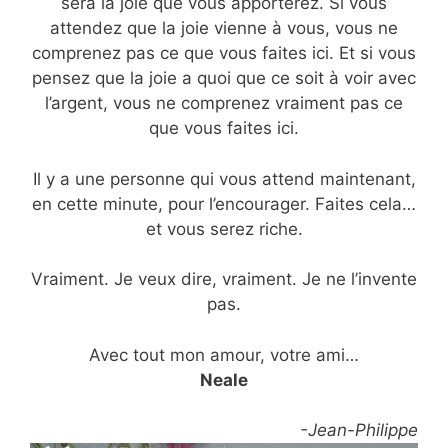
sera la joie que vous apporterez. Si vous
attendez que la joie vienne à vous, vous ne
comprenez pas ce que vous faites ici. Et si vous
pensez que la joie a quoi que ce soit à voir avec
l’argent, vous ne comprenez vraiment pas ce
que vous faites ici.
Il y a une personne qui vous attend maintenant,
en cette minute, pour l’encourager. Faites cela…
et vous serez riche.
Vraiment. Je veux dire, vraiment. Je ne l’invente
pas.
Avec tout mon amour, votre ami…
Neale
-Jean-Philippe