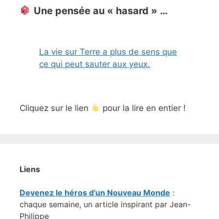
Une pensée au « hasard » …
La vie sur Terre a plus de sens que
ce qui peut sauter aux yeux.
Cliquez sur le lien
pour la lire en entier !
Liens
Devenez le héros d'un Nouveau Monde
:
chaque semaine, un article inspirant par Jean-
Philippe