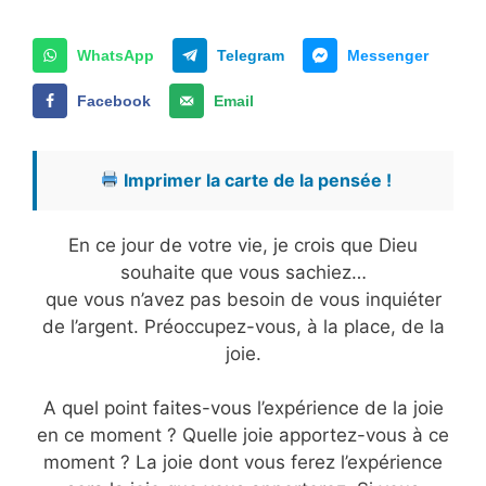
WhatsApp
Telegram
Messenger
Facebook
Email
Imprimer la carte de la pensée !
En ce jour de votre vie, je crois que Dieu
souhaite que vous sachiez…
que vous n’avez pas besoin de vous inquiéter
de l’argent. Préoccupez-vous, à la place, de la
joie.
A quel point faites-vous l’expérience de la joie
en ce moment ? Quelle joie apportez-vous à ce
moment ? La joie dont vous ferez l’expérience