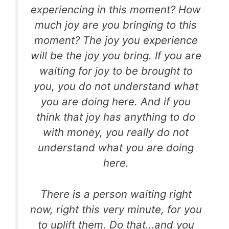
experiencing in this moment?
How
much joy are you bringing to this
moment?
The joy you experience
will be the joy you bring.
If you are
waiting for joy to be brought to
you,
you do not understand what
you are doing here.
And if you
think that joy has anything to do
with money,
you really do not
understand what you are doing
here.
There is a person waiting right
now, right this very minute,
for you
to uplift them. Do that…and you