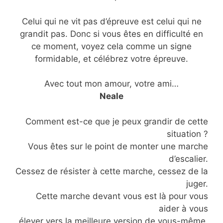
Celui qui ne vit pas d’épreuve est celui qui ne
grandit pas. Donc si vous êtes en difficulté en
ce moment, voyez cela comme un signe
formidable, et célébrez votre épreuve.
Avec tout mon amour, votre ami…
Neale
Comment est-ce que je peux grandir de cette
situation ?
Vous êtes sur le point de monter une marche
d’escalier.
Cessez de résister à cette marche, cessez de la
juger.
Cette marche devant vous est là pour vous
aider à vous
élever vers la meilleure version de vous-même.