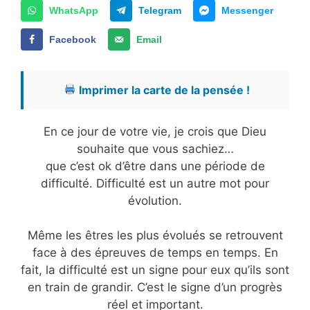
WhatsApp
Telegram
Messenger
Facebook
Email
Imprimer la carte de la pensée !
En ce jour de votre vie, je crois que Dieu
souhaite que vous sachiez…
que c’est ok d’être dans une période de
difficulté. Difficulté est un autre mot pour
évolution.
Même les êtres les plus évolués se retrouvent
face à des épreuves de temps en temps. En
fait, la difficulté est un signe pour eux qu’ils sont
en train de grandir. C’est le signe d’un progrès
réel et important.