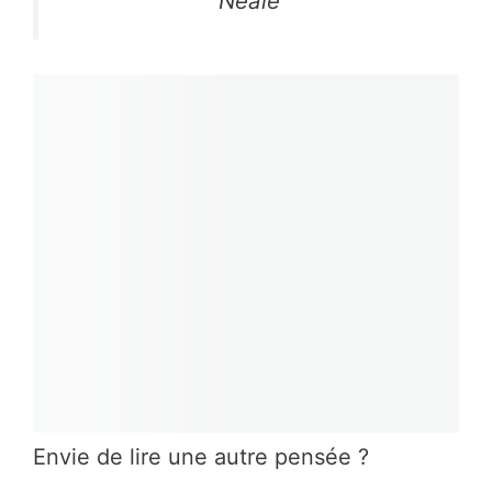
Neale
Envie de lire une autre pensée ?