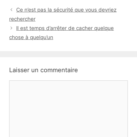
Ce n’est pas la sécurité que vous devriez
rechercher
Il est temps d’arrêter de cacher quelque
chose à quelqu’un
Laisser un commentaire
Commentaire