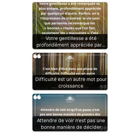
Votre gentillesse a été
profondément appréciée par…
Difficulté est un autre mot pour
croissance
Attendre de voir n’est pas une
bonne manière de décider