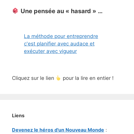
Une pensée au « hasard » …
La méthode pour entreprendre
c'est planifier avec audace et
exécuter avec vigueur
Cliquez sur le lien
pour la lire en entier !
Liens
Devenez le héros d'un Nouveau Monde
: