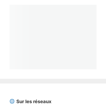
Sur les réseaux