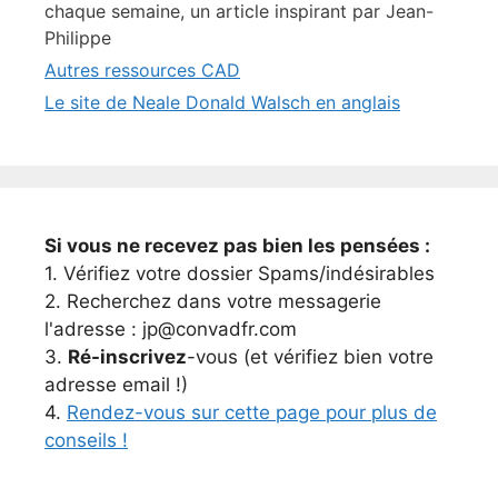
chaque semaine, un article inspirant par Jean-
Philippe
Autres ressources CAD
Le site de Neale Donald Walsch en anglais
Si vous ne recevez pas bien les pensées :
1. Vérifiez votre dossier Spams/indésirables
2. Recherchez dans votre messagerie
l'adresse : jp@convadfr.com
3.
Ré-inscrivez
-vous (et vérifiez bien votre
adresse email !)
4.
Rendez-vous sur cette page pour plus de
conseils !