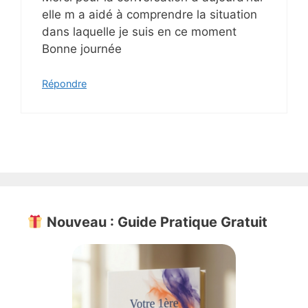
elle m a aidé à comprendre la situation
dans laquelle je suis en ce moment
Bonne journée
Répondre
Nouveau : Guide Pratique Gratuit