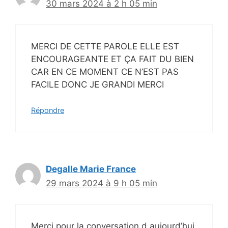
30 mars 2024 à 2 h 05 min
MERCI DE CETTE PAROLE ELLE EST
ENCOURAGEANTE ET ÇA FAIT DU BIEN
CAR EN CE MOMENT CE N’EST PAS
FACILE DONC JE GRANDI MERCI
Répondre
Degalle Marie France
29 mars 2024 à 9 h 05 min
Merci pour la conversation d aujourd’hui