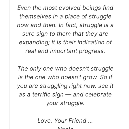
Even the most evolved beings find
themselves in a place of struggle
now and then. In fact, struggle is a
sure sign to them that they are
expanding; it is their indication of
real and important progress.
The only one who doesn’t struggle
is the one who doesn’t grow. So if
you are struggling right now, see it
as a terrific sign — and celebrate
your struggle.
Love, Your Friend …