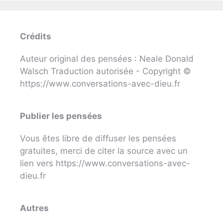
Crédits
Auteur original des pensées : Neale Donald
Walsch Traduction autorisée - Copyright ©
https://www.conversations-avec-dieu.fr
Publier les pensées
Vous êtes libre de diffuser les pensées
gratuites, merci de citer la source avec un
lien vers https://www.conversations-avec-
dieu.fr
Autres