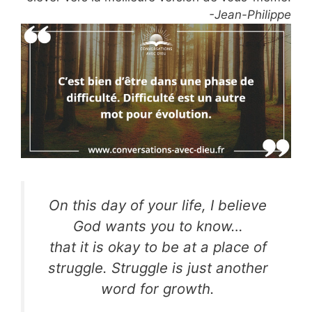
-Jean-Philippe
On this day of your life, I believe
God wants you to know…
that it is okay to be at a place of
struggle. Struggle is just another
word for growth.