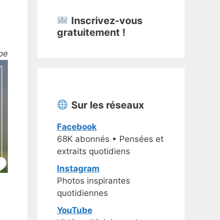
Inscrivez-vous
gratuitement !
pe
Sur les réseaux
Facebook
68K abonnés • Pensées et
extraits quotidiens
Instagram
Photos inspirantes
quotidiennes
YouTube