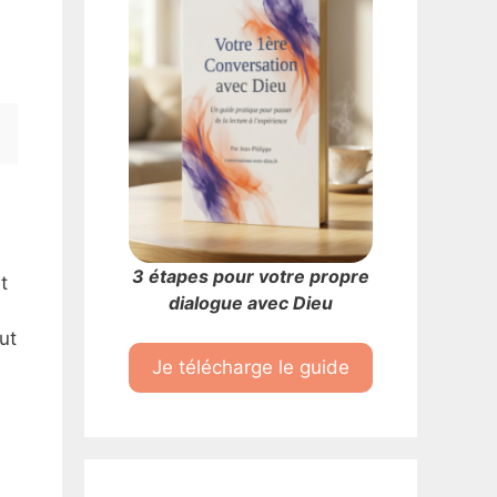
3 étapes pour votre propre
t
dialogue avec Dieu
ut
Je télécharge le guide