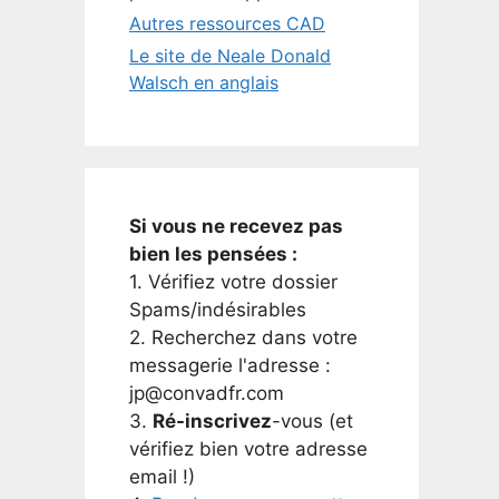
Autres ressources CAD
Le site de Neale Donald
Walsch en anglais
Si vous ne recevez pas
bien les pensées :
1. Vérifiez votre dossier
Spams/indésirables
2. Recherchez dans votre
messagerie l'adresse :
jp@convadfr.com
3.
Ré-inscrivez
-vous (et
vérifiez bien votre adresse
email !)