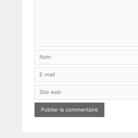
Nom
E-
mail
Site
web