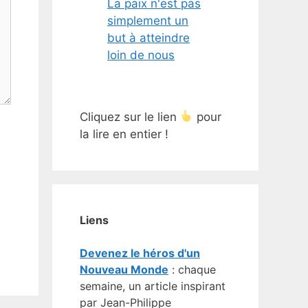
La paix n'est pas
simplement un
but à atteindre
loin de nous
Cliquez sur le lien
pour
la lire en entier !
Liens
Devenez le héros d'un
Nouveau Monde
: chaque
semaine, un article inspirant
par Jean-Philippe