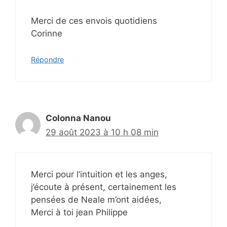
Merci de ces envois quotidiens
Corinne
Répondre
Colonna Nanou
29 août 2023 à 10 h 08 min
Merci pour l’intuition et les anges,
j’écoute à présent, certainement les
pensées de Neale m’ont aidées,
Merci à toi jean Philippe