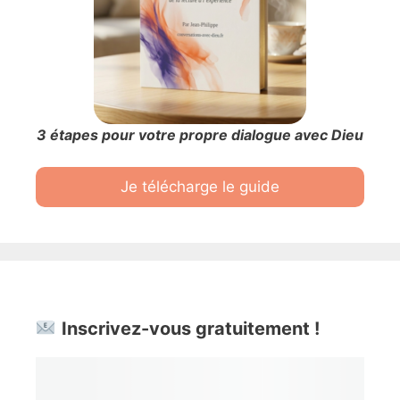
3 étapes pour votre propre dialogue avec Dieu
Je télécharge le guide
Inscrivez-vous gratuitement !