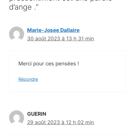
d’ange .”
Marie-Josee Dallaire
30 août 2023 à 13 h 31 min
Merci pour ces pensées !
Répondre
GUERIN
29 août 2023 à 12 h 02 min