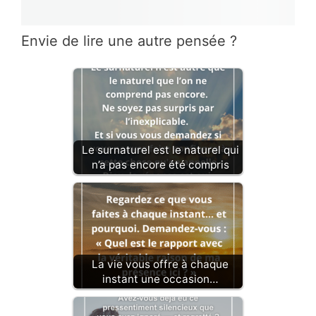
Envie de lire une autre pensée ?
Le surnaturel est le naturel qui
n’a pas encore été compris
La vie vous offre à chaque
instant une occasion…