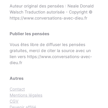
Auteur original des pensées : Neale Donald
Walsch Traduction autorisée - Copyright ©
https://www.conversations-avec-dieu.fr
Publier les pensées
Vous êtes libre de diffuser les pensées
gratuites, merci de citer la source avec un
lien vers https://www.conversations-avec-
dieu.fr
Autres
Contact
Mentions légales
CGV
Devenir affilié