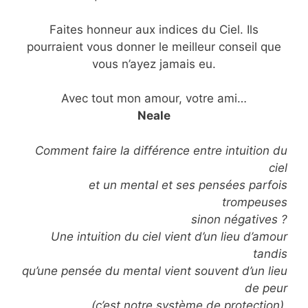
Faites honneur aux indices du Ciel. Ils
pourraient vous donner le meilleur conseil que
vous n’ayez jamais eu.
Avec tout mon amour, votre ami…
Neale
Comment faire la différence entre intuition du
ciel
et un mental et ses pensées parfois
trompeuses
sinon négatives ?
Une intuition du ciel vient d’un lieu d’amour
tandis
qu’une pensée du mental vient souvent d’un lieu
de peur
(c’est notre système de protection).