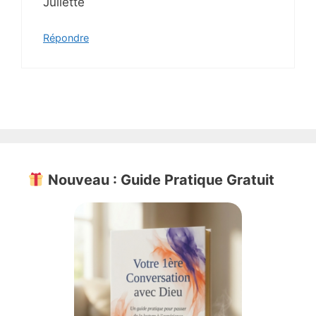
Juliette
Répondre
Nouveau : Guide Pratique Gratuit