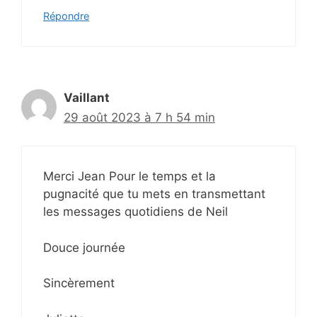
Répondre
Vaillant
29 août 2023 à 7 h 54 min
Merci Jean Pour le temps et la
pugnacité que tu mets en transmettant
les messages quotidiens de Neil
Douce journée
Sincèrement