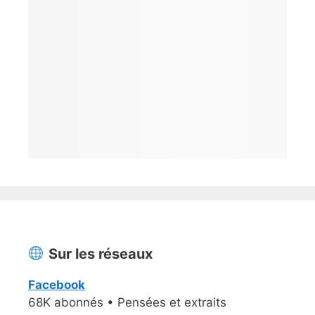
Sur les réseaux
Facebook
68K abonnés • Pensées et extraits