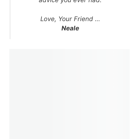
Love, Your Friend …
Neale