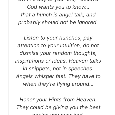
God wants you to know…
that a hunch is angel talk, and
probably should not be ignored.
Listen to your hunches, pay
attention to your intuition, do not
dismiss your random thoughts,
inspirations or ideas. Heaven talks
in snippets, not in speeches.
Angels whisper fast. They have to
when they’re flying around…
Honor your Hints from Heaven.
They could be giving you the best
advice you ever had.