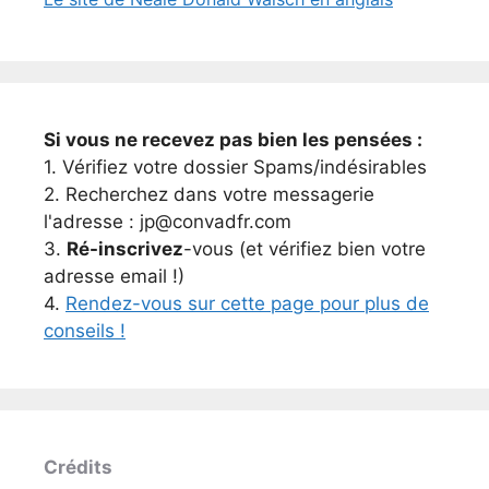
Si vous ne recevez pas bien les pensées :
1. Vérifiez votre dossier Spams/indésirables
2. Recherchez dans votre messagerie
l'adresse : jp@convadfr.com
3.
Ré-inscrivez
-vous (et vérifiez bien votre
adresse email !)
4.
Rendez-vous sur cette page pour plus de
conseils !
Crédits