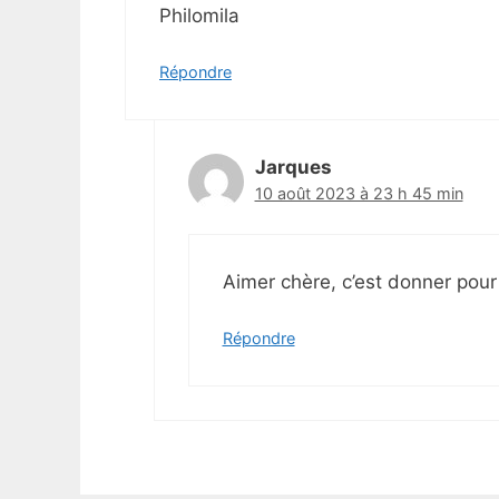
Philomila
Répondre
Jarques
10 août 2023 à 23 h 45 min
Aimer chère, c’est donner pour
Répondre