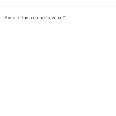
: “Aime et fais ce que tu veux !”