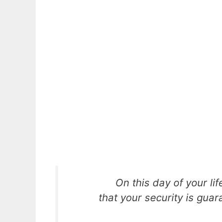
On this day of your li
that your security is guar