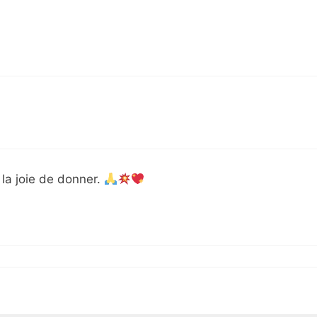
 la joie de donner.