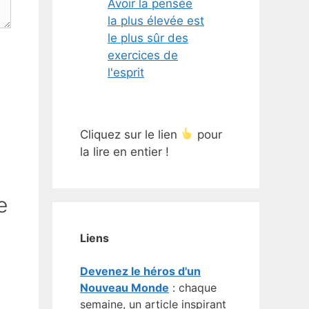
Avoir la pensée
la plus élevée est
le plus sûr des
exercices de
l'esprit
Cliquez sur le lien
pour
la lire en entier !
e
Liens
Devenez le héros d'un
Nouveau Monde
: chaque
semaine, un article inspirant