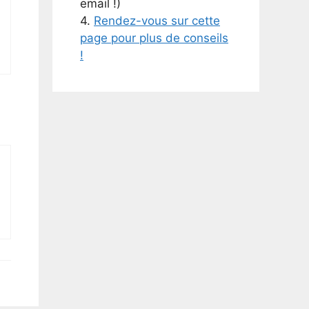
email !)
4.
Rendez-vous sur cette
page pour plus de conseils
!