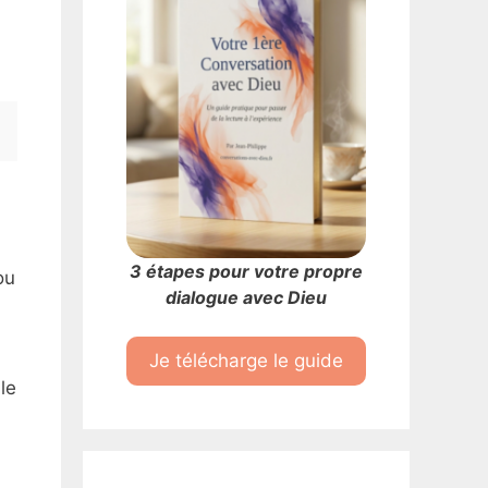
3 étapes pour votre propre
ou
dialogue avec Dieu
Je télécharge le guide
le