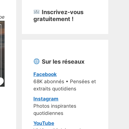
Inscrivez-vous
pe
gratuitement !
Sur les réseaux
Facebook
68K abonnés • Pensées et
extraits quotidiens
Instagram
Photos inspirantes
quotidiennes
YouTube