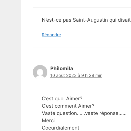
N’est-ce pas Saint-Augustin qui disait 
Répondre
Philomila
10 août 2023 à 9 h 29 min
C’est quoi Aimer?
C’est comment Aimer?
Vaste question……vaste réponse……
Merci
Coeurdialement