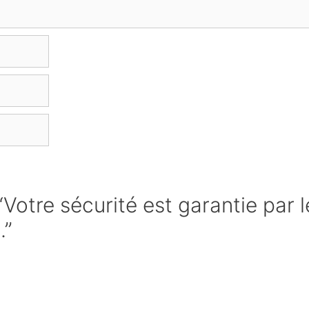
“Votre sécurité est garantie par l
.”