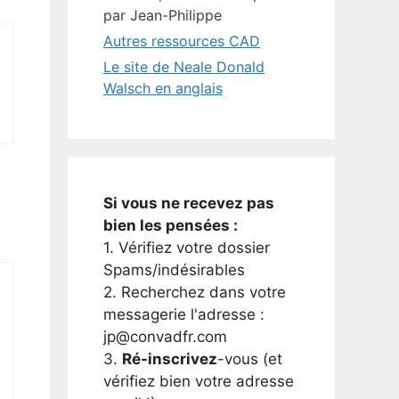
par Jean-Philippe
Autres ressources CAD
Le site de Neale Donald
Walsch en anglais
Si vous ne recevez pas
bien les pensées :
1. Vérifiez votre dossier
Spams/indésirables
2. Recherchez dans votre
messagerie l'adresse :
jp@convadfr.com
3.
Ré-inscrivez
-vous (et
vérifiez bien votre adresse