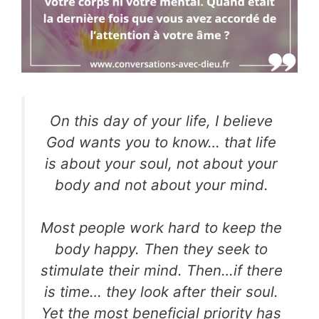
On this day of your life, I believe
God wants you to know… that life
is about your soul, not about your
body and not about your mind.
Most people work hard to keep the
body happy. Then they seek to
stimulate their mind. Then…if there
is time… they look after their soul.
Yet the most beneficial priority has