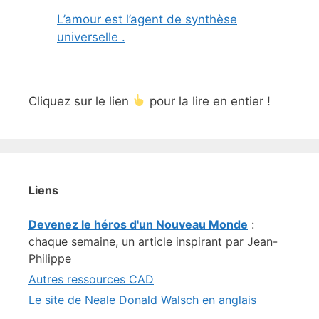
L’amour est l’agent de synthèse
universelle .
Cliquez sur le lien
pour la lire en entier !
Liens
Devenez le héros d'un Nouveau Monde
:
chaque semaine, un article inspirant par Jean-
Philippe
Autres ressources CAD
Le site de Neale Donald Walsch en anglais