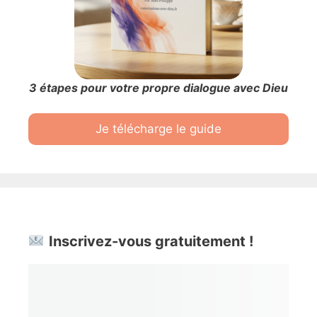
3 étapes pour votre propre dialogue avec Dieu
Je télécharge le guide
Inscrivez-vous gratuitement !