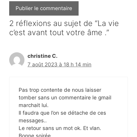
2 réflexions au sujet de “La vie
c’est avant tout votre âme .”
christine C.
7 août 2023 à 18 h 14 min
Pas trop contente de nous laisser
tomber sans un commentaire le gmail
marchait lui.
Il faudra que l’on se détache de ces
messages..
Le retour sans un mot ok. Et vlan.
Bonne soirée.