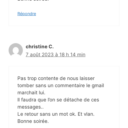
Répondre
christine C.
7 août 2023 à 18 h 14 min
Pas trop contente de nous laisser
tomber sans un commentaire le gmail
marchait lui.
Il faudra que l’on se détache de ces
messages..
Le retour sans un mot ok. Et vlan.
Bonne soirée.