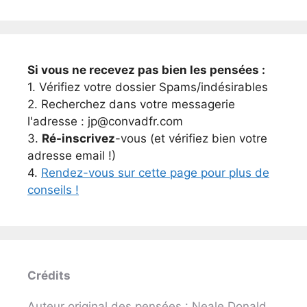
Si vous ne recevez pas bien les pensées :
1. Vérifiez votre dossier Spams/indésirables
2. Recherchez dans votre messagerie
l'adresse : jp@convadfr.com
3.
Ré-inscrivez
-vous (et vérifiez bien votre
adresse email !)
4.
Rendez-vous sur cette page pour plus de
conseils !
Crédits
Auteur original des pensées : Neale Donald