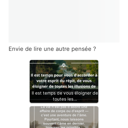
Envie de lire une autre pensée ?
Il est temps de vous éloigner de
toutes les…