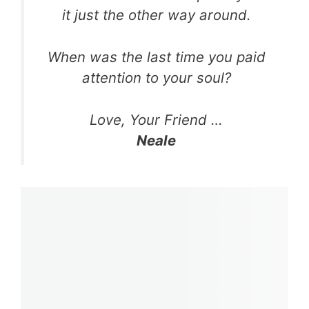
it just the other way around.
When was the last time you paid
attention to your soul?
Love, Your Friend …
Neale