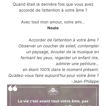
Quand était la dernière fois que vous avez
accordé de l’attention à votre âme ?
Avec tout mon amour, votre ami…
Neale
Accorder de l’attention à votre âme ?
Observer un coucher de soleil, contempler
un paysage, écouter de la musique en
fermant les yeux, regarder un enfant rire,
admirer une peinture…
en étant 100% dans le moment présent.
Qu’allez-vous faire aujourd’hui pour votre âme ?
-Jean-Philippe