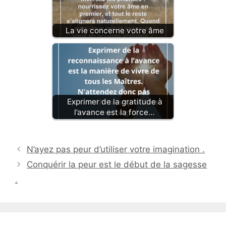
La vie concerne votre âme
Exprimer de la gratitude à
l’avance est la force…
N’ayez pas peur d’utiliser votre imagination .
Conquérir la peur est le début de la sagesse
.