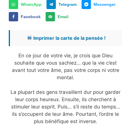
WhatsApp
Telegram
Messenger
Facebook
Email
Imprimer la carte de la pensée !
En ce jour de votre vie, je crois que Dieu
souhaite que vous sachiez… que la vie c’est
avant tout votre âme, pas votre corps ni votre
mental.
La plupart des gens travaillent dur pour garder
leur corps heureux. Ensuite, ils cherchent à
stimuler leur esprit. Puis… s’il reste du temps…
ils s’occupent de leur âme. Pourtant, l’ordre le
plus bénéfique est inverse.