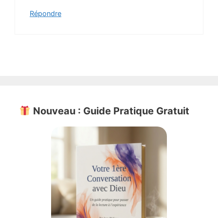
Répondre
Nouveau : Guide Pratique Gratuit