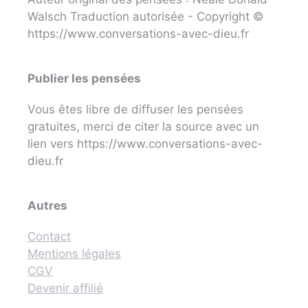
Walsch Traduction autorisée - Copyright ©
https://www.conversations-avec-dieu.fr
Publier les pensées
Vous êtes libre de diffuser les pensées
gratuites, merci de citer la source avec un
lien vers https://www.conversations-avec-
dieu.fr
Autres
Contact
Mentions légales
CGV
Devenir affilié