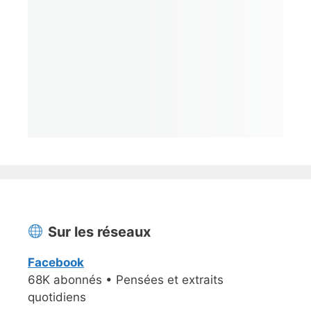
Sur les réseaux
Facebook
68K abonnés • Pensées et extraits
quotidiens