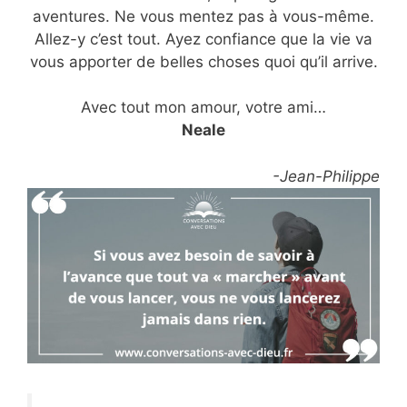
aventures. Ne vous mentez pas à vous-même.
Allez-y c’est tout. Ayez confiance que la vie va
vous apporter de belles choses quoi qu’il arrive.
Avec tout mon amour, votre ami…
Neale
-Jean-Philippe