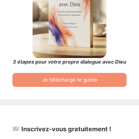
3 étapes pour votre propre dialogue avec Dieu
Je télécharge le guide
Inscrivez-vous gratuitement !