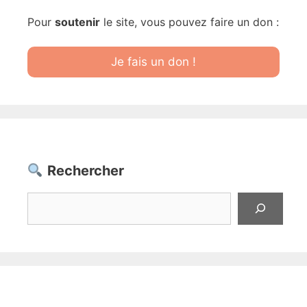
Pour
soutenir
le site, vous pouvez faire un don :
Je fais un don !
Rechercher
Rechercher