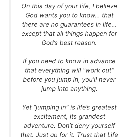
On this day of your life, I believe
God wants you to know… that
there are no guarantees in life…
except that all things happen for
God’s best reason.
If you need to know in advance
that everything will “work out”
before you jump in, you’ll never
jump into anything.
Yet “jumping in” is life’s greatest
excitement, its grandest
adventure. Don’t deny yourself
that. Just go for it. Trust that Life