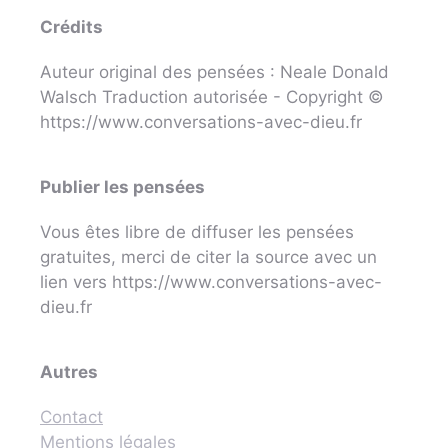
Crédits
Auteur original des pensées : Neale Donald
Walsch Traduction autorisée - Copyright ©
https://www.conversations-avec-dieu.fr
Publier les pensées
Vous êtes libre de diffuser les pensées
gratuites, merci de citer la source avec un
lien vers https://www.conversations-avec-
dieu.fr
Autres
Contact
Mentions légales