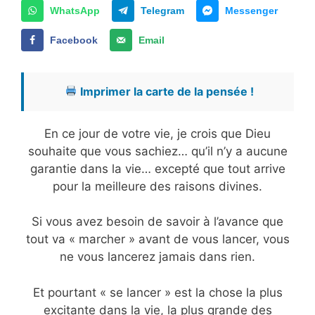
WhatsApp
Telegram
Messenger
Facebook
Email
Imprimer la carte de la pensée !
En ce jour de votre vie, je crois que Dieu
souhaite que vous sachiez… qu’il n’y a aucune
garantie dans la vie… excepté que tout arrive
pour la meilleure des raisons divines.
Si vous avez besoin de savoir à l’avance que
tout va « marcher » avant de vous lancer, vous
ne vous lancerez jamais dans rien.
Et pourtant « se lancer » est la chose la plus
excitante dans la vie, la plus grande des