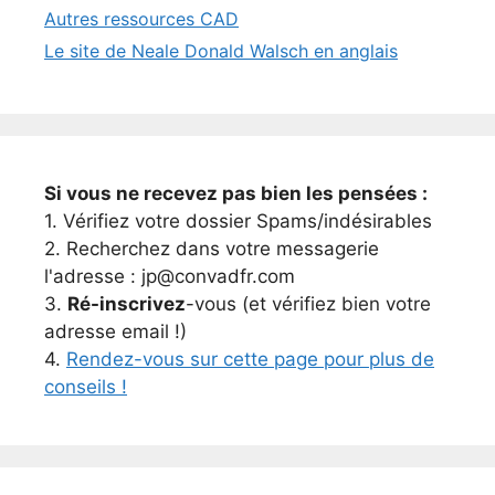
Autres ressources CAD
Le site de Neale Donald Walsch en anglais
Si vous ne recevez pas bien les pensées :
1. Vérifiez votre dossier Spams/indésirables
2. Recherchez dans votre messagerie
l'adresse : jp@convadfr.com
3.
Ré-inscrivez
-vous (et vérifiez bien votre
adresse email !)
4.
Rendez-vous sur cette page pour plus de
conseils !