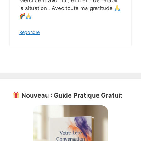
Merci de m’avoir lu , et merci de rétablir
la situation . Avec toute ma gratitude
Répondre
Nouveau : Guide Pratique Gratuit