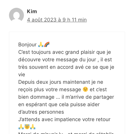
Kim
4 août 2023 à 9 h 11 min
Bonjour
C’est toujours avec grand plaisir que je
découvre votre message du jour , il est
très souvent en accord avé ce se que je
vie
Depuis deux jours maintenant je ne
reçois plus votre message
et c’est
bien dommage … il m’arrive de partager
en espérant que cela puisse aider
d’autres personnes
J’attends avec impatience votre retour