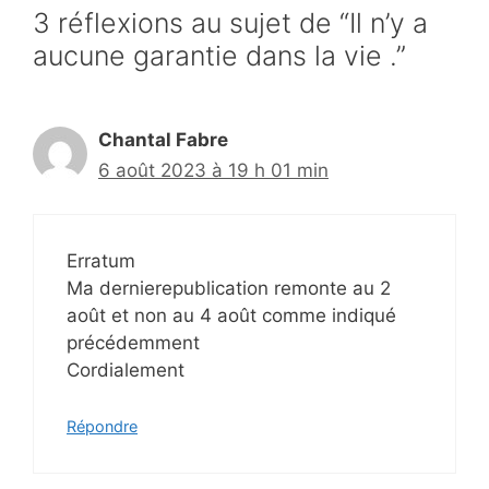
3 réflexions au sujet de “Il n’y a
aucune garantie dans la vie .”
Chantal Fabre
6 août 2023 à 19 h 01 min
Erratum
Ma dernierepublication remonte au 2
août et non au 4 août comme indiqué
précédemment
Cordialement
Répondre