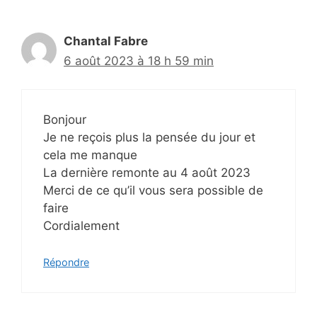
Chantal Fabre
6 août 2023 à 18 h 59 min
Bonjour
Je ne reçois plus la pensée du jour et
cela me manque
La dernière remonte au 4 août 2023
Merci de ce qu’il vous sera possible de
faire
Cordialement
Répondre