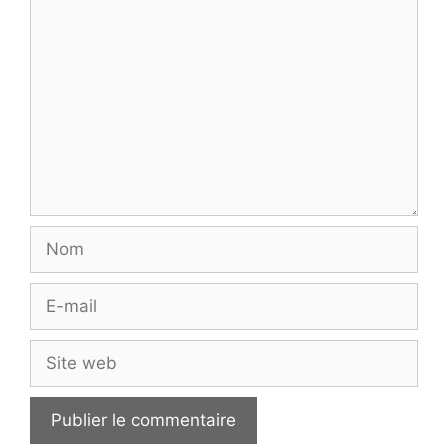
Commentaire
Nom
E-
mail
Site
web