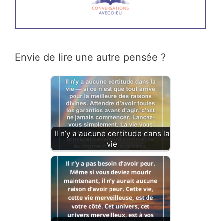
Envie de lire une autre pensée ?
Il n’y a aucune certitude dans la
vie