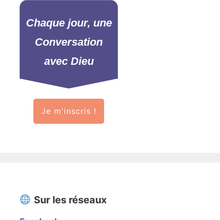
Chaque jour, une
Conversation
avec Dieu
Je m'inscris !
Sur les réseaux