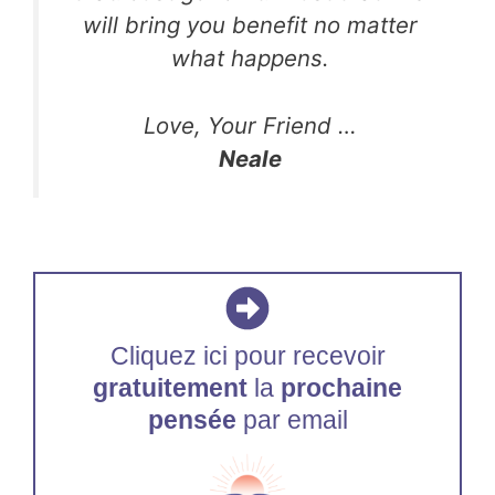
will bring you benefit no matter
what happens.
Love, Your Friend …
Neale
Cliquez ici pour recevoir
gratuitement
la
prochaine
pensée
par email