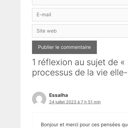
E-
mail
Site
web
1 réflexion au sujet de «
processus de la vie elle
Essalha
24 juillet 2023 à 7 h 51 min
Bonjour et merci pour ces pensées qu