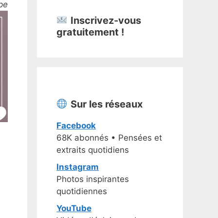
pe
Inscrivez-vous
gratuitement !
Sur les réseaux
Facebook
68K abonnés • Pensées et
extraits quotidiens
Instagram
Photos inspirantes
quotidiennes
YouTube