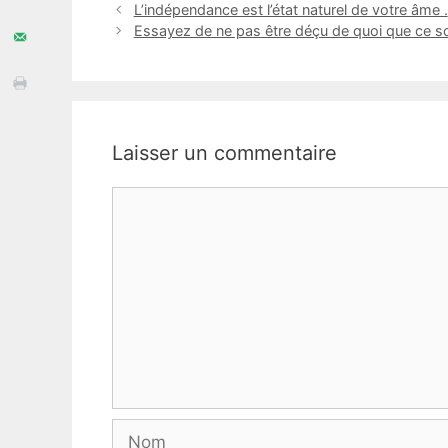
L’indépendance est l’état naturel de votre âme .
Essayez de ne pas être déçu de quoi que ce soi
Laisser un commentaire
Commentaire
Nom