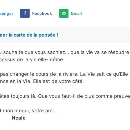
senger
Facebook
Email
er la carte de la pensée !
ieu souhaite que vous sachiez… que la vie va se résoudre
cessus de la vie elle-même.
pas changer le cours de la rivière. La Vie sait ce qu’Elle
nce en la Vie. Elle est de votre côté.
tes toujours là. Que vous faut-il de plus comme preuve
t mon amour, votre ami…
Neale