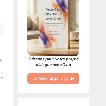
3 étapes pour votre propre
 a
dialogue avec Dieu
 ?
Je télécharge le guide