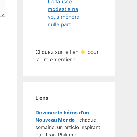
La fausse
modestie ne
vous mènera
nulle part
Cliquez sur le lien
pour
la lire en entier !
Liens
Devenez le héros d'un
Nouveau Monde
: chaque
semaine, un article inspirant
par Jean-Philippe