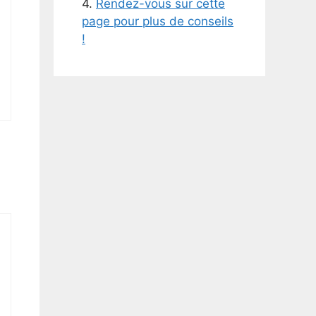
4.
Rendez-vous sur cette
page pour plus de conseils
!