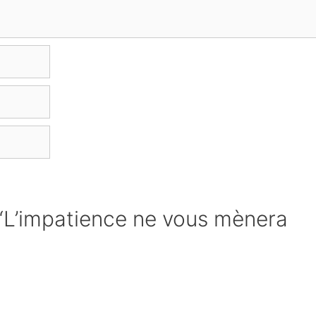
e “L’impatience ne vous mènera