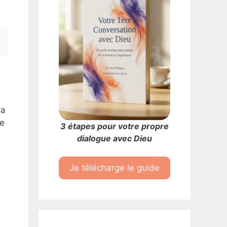
la
re
3 étapes pour votre propre
dialogue avec Dieu
Je télécharge le guide