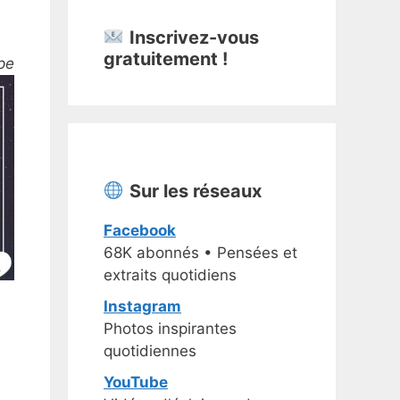
Inscrivez-vous
gratuitement !
pe
Sur les réseaux
Facebook
68K abonnés • Pensées et
extraits quotidiens
Instagram
Photos inspirantes
quotidiennes
YouTube