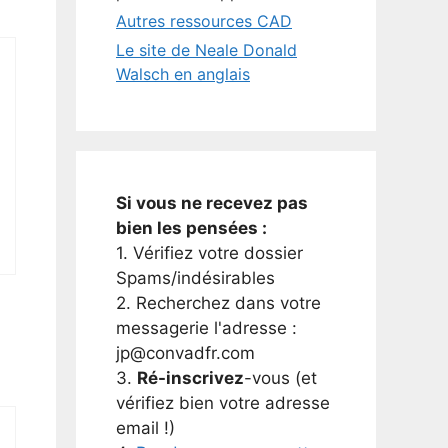
Autres ressources CAD
Le site de Neale Donald
Walsch en anglais
Si vous ne recevez pas
bien les pensées :
1. Vérifiez votre dossier
Spams/indésirables
2. Recherchez dans votre
messagerie l'adresse :
jp@convadfr.com
3.
Ré-inscrivez
-vous (et
vérifiez bien votre adresse
email !)