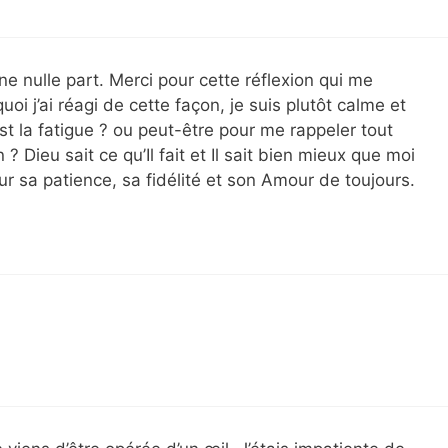
ne nulle part. Merci pour cette réflexion qui me
uoi j’ai réagi de cette façon, je suis plutôt calme et
st la fatigue ? ou peut-être pour me rappeler tout
 Dieu sait ce qu’Il fait et Il sait bien mieux que moi
ur sa patience, sa fidélité et son Amour de toujours.