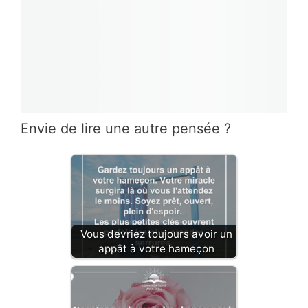
Envie de lire une autre pensée ?
Vous devriez toujours avoir un
appât à votre hameçon