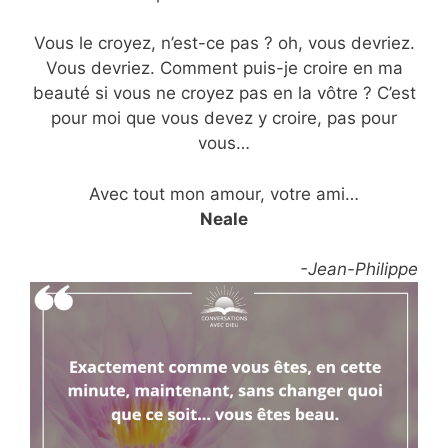
Vous le croyez, n’est-ce pas ? oh, vous devriez.
Vous devriez. Comment puis-je croire en ma
beauté si vous ne croyez pas en la vôtre ? C’est
pour moi que vous devez y croire, pas pour
vous…
Avec tout mon amour, votre ami…
Neale
-Jean-Philippe