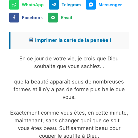
WhatsApp
Telegram
Messenger
Facebook
Email
Imprimer la carte de la pensée !
En ce jour de votre vie, je crois que Dieu
souhaite que vous sachiez…
que la beauté apparaît sous de nombreuses
formes et il n’y a pas de forme plus belle que
vous.
Exactement comme vous êtes, en cette minute,
maintenant, sans changer quoi que ce soit…
vous êtes beau. Suffisamment beau pour
couper le souffle à Dieu.