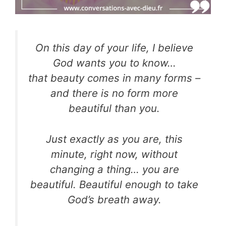
On this day of your life, I believe
God wants you to know…
that beauty comes in many forms –
and there is no form
more
beautiful than you.
Just exactly as you are, this
minute, right now, without
changing a thing… you are
beautiful. Beautiful enough to
take
God’s breath away.