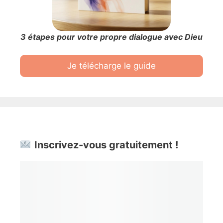
3 étapes pour votre propre dialogue avec Dieu
Je télécharge le guide
Inscrivez-vous gratuitement !