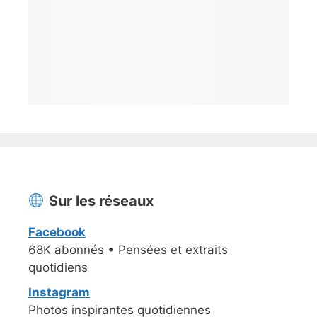
Sur les réseaux
Facebook
68K abonnés • Pensées et extraits
quotidiens
Instagram
Photos inspirantes quotidiennes