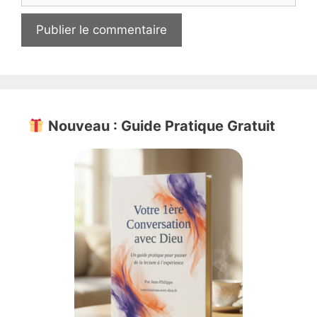
Nouveau : Guide Pratique Gratuit