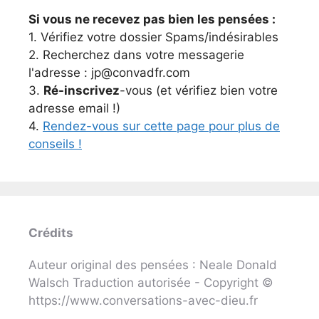
Si vous ne recevez pas bien les pensées :
1. Vérifiez votre dossier Spams/indésirables
2. Recherchez dans votre messagerie
l'adresse : jp@convadfr.com
3.
Ré-inscrivez
-vous (et vérifiez bien votre
adresse email !)
4.
Rendez-vous sur cette page pour plus de
conseils !
Crédits
Auteur original des pensées : Neale Donald
Walsch Traduction autorisée - Copyright ©
https://www.conversations-avec-dieu.fr