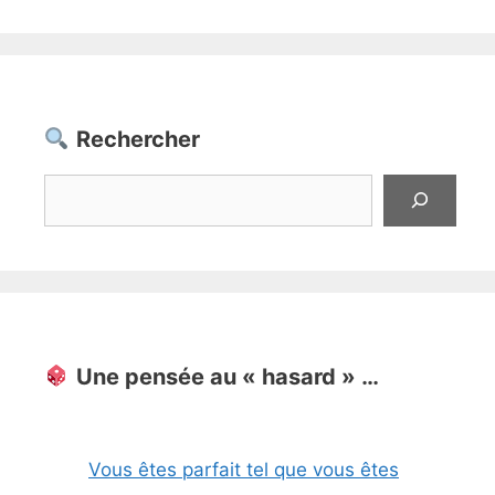
Rechercher
Rechercher
Une pensée au « hasard » …
Vous êtes parfait tel que vous êtes