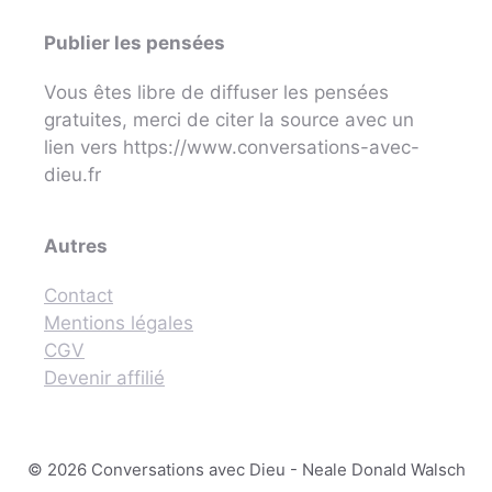
Publier les pensées
Vous êtes libre de diffuser les pensées
gratuites, merci de citer la source avec un
lien vers https://www.conversations-avec-
dieu.fr
Autres
Contact
Mentions légales
CGV
Devenir affilié
© 2026 Conversations avec Dieu - Neale Donald Walsch