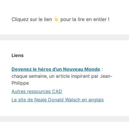
Cliquez sur le lien
pour la lire en entier !
Liens
Devenez le héros d'un Nouveau Monde
:
chaque semaine, un article inspirant par Jean-
Philippe
Autres ressources CAD
Le site de Neale Donald Walsch en anglais