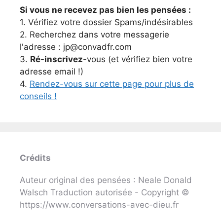
Si vous ne recevez pas bien les pensées :
1. Vérifiez votre dossier Spams/indésirables
2. Recherchez dans votre messagerie
l'adresse : jp@convadfr.com
3.
Ré-inscrivez
-vous (et vérifiez bien votre
adresse email !)
4.
Rendez-vous sur cette page pour plus de
conseils !
Crédits
Auteur original des pensées : Neale Donald
Walsch Traduction autorisée - Copyright ©
https://www.conversations-avec-dieu.fr