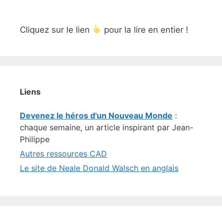
Cliquez sur le lien
pour la lire en entier !
Liens
Devenez le héros d'un Nouveau Monde
:
chaque semaine, un article inspirant par Jean-
Philippe
Autres ressources CAD
Le site de Neale Donald Walsch en anglais