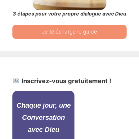
3 étapes pour votre propre dialogue avec Dieu
Je télécharge le guide
Inscrivez-vous gratuitement !
Chaque jour, une
Conversation
avec Dieu