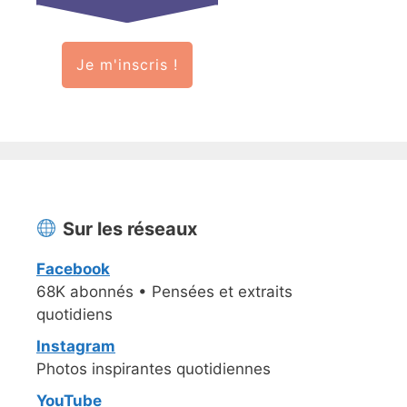
Je m'inscris !
Sur les réseaux
Facebook
68K abonnés • Pensées et extraits
quotidiens
Instagram
Photos inspirantes quotidiennes
YouTube