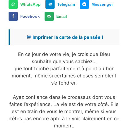
WhatsApp
Telegram
Messenger
Facebook
Email
Imprimer la carte de la pensée !
En ce jour de votre vie, je crois que Dieu
souhaite que vous sachiez…
que tout tombe parfaitement à point au bon
moment, même si certaines choses semblent
s’effondrer.
Ayez confiance dans le processus dont vous
faites l’expérience. La vie est de votre côté. Elle
est en train de vous le montrer, même si vous
n’êtes pas encore apte à le voir clairement en ce
moment.