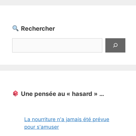
Rechercher
Rechercher
Une pensée au « hasard » …
La nourriture n'a jamais été prévue
pour s'amuser