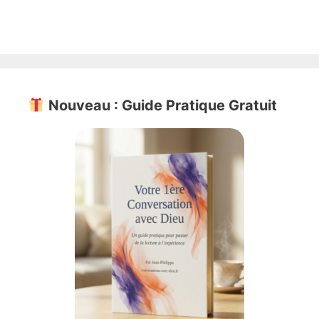
Nouveau : Guide Pratique Gratuit