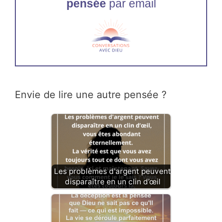
pensée
par email
Envie de lire une autre pensée ?
Les problèmes d'argent peuvent
disparaître en un clin d’œil