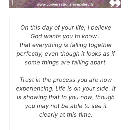
On this day of your life, I believe
God wants you to know…
that everything is falling together
perfectly, even
though it looks as if
some things are falling apart.
Trust in the process you are now
experiencing. Life
is on your side. It
is showing that to you now, though
you may not be able to see it
clearly at this time.