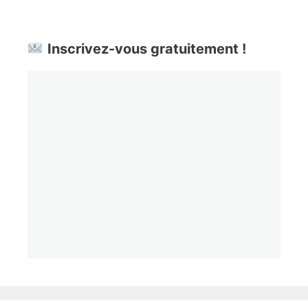
Inscrivez-vous gratuitement !