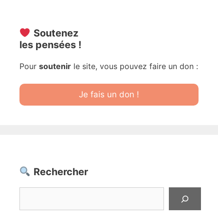
Soutenez
les pensées !
Pour
soutenir
le site, vous pouvez faire un don :
Je fais un don !
Rechercher
Rechercher