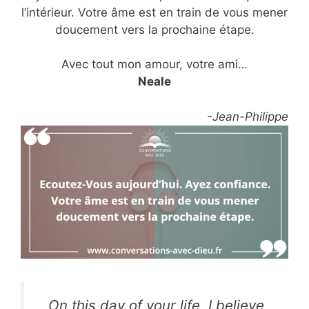
l’intérieur. Votre âme est en train de vous mener
doucement vers la prochaine étape.
Avec tout mon amour, votre ami…
Neale
-Jean-Philippe
On this day of your life, I believe