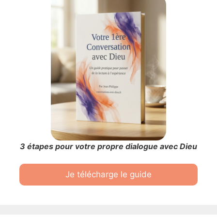
3 étapes pour votre propre dialogue avec Dieu
Je télécharge le guide