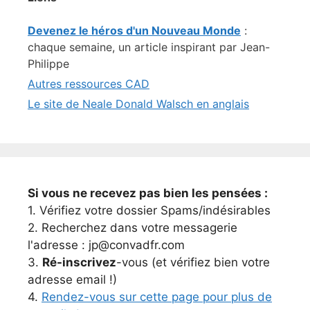
Devenez le héros d'un Nouveau Monde
:
chaque semaine, un article inspirant par Jean-
Philippe
Autres ressources CAD
Le site de Neale Donald Walsch en anglais
Si vous ne recevez pas bien les pensées :
1. Vérifiez votre dossier Spams/indésirables
2. Recherchez dans votre messagerie
l'adresse : jp@convadfr.com
3.
Ré-inscrivez
-vous (et vérifiez bien votre
adresse email !)
4.
Rendez-vous sur cette page pour plus de