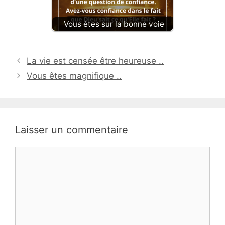
Vous êtes sur la bonne voie
La vie est censée être heureuse ..
Vous êtes magnifique ..
Laisser un commentaire
Commentaire