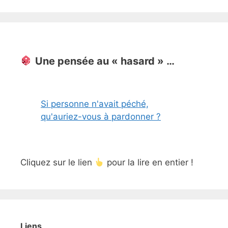
Une pensée au « hasard » …
Si personne n'avait péché,
qu'auriez-vous à pardonner ?
Cliquez sur le lien
pour la lire en entier !
Liens