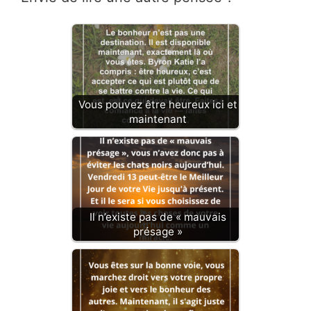
Vous pouvez être heureux ici et
maintenant
Il n’existe pas de « mauvais
présage »