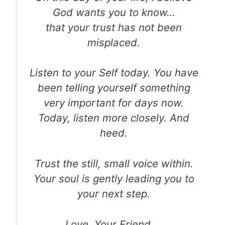
God wants you to know…
that your trust has not been
misplaced.
Listen to your Self today. You have
been telling
yourself something
very important for days now.
Today, listen more closely. And
heed.
Trust the still, small voice within.
Your soul is
gently leading you to
your next step.
Love, Your Friend …