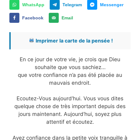
WhatsApp
Telegram
Messenger
Facebook
Email
Imprimer la carte de la pensée !
En ce jour de votre vie, je crois que Dieu
souhaite que vous sachiez…
que votre confiance n’a pas été placée au
mauvais endroit.
Ecoutez-Vous aujourd’hui. Vous vous dites
quelque chose de très important depuis des
jours maintenant. Aujourd’hui, soyez plus
attentif et écoutez.
Ayez confiance dans la petite voix tranquille à