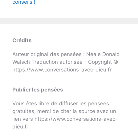
conseils !
Crédits
Auteur original des pensées : Neale Donald
Walsch Traduction autorisée - Copyright ©
https://www.conversations-avec-dieu.fr
Publier les pensées
Vous êtes libre de diffuser les pensées
gratuites, merci de citer la source avec un
lien vers https://www.conversations-avec-
dieu.fr