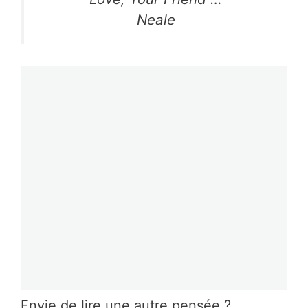
Neale
Envie de lire une autre pensée ?