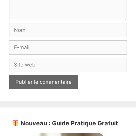
Nom
E-
mail
Site
web
Nouveau : Guide Pratique Gratuit