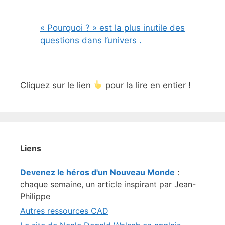
« Pourquoi ? » est la plus inutile des
questions dans l’univers .
Cliquez sur le lien
pour la lire en entier !
Liens
Devenez le héros d'un Nouveau Monde
:
chaque semaine, un article inspirant par Jean-
Philippe
Autres ressources CAD