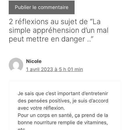
2 réflexions au sujet de “La
simple appréhension d’un mal
peut mettre en danger ..”
Nicole
1 avril 2023 à 5 h 01 min
Je sais que c’est important d’entretenir
des pensées positives, je suis d’accord
avec votre réflexion.
Pour un corps en santé, ça prend de la
bonne nourriture remplie de vitamines,
etc.