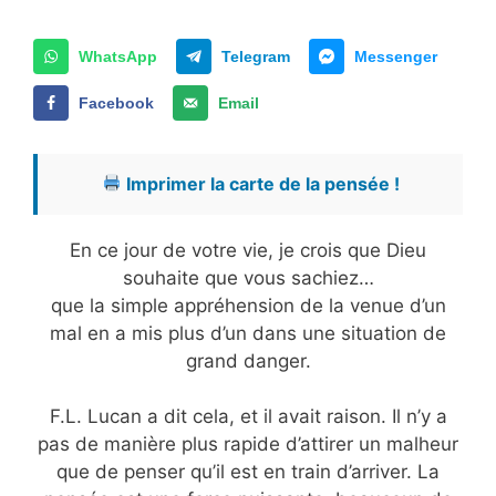
WhatsApp
Telegram
Messenger
Facebook
Email
Imprimer la carte de la pensée !
En ce jour de votre vie, je crois que Dieu
souhaite que vous sachiez…
que la simple appréhension de la venue d’un
mal en a mis plus d’un dans une situation de
grand danger.
F.L. Lucan a dit cela, et il avait raison. Il n’y a
pas de manière plus rapide d’attirer un malheur
que de penser qu’il est en train d’arriver. La