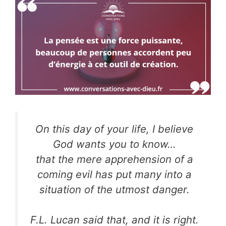
On this day of your life, I believe
God wants you to know…
that the mere apprehension of a
coming evil has
put many into a
situation of the utmost danger.
F.L. Lucan said that, and it is right.