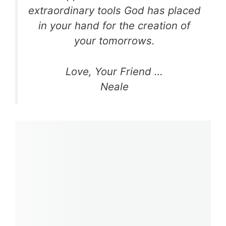
extraordinary tools God has placed
in your hand
for the creation of
your tomorrows.
Love, Your Friend …
Neale