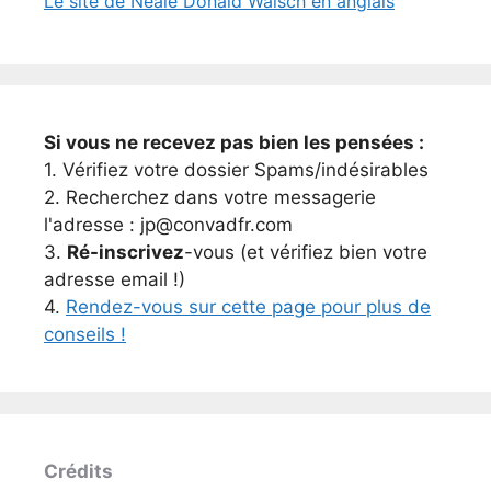
Le site de Neale Donald Walsch en anglais
Si vous ne recevez pas bien les pensées :
1. Vérifiez votre dossier Spams/indésirables
2. Recherchez dans votre messagerie
l'adresse : jp@convadfr.com
3.
Ré-inscrivez
-vous (et vérifiez bien votre
adresse email !)
4.
Rendez-vous sur cette page pour plus de
conseils !
Crédits