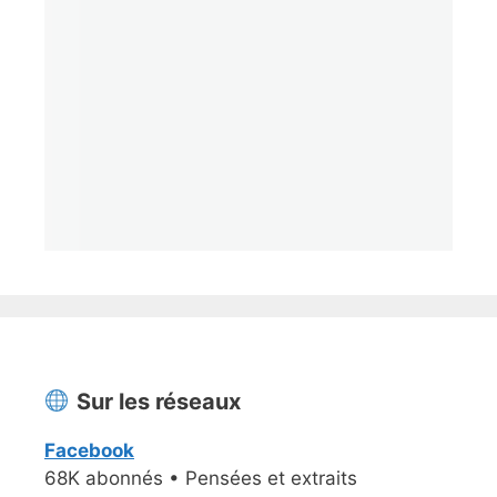
Sur les réseaux
Facebook
68K abonnés • Pensées et extraits