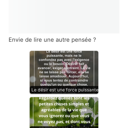
Envie de lire une autre pensée ?
Le désir est une force puissante