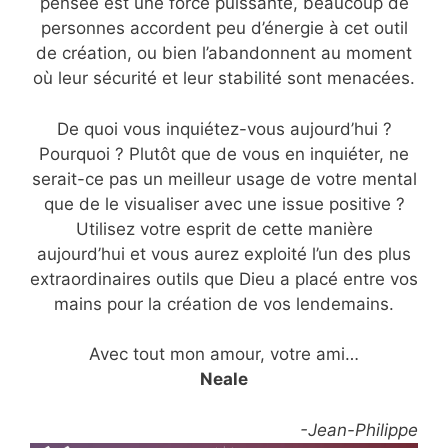
pensée est une force puissante, beaucoup de
personnes accordent peu d’énergie à cet outil
de création, ou bien l’abandonnent au moment
où leur sécurité et leur stabilité sont menacées.
De quoi vous inquiétez-vous aujourd’hui ?
Pourquoi ? Plutôt que de vous en inquiéter, ne
serait-ce pas un meilleur usage de votre mental
que de le visualiser avec une issue positive ?
Utilisez votre esprit de cette manière
aujourd’hui et vous aurez exploité l’un des plus
extraordinaires outils que Dieu a placé entre vos
mains pour la création de vos lendemains.
Avec tout mon amour, votre ami…
Neale
-Jean-Philippe