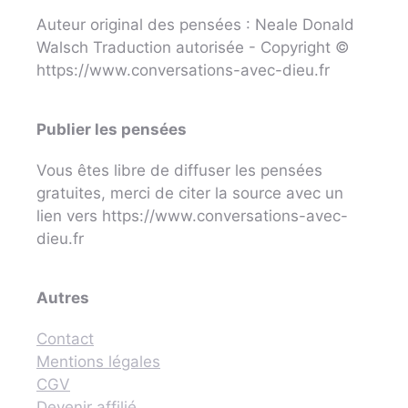
Auteur original des pensées : Neale Donald
Walsch Traduction autorisée - Copyright ©
https://www.conversations-avec-dieu.fr
Publier les pensées
Vous êtes libre de diffuser les pensées
gratuites, merci de citer la source avec un
lien vers https://www.conversations-avec-
dieu.fr
Autres
Contact
Mentions légales
CGV
Devenir affilié