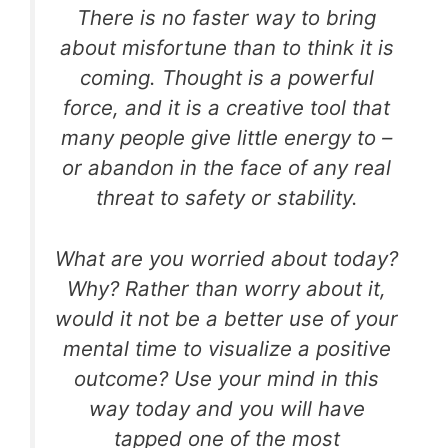
There is no faster
way to bring
about misfortune than to think it is
coming.
Thought is a powerful
force, and it is a creative tool
that
many people give little energy to –
or abandon in the face of any real
threat
to safety or stability.
What are you worried about today?
Why?
Rather than worry about it,
would it not be
a better use of your
mental time to visualize
a positive
outcome? Use your mind in this
way today
and you will have
tapped one of the most