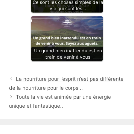
Ce sont les choses simples de la
vie qui sont les…
Un grand bien inattendu est en
train de venir à vous
La nourriture pour l’esprit n’est pas différente
de la nourriture pour le corps ..
Toute la vie est animée par une énergie
unique et fantastique..