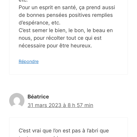
Pour un esprit en santé, ça prend aussi
de bonnes pensées positives remplies
d’espérance, etc.
C’est semer le bien, le bon, le beau en
nous, pour récolter tout ce qui est
nécessaire pour être heureux.
Répondre
Béatrice
31 mars 2023 à 8 h 57 min
C’est vrai que l’on est pas à l’abri que