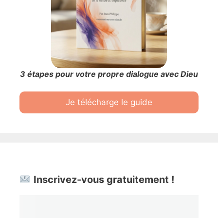
3 étapes pour votre propre dialogue avec Dieu
Je télécharge le guide
Inscrivez-vous gratuitement !