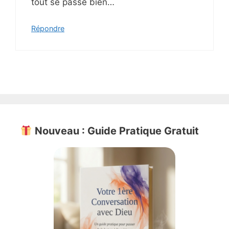
tout se passe bien…
Répondre
Nouveau : Guide Pratique Gratuit