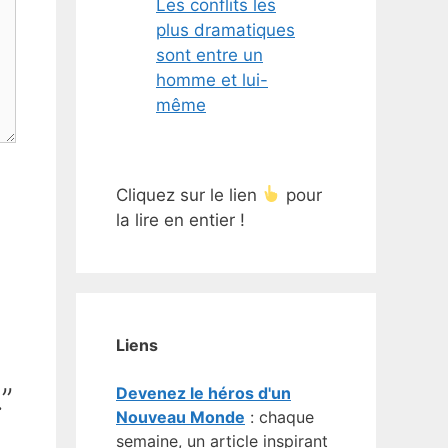
Les conflits les
plus dramatiques
sont entre un
homme et lui-
même
Cliquez sur le lien
pour
la lire en entier !
Liens
”
Devenez le héros d'un
Nouveau Monde
: chaque
semaine, un article inspirant