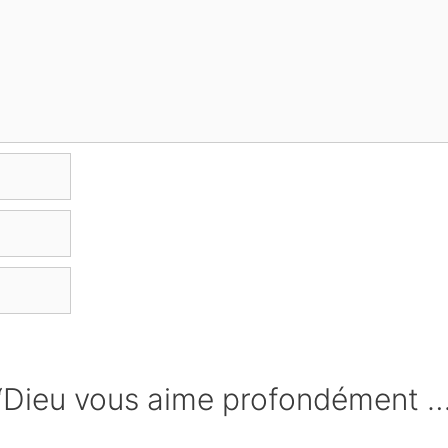
e “Dieu vous aime profondément …