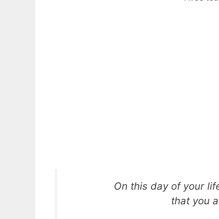
On this day of your li
that you 