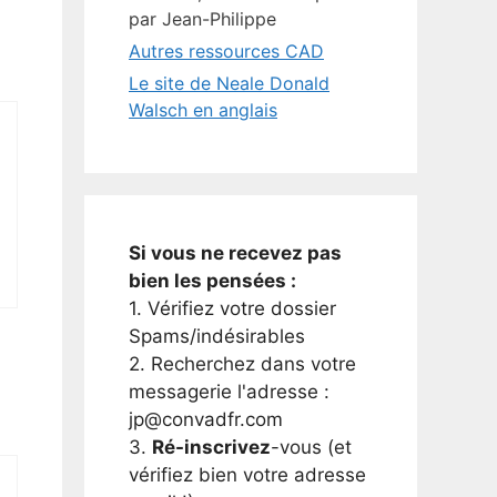
par Jean-Philippe
Autres ressources CAD
Le site de Neale Donald
Walsch en anglais
Si vous ne recevez pas
bien les pensées :
1. Vérifiez votre dossier
Spams/indésirables
2. Recherchez dans votre
messagerie l'adresse :
jp@convadfr.com
3.
Ré-inscrivez
-vous (et
vérifiez bien votre adresse