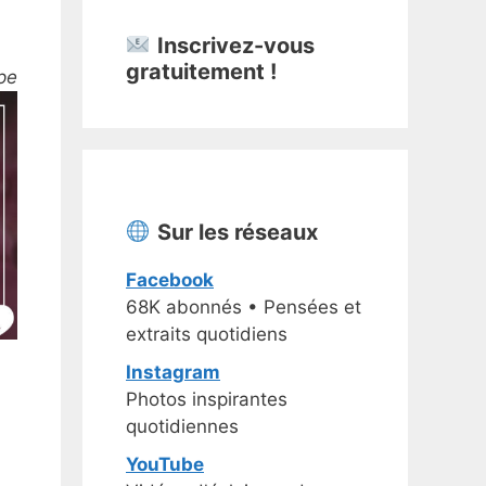
Inscrivez-vous
gratuitement !
pe
Sur les réseaux
Facebook
68K abonnés • Pensées et
extraits quotidiens
Instagram
Photos inspirantes
quotidiennes
YouTube