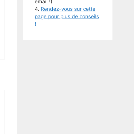
email !)
4.
Rendez-vous sur cette
page pour plus de conseils
!