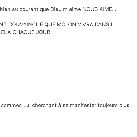
rès bien au courant que Dieu m aime NOUS AIME…
NT CONVAINCUE QUE MOI ON VIVRA DANS L
CELA CHAQUE JOUR
 sommes Lui cherchant à se manifester toujours plus