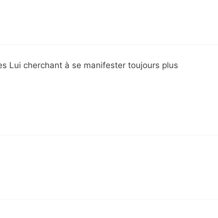
 Lui cherchant à se manifester toujours plus