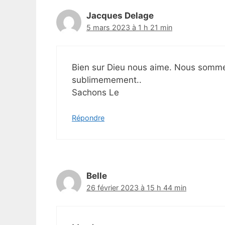
Jacques Delage
5 mars 2023 à 1 h 21 min
Bien sur Dieu nous aime. Nous sommes
sublimemement..
Sachons Le
Répondre
Belle
26 février 2023 à 15 h 44 min