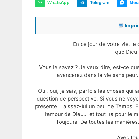
WhatsApp
Telegram
Mes
Imprim
En ce jour de votre vie, j
que Dieu
Vous le savez ? Je veux dire, est-ce que
avancerez dans la vie sans peur. 
Oui, oui, je sais, parfois les choses qui
question de perspective. Si vous ne voyez
présente. Laissez-lui un peu de Temps. E
l’amour de Dieu… et tout ira pour le m
Toujours. De toutes les manières. 
Avec tou