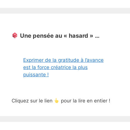
Une pensée au « hasard » …
Exprimer de la gratitude à l’avance
est la force créatrice la plus
puissante !
Cliquez sur le lien
pour la lire en entier !