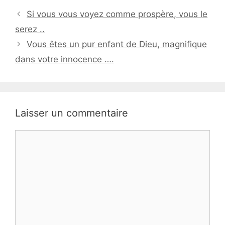
Si vous vous voyez comme prospère, vous le
serez ..
Vous êtes un pur enfant de Dieu, magnifique
dans votre innocence ….
Laisser un commentaire
Commentaire