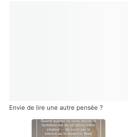
Envie de lire une autre pensée ?