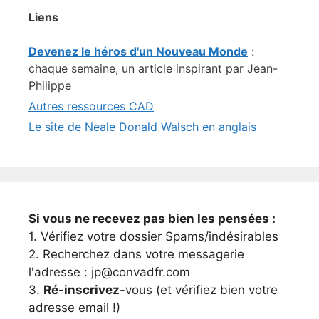
Liens
Devenez le héros d'un Nouveau Monde
:
chaque semaine, un article inspirant par Jean-
Philippe
Autres ressources CAD
Le site de Neale Donald Walsch en anglais
Si vous ne recevez pas bien les pensées :
1. Vérifiez votre dossier Spams/indésirables
2. Recherchez dans votre messagerie
l'adresse : jp@convadfr.com
3.
Ré-inscrivez
-vous (et vérifiez bien votre
adresse email !)