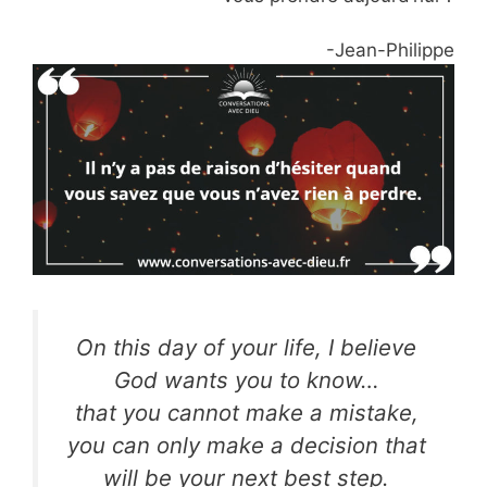
-Jean-Philippe
On this day of your life, I believe
God wants you to know…
that you cannot make a mistake,
you can only make a decision that
will be your next best step.