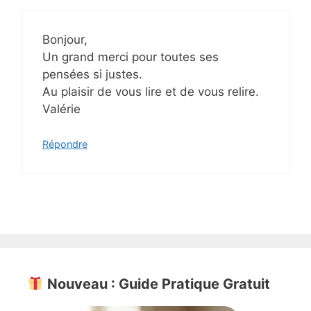
Bonjour,
Un grand merci pour toutes ses
pensées si justes.
Au plaisir de vous lire et de vous relire.
Valérie
Répondre
Nouveau : Guide Pratique Gratuit