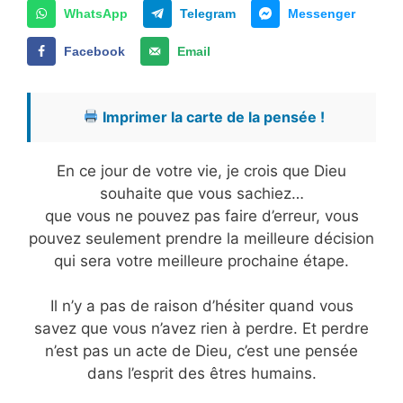
WhatsApp
Telegram
Messenger
Facebook
Email
Imprimer la carte de la pensée !
En ce jour de votre vie, je crois que Dieu
souhaite que vous sachiez…
que vous ne pouvez pas faire d’erreur, vous
pouvez seulement prendre la meilleure décision
qui sera votre meilleure prochaine étape.
Il n’y a pas de raison d’hésiter quand vous
savez que vous n’avez rien à perdre. Et perdre
n’est pas un acte de Dieu, c’est une pensée
dans l’esprit des êtres humains.