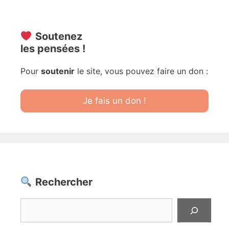
Soutenez
les pensées !
Pour
soutenir
le site, vous pouvez faire un don :
Je fais un don !
Rechercher
Rechercher