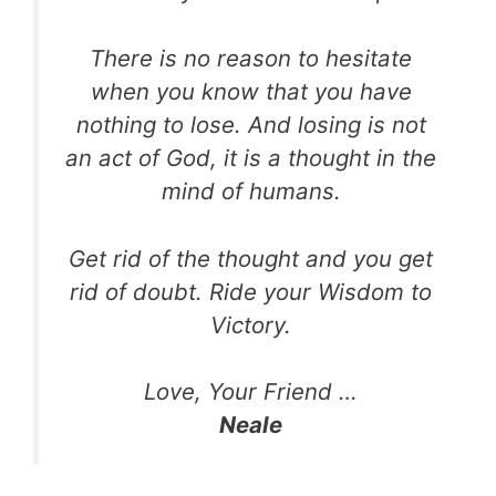
There is no reason to hesitate
when you know that you have
nothing to lose. And losing is not
an act of God, it is a thought in the
mind of humans.
Get rid of the thought and you get
rid of doubt. Ride your Wisdom to
Victory.
Love, Your Friend …
Neale