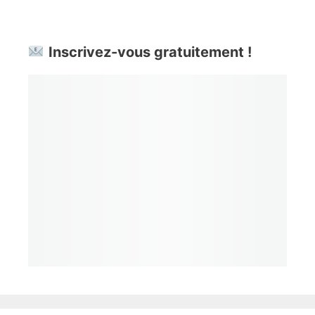
Inscrivez-vous gratuitement !