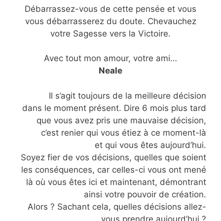
Débarrassez-vous de cette pensée et vous
vous débarrasserez du doute. Chevauchez
votre Sagesse vers la Victoire.
Avec tout mon amour, votre ami…
Neale
Il s’agit toujours de la meilleure décision
dans le moment présent. Dire 6 mois plus tard
que vous avez pris une mauvaise décision,
c’est renier qui vous étiez à ce moment-là
et qui vous êtes aujourd’hui.
Soyez fier de vos décisions, quelles que soient
les conséquences, car celles-ci vous ont mené
là où vous êtes ici et maintenant, démontrant
ainsi votre pouvoir de création.
Alors ? Sachant cela, quelles décisions allez-
vous prendre aujourd’hui ?