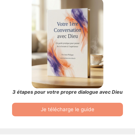
3 étapes pour votre propre dialogue avec Dieu
Je télécharge le guide