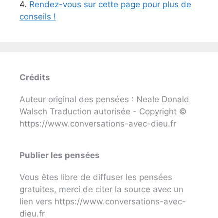
4.
Rendez-vous sur cette page pour plus de
conseils !
Crédits
Auteur original des pensées : Neale Donald
Walsch Traduction autorisée - Copyright ©
https://www.conversations-avec-dieu.fr
Publier les pensées
Vous êtes libre de diffuser les pensées
gratuites, merci de citer la source avec un
lien vers https://www.conversations-avec-
dieu.fr