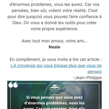
d’énormes problèmes, vous les aurez. Car vos
pensées, bien sûr, créent votre réalité. C’est
pour dire jusqu’où vous pouvez faire confiance à
Dieu. On vous a donné les outils pour créer
votre propre expérience.
Avec tout mon amour, votre ami…
Neale
En complément, je vous invite à lire cet article :
LA croyance qui vous bloque plus que vous ne
pensez
-Jean-Philippe