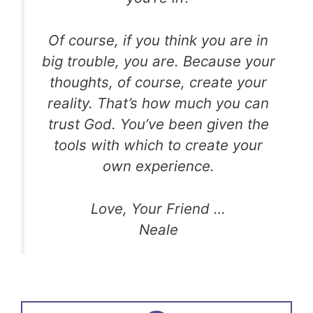
Of course, if you think you are in
big trouble, you are. Because your
thoughts, of course, create your
reality. That’s how much you can
trust God. You’ve been given the
tools with which to create your
own experience.
Love, Your Friend …
Neale