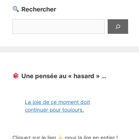
Rechercher
Rechercher
Une pensée au « hasard » …
La joie de ce moment doit
continuer pour toujours.
Cliquez sur le lien
pour la lire en entier !