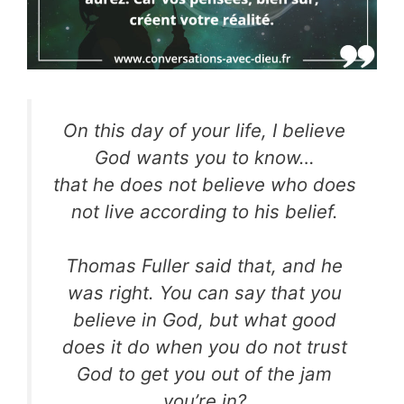
On this day of your life, I believe
God wants you to know…
that he does not believe who does
not live according to his belief.
Thomas Fuller said that, and he
was right. You can say that you
believe in God, but what good
does it do when you do not trust
God to get you out of the jam
you’re in?