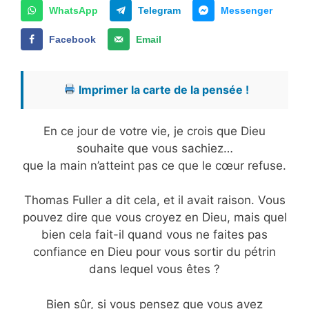
WhatsApp
Telegram
Messenger
Facebook
Email
Imprimer la carte de la pensée !
En ce jour de votre vie, je crois que Dieu
souhaite que vous sachiez…
que la main n’atteint pas ce que le cœur refuse.
Thomas Fuller a dit cela, et il avait raison. Vous
pouvez dire que vous croyez en Dieu, mais quel
bien cela fait-il quand vous ne faites pas
confiance en Dieu pour vous sortir du pétrin
dans lequel vous êtes ?
Bien sûr, si vous pensez que vous avez