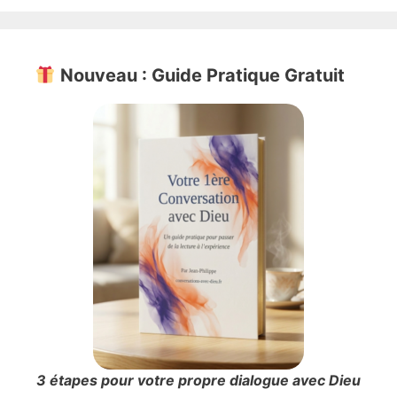
Nouveau : Guide Pratique Gratuit
3 étapes pour votre propre dialogue avec Dieu