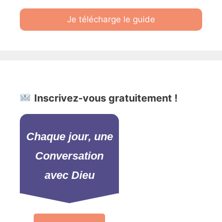
Je télécharge le guide
Inscrivez-vous gratuitement !
Chaque jour, une
Conversation
avec Dieu