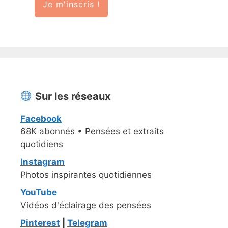
Je m'inscris !
Sur les réseaux
Facebook
68K abonnés • Pensées et extraits
quotidiens
Instagram
Photos inspirantes quotidiennes
YouTube
Vidéos d'éclairage des pensées
Pinterest
|
Telegram