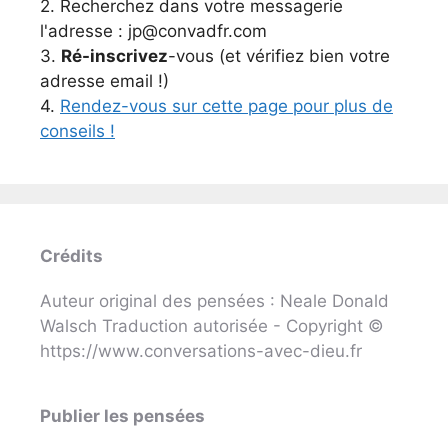
2. Recherchez dans votre messagerie
l'adresse : jp@convadfr.com
3.
Ré-inscrivez
-vous (et vérifiez bien votre
adresse email !)
4.
Rendez-vous sur cette page pour plus de
conseils !
Crédits
Auteur original des pensées : Neale Donald
Walsch Traduction autorisée - Copyright ©
https://www.conversations-avec-dieu.fr
Publier les pensées