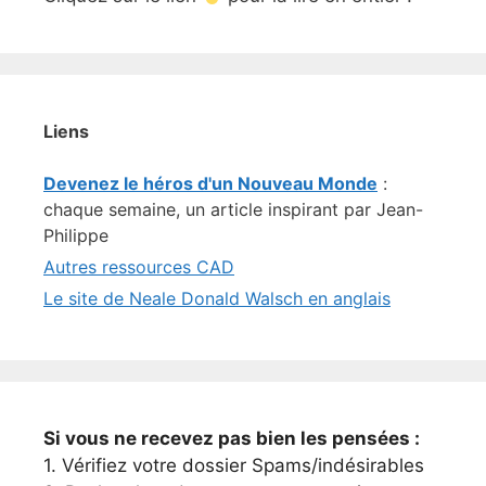
Liens
Devenez le héros d'un Nouveau Monde
:
chaque semaine, un article inspirant par Jean-
Philippe
Autres ressources CAD
Le site de Neale Donald Walsch en anglais
Si vous ne recevez pas bien les pensées :
1. Vérifiez votre dossier Spams/indésirables