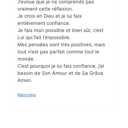
J’avoue que je ne comprends pas
vraiment cette réflexion.
Je crois en Dieu et je lui fais
entièrement confiance.
Je fais mon possible et bien sûr, c’est
Lui qui fait l’impossible.
Mes pensées sont très positives, mais
tout n’est pas parfait comme tout le
monde.
C’est pourquoi je lui fais confiance, j’ai
besoin de Son Amour et de Sa Grâce.
Amen.
Répondre