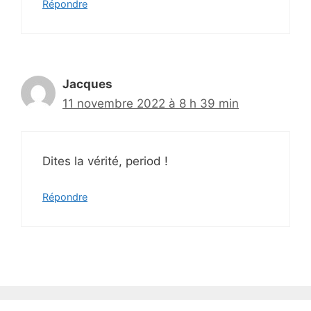
Répondre
Jacques
11 novembre 2022 à 8 h 39 min
Dites la vérité, period !
Répondre