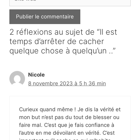
web
2 réflexions au sujet de “Il est
temps d’arrêter de cacher
quelque chose à quelqu’un ..”
Nicole
8 novembre 2023 à 5 h 36 min
Curieux quand même ! Je dis la vérité et
mon but n’est pas du tout de blesser ou
faire mal. C’est que je fais confiance à
l’autre en me dévoilant en vérité. C’est