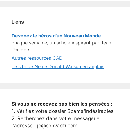
Liens
Devenez le héros d'un Nouveau Monde
:
chaque semaine, un article inspirant par Jean-
Philippe
Autres ressources CAD
Le site de Neale Donald Walsch en anglais
Si vous ne recevez pas bien les pensées :
1. Vérifiez votre dossier Spams/indésirables
2. Recherchez dans votre messagerie
l'adresse : jp@convadfr.com