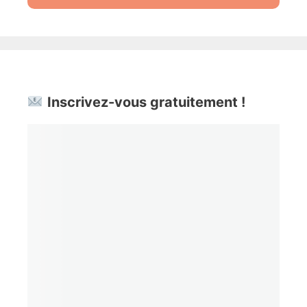
Inscrivez-vous gratuitement !