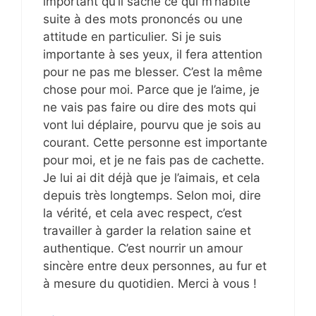
important qu’il sache ce qui m’habite
suite à des mots prononcés ou une
attitude en particulier. Si je suis
importante à ses yeux, il fera attention
pour ne pas me blesser. C’est la même
chose pour moi. Parce que je l’aime, je
ne vais pas faire ou dire des mots qui
vont lui déplaire, pourvu que je sois au
courant. Cette personne est importante
pour moi, et je ne fais pas de cachette.
Je lui ai dit déjà que je l’aimais, et cela
depuis très longtemps. Selon moi, dire
la vérité, et cela avec respect, c’est
travailler à garder la relation saine et
authentique. C’est nourrir un amour
sincère entre deux personnes, au fur et
à mesure du quotidien. Merci à vous !