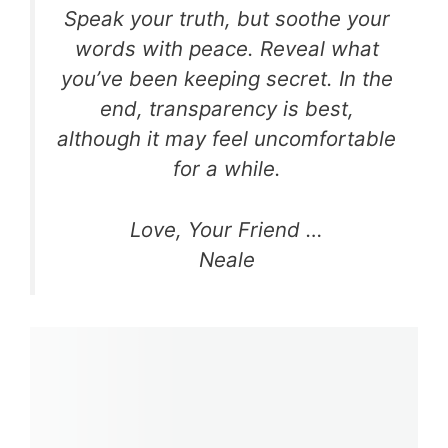
Speak your truth, but soothe your
words with peace. Reveal what
you’ve been keeping secret. In the
end, transparency is best,
although it may feel uncomfortable
for a while.
Love, Your Friend …
Neale