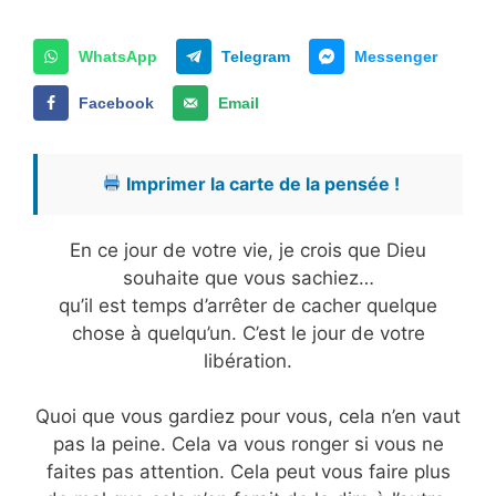
WhatsApp
Telegram
Messenger
Facebook
Email
Imprimer la carte de la pensée !
En ce jour de votre vie, je crois que Dieu
souhaite que vous sachiez…
qu’il est temps d’arrêter de cacher quelque
chose à quelqu’un. C’est le jour de votre
libération.
Quoi que vous gardiez pour vous, cela n’en vaut
pas la peine. Cela va vous ronger si vous ne
faites pas attention. Cela peut vous faire plus