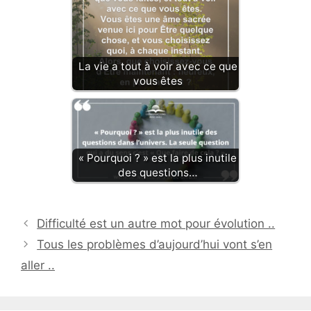
La vie a tout à voir avec ce que
vous êtes
« Pourquoi ? » est la plus inutile
des questions…
Difficulté est un autre mot pour évolution ..
Tous les problèmes d’aujourd’hui vont s’en
aller ..