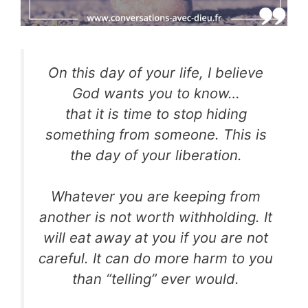
On this day of your life, I believe
God wants you to know…
that it is time to stop hiding
something from someone. This is
the day of your liberation.
Whatever you are keeping from
another is not worth withholding. It
will eat away at you if you are not
careful. It can do more harm to you
than “telling” ever would.