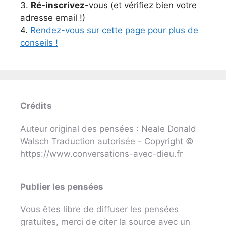
3.
Ré-inscrivez
-vous (et vérifiez bien votre
adresse email !)
4.
Rendez-vous sur cette page pour plus de
conseils !
Crédits
Auteur original des pensées : Neale Donald
Walsch Traduction autorisée - Copyright ©
https://www.conversations-avec-dieu.fr
Publier les pensées
Vous êtes libre de diffuser les pensées
gratuites, merci de citer la source avec un