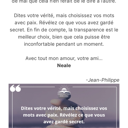
de mal que cela n’en ferait de le dire à l’autre.
Dites votre vérité, mais choisissez vos mots
avec paix. Révélez ce que vous avez gardé
secret. En fin de compte, la transparence est le
meilleur choix, bien que cela puisse être
inconfortable pendant un moment.
Avec tout mon amour, votre ami…
Neale
-Jean-Philippe