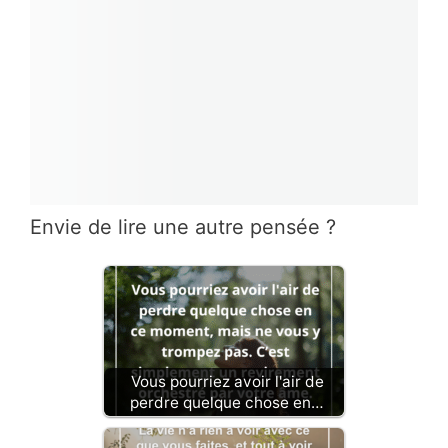
Envie de lire une autre pensée ?
Vous pourriez avoir l'air de
perdre quelque chose en…