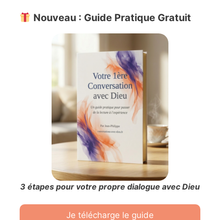
Nouveau : Guide Pratique Gratuit
3 étapes pour votre propre dialogue avec Dieu
Je télécharge le guide