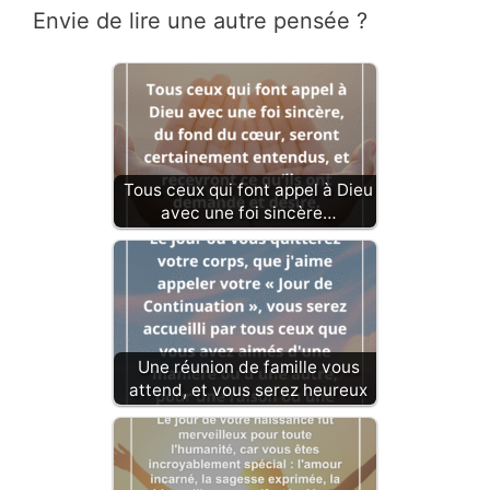
Envie de lire une autre pensée ?
Tous ceux qui font appel à Dieu
avec une foi sincère…
Une réunion de famille vous
attend, et vous serez heureux