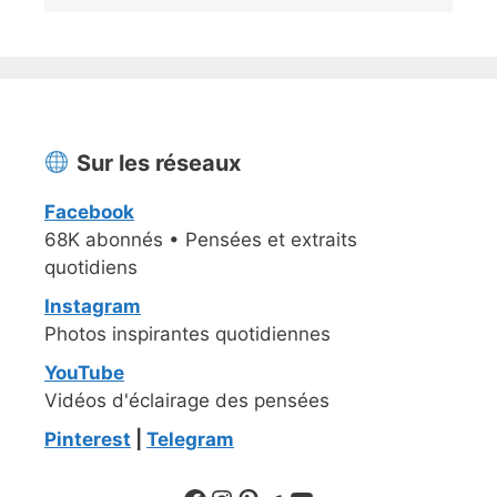
Sur les réseaux
Facebook
68K abonnés • Pensées et extraits
quotidiens
Instagram
Photos inspirantes quotidiennes
YouTube
Vidéos d'éclairage des pensées
Pinterest
|
Telegram