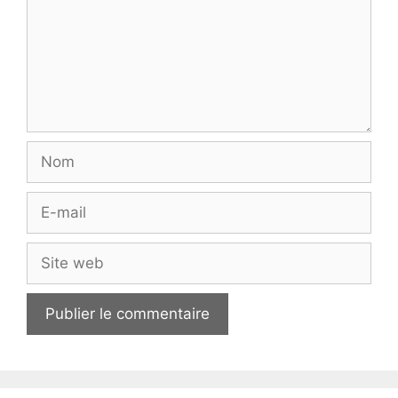
Nom
E-
mail
Site
web