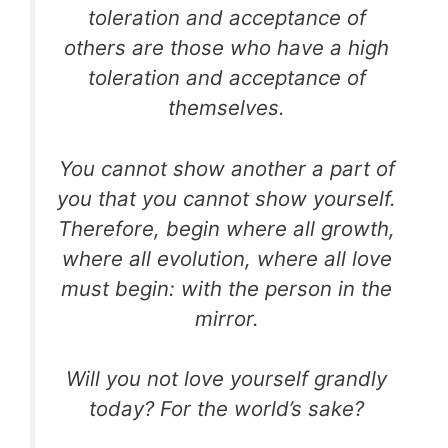
toleration and acceptance of
others are those who have a high
toleration and acceptance of
themselves.
You cannot show another a part of
you that you cannot show yourself.
Therefore, begin where all growth,
where all evolution, where all love
must begin: with the person in the
mirror.
Will you not love yourself grandly
today? For the world’s sake?