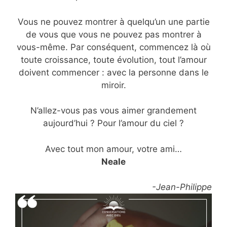
Vous ne pouvez montrer à quelqu’un une partie
de vous que vous ne pouvez pas montrer à
vous-même. Par conséquent, commencez là où
toute croissance, toute évolution, tout l’amour
doivent commencer : avec la personne dans le
miroir.
N’allez-vous pas vous aimer grandement
aujourd’hui ? Pour l’amour du ciel ?
Avec tout mon amour, votre ami…
Neale
-Jean-Philippe