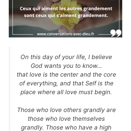
On this day of your life, I believe
God wants you to know…
that love is the center and the core
of everything, and that Self is the
place where all love must begin.
Those who love others grandly are
those who love themselves
grandly. Those who have a high