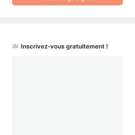
Inscrivez-vous gratuitement !