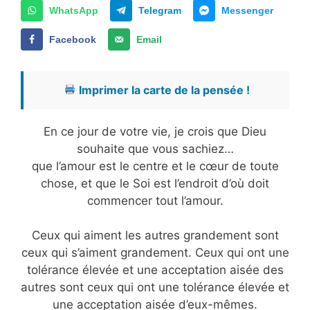
WhatsApp
Telegram
Messenger
Facebook
Email
Imprimer la carte de la pensée !
En ce jour de votre vie, je crois que Dieu
souhaite que vous sachiez…
que l’amour est le centre et le cœur de toute
chose, et que le Soi est l’endroit d’où doit
commencer tout l’amour.
Ceux qui aiment les autres grandement sont
ceux qui s’aiment grandement. Ceux qui ont une
tolérance élevée et une acceptation aisée des
autres sont ceux qui ont une tolérance élevée et
une acceptation aisée d’eux-mêmes.