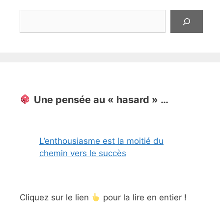
Rechercher
Une pensée au « hasard » …
L’enthousiasme est la moitié du
chemin vers le succès
Cliquez sur le lien
pour la lire en entier !