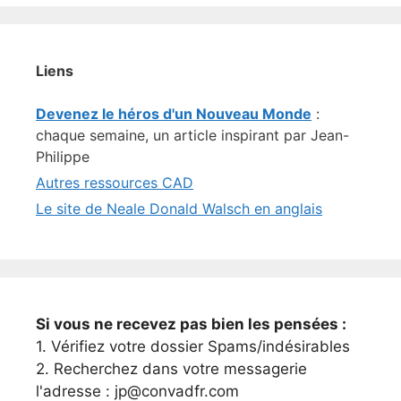
Liens
Devenez le héros d'un Nouveau Monde
:
chaque semaine, un article inspirant par Jean-
Philippe
Autres ressources CAD
Le site de Neale Donald Walsch en anglais
Si vous ne recevez pas bien les pensées :
1. Vérifiez votre dossier Spams/indésirables
2. Recherchez dans votre messagerie
l'adresse : jp@convadfr.com