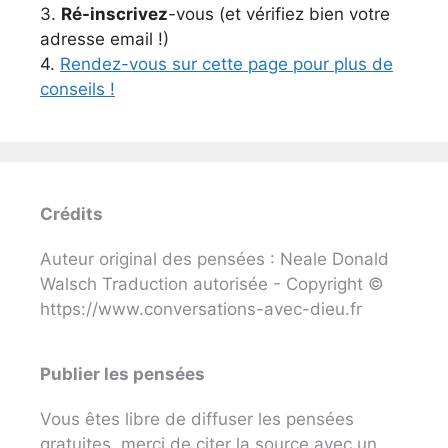
3.
Ré-inscrivez
-vous (et vérifiez bien votre
adresse email !)
4.
Rendez-vous sur cette page pour plus de
conseils !
Crédits
Auteur original des pensées : Neale Donald
Walsch Traduction autorisée - Copyright ©
https://www.conversations-avec-dieu.fr
Publier les pensées
Vous êtes libre de diffuser les pensées
gratuites, merci de citer la source avec un