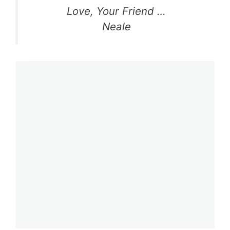
Love, Your Friend …
Neale