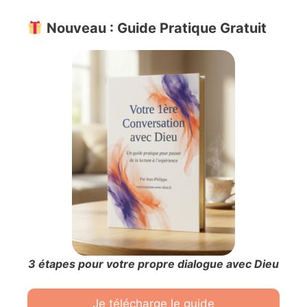
Nouveau : Guide Pratique Gratuit
3 étapes pour votre propre dialogue avec Dieu
Je télécharge le guide