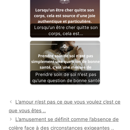
Lorsqu'un être cher quitte son
corps, cela est…
Prendre soin de soi n'est pas
qu'une question de bonne santé
L’amour n’est pas ce que vous voulez c’est ce
que vous êtes ..
L’amusement se définit comme l’absence de
colère face à des circonstances exigeantes ..