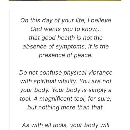
On this day of your life, I believe
God wants you to know…
that good health is not the
absence of symptoms, it is the
presence of peace.
Do not confuse physical vibrance
with spiritual vitality. You are not
your body. Your body is simply a
tool. A magnificent tool, for sure,
but nothing more than that.
As with all tools, your body will