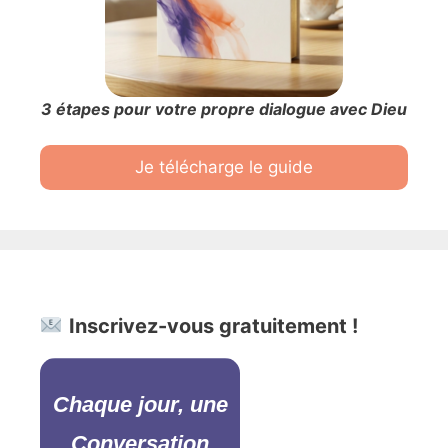
3 étapes pour votre propre dialogue avec Dieu
Je télécharge le guide
Inscrivez-vous gratuitement !
Chaque jour, une
Conversation