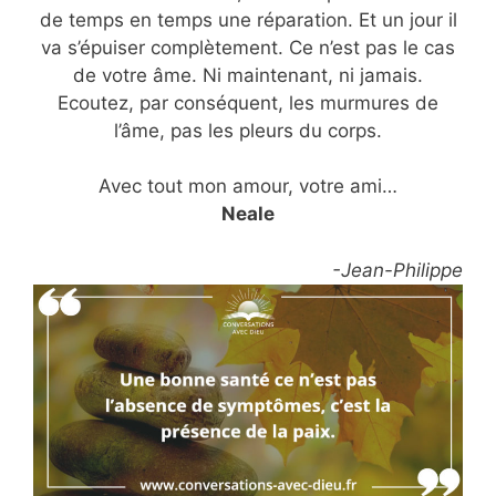
de temps en temps une réparation. Et un jour il
va s’épuiser complètement. Ce n’est pas le cas
de votre âme. Ni maintenant, ni jamais.
Ecoutez, par conséquent, les murmures de
l’âme, pas les pleurs du corps.
Avec tout mon amour, votre ami…
Neale
-Jean-Philippe