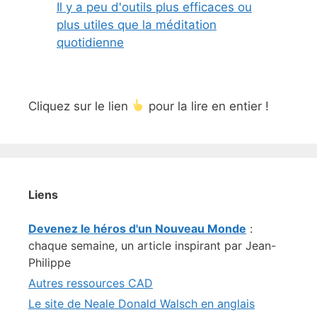
Il y a peu d'outils plus efficaces ou
plus utiles que la méditation
quotidienne
Cliquez sur le lien
pour la lire en entier !
Liens
Devenez le héros d'un Nouveau Monde
:
chaque semaine, un article inspirant par Jean-
Philippe
Autres ressources CAD
Le site de Neale Donald Walsch en anglais