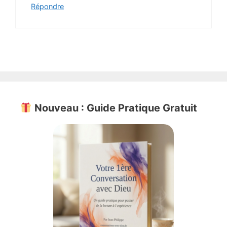
Répondre
Nouveau : Guide Pratique Gratuit