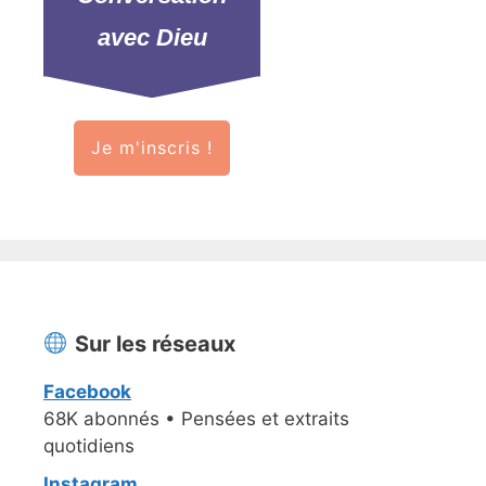
avec Dieu
Je m'inscris !
Sur les réseaux
Facebook
68K abonnés • Pensées et extraits
quotidiens
Instagram