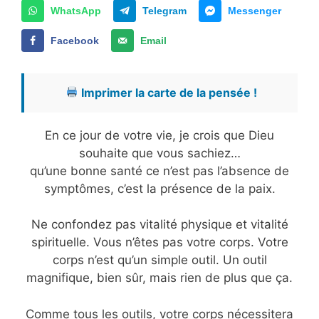
WhatsApp
Telegram
Messenger
Facebook
Email
Imprimer la carte de la pensée !
En ce jour de votre vie, je crois que Dieu
souhaite que vous sachiez…
qu’une bonne santé ce n’est pas l’absence de
symptômes, c’est la présence de la paix.
Ne confondez pas vitalité physique et vitalité
spirituelle. Vous n’êtes pas votre corps. Votre
corps n’est qu’un simple outil. Un outil
magnifique, bien sûr, mais rien de plus que ça.
Comme tous les outils, votre corps nécessitera