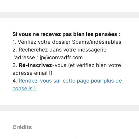
Si vous ne recevez pas bien les pensées :
1. Vérifiez votre dossier Spams/indésirables
2. Recherchez dans votre messagerie
l'adresse : jp@convadfr.com
3.
Ré-inscrivez
-vous (et vérifiez bien votre
adresse email !)
4.
Rendez-vous sur cette page pour plus de
conseils !
Crédits