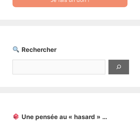
Rechercher
Rechercher
Une pensée au « hasard » …