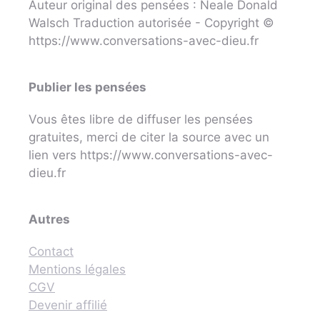
Auteur original des pensées : Neale Donald
Walsch Traduction autorisée - Copyright ©
https://www.conversations-avec-dieu.fr
Publier les pensées
Vous êtes libre de diffuser les pensées
gratuites, merci de citer la source avec un
lien vers https://www.conversations-avec-
dieu.fr
Autres
Contact
Mentions légales
CGV
Devenir affilié