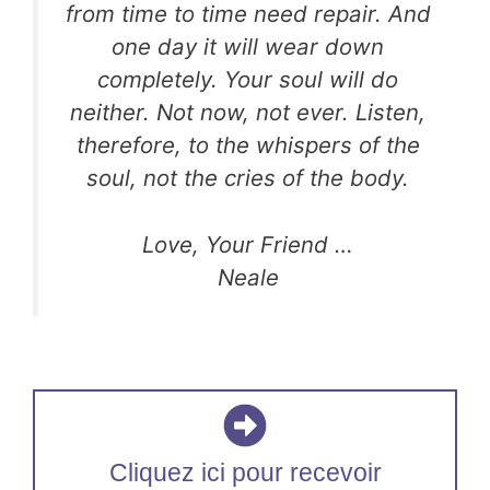
from time to time need repair. And
one day it will wear down
completely. Your soul will do
neither. Not now, not ever. Listen,
therefore, to the whispers of the
soul, not the cries of the body.
Love, Your Friend …
Neale
Cliquez ici pour recevoir