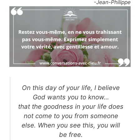
-Jean-Philippe
On this day of your life, I believe
God wants you to know…
that the goodness in your life does
not come to you from someone
else. When you see this, you will
be free.