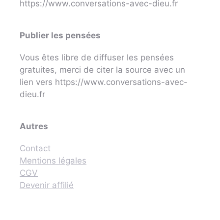
https://www.conversations-avec-dieu.fr
Publier les pensées
Vous êtes libre de diffuser les pensées
gratuites, merci de citer la source avec un
lien vers https://www.conversations-avec-
dieu.fr
Autres
Contact
Mentions légales
CGV
Devenir affilié