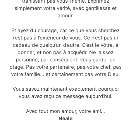
trahissant pas vous-même. Exprimez
simplement votre vérité, avec gentillesse et
amour.
Et ayez du courage, car ce que vous cherchez
n’est pas à l’extérieur de vous. Ce n’est pas un
cadeau de quelqu’un d’autre. C’est le vôtre, à
donner, et non pas à acquérir. Ne laissez
personne, par conséquent, vous garder en
otage. Pas votre partenaire, pas votre chef, pas
votre famille… et certainement pas votre Dieu.
Vous savez maintenant exactement pourquoi
vous avez reçu ce message aujourd’hui.
Avec tout mon amour, votre ami…
Neale