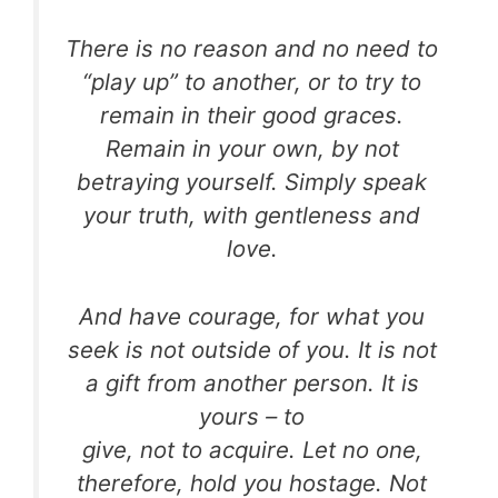
There is no reason and no need to
“play up” to another, or to try to
remain in their good graces.
Remain in your own, by not
betraying yourself. Simply speak
your truth, with gentleness and
love.
And have courage, for what you
seek is not outside of you. It is not
a gift from another person. It is
yours – to
give, not to acquire. Let no one,
therefore, hold you hostage. Not