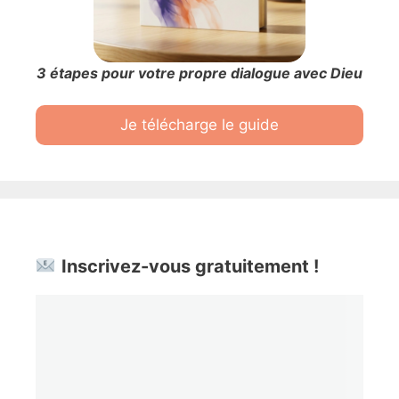
3 étapes pour votre propre dialogue avec Dieu
Je télécharge le guide
Inscrivez-vous gratuitement !