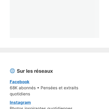
Sur les réseaux
Facebook
68K abonnés • Pensées et extraits
quotidiens
Instagram
Photos inspirantes quotidiennes