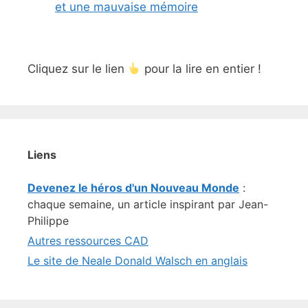
et une mauvaise mémoire
Cliquez sur le lien
pour la lire en entier !
Liens
Devenez le héros d'un Nouveau Monde
:
chaque semaine, un article inspirant par Jean-
Philippe
Autres ressources CAD
Le site de Neale Donald Walsch en anglais