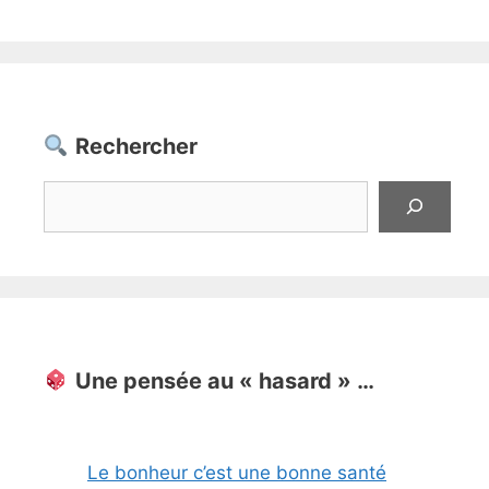
Rechercher
Rechercher
Une pensée au « hasard » …
Le bonheur c’est une bonne santé