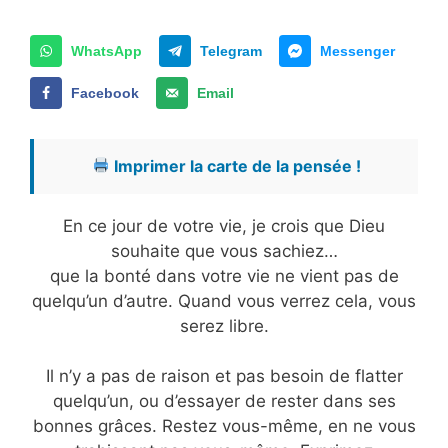
WhatsApp
Telegram
Messenger
Facebook
Email
Imprimer la carte de la pensée !
En ce jour de votre vie, je crois que Dieu
souhaite que vous sachiez…
que la bonté dans votre vie ne vient pas de
quelqu’un d’autre. Quand vous verrez cela, vous
serez libre.
Il n’y a pas de raison et pas besoin de flatter
quelqu’un, ou d’essayer de rester dans ses
bonnes grâces. Restez vous-même, en ne vous