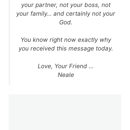
your partner, not your boss, not
your family… and certainly not your
God.
You know right now exactly why
you received this message today.
Love, Your Friend …
Neale