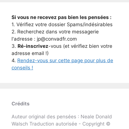
Si vous ne recevez pas bien les pensées :
1. Vérifiez votre dossier Spams/indésirables
2. Recherchez dans votre messagerie
l'adresse : jp@convadfr.com
3.
Ré-inscrivez
-vous (et vérifiez bien votre
adresse email !)
4.
Rendez-vous sur cette page pour plus de
conseils !
Crédits
Auteur original des pensées : Neale Donald
Walsch Traduction autorisée - Copyright ©