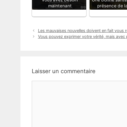
maintenant
présence de la
Les mauvaises nouvelles doivent en fait vous r
Vous pouvez exprimer votre vérité, mais avec pa
Laisser un commentaire
Commentaire