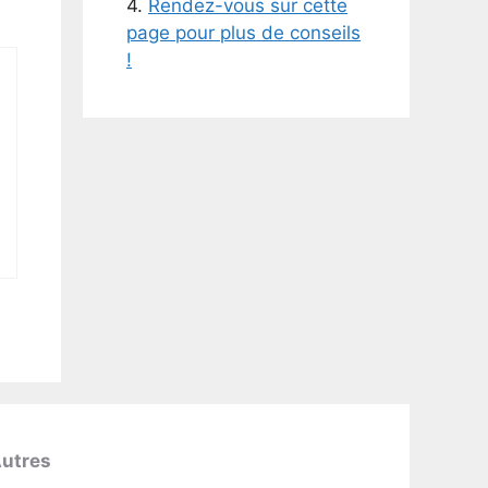
4.
Rendez-vous sur cette
page pour plus de conseils
!
utres