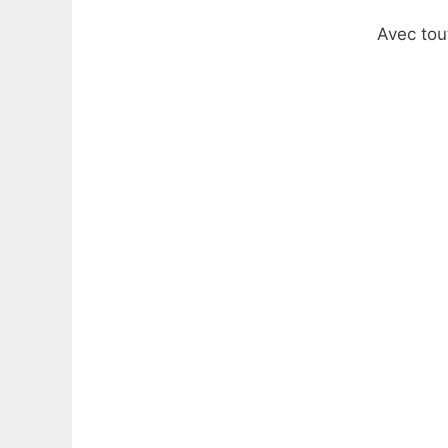
Avec tou