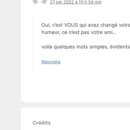
27 juin 2022 à 10 h 54 min
Oui, c’est VOUS qui avez changé votr
humeur, ce n’est pas votre ami…
voila quelques mots simples, évidents 
Répondre
Crédits