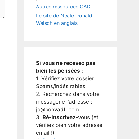
Autres ressources CAD
Le site de Neale Donald
Walsch en anglais
Si vous ne recevez pas
bien les pensées :
1. Vérifiez votre dossier
Spams/indésirables
2. Recherchez dans votre
messagerie l'adresse :
jp@convadfr.com
3.
Ré-inscrivez
-vous (et
vérifiez bien votre adresse
email !)