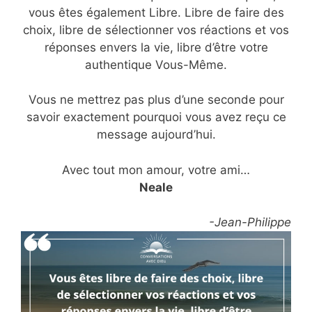
vous êtes également Libre. Libre de faire des
choix, libre de sélectionner vos réactions et vos
réponses envers la vie, libre d’être votre
authentique Vous-Même.
Vous ne mettrez pas plus d’une seconde pour
savoir exactement pourquoi vous avez reçu ce
message aujourd’hui.
Avec tout mon amour, votre ami…
Neale
-Jean-Philippe