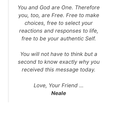
You and God are One. Therefore
you, too, are Free. Free to make
choices, free to select your
reactions and responses to life,
free to be your authentic Self.
You will not have to think but a
second to know exactly why you
received this message today.
Love, Your Friend …
Neale