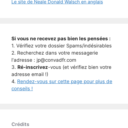
Le site de Neale Donald Walsch en anglais
Si vous ne recevez pas bien les pensées :
1. Vérifiez votre dossier Spams/indésirables
2. Recherchez dans votre messagerie
l'adresse : jp@convadfr.com
3.
Ré-inscrivez
-vous (et vérifiez bien votre
adresse email !)
4.
Rendez-vous sur cette page pour plus de
conseils !
Crédits