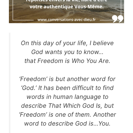
On this day of your life, I believe
God wants you to know…
that Freedom is Who You Are.
‘Freedom’ is but another word for
‘God.’ It has been difficult to find
words in human language to
describe That Which God Is, but
‘Freedom’ is one of them. Another
word to describe God is…You.