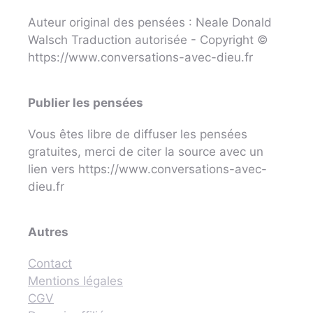
Auteur original des pensées : Neale Donald
Walsch Traduction autorisée - Copyright ©
https://www.conversations-avec-dieu.fr
Publier les pensées
Vous êtes libre de diffuser les pensées
gratuites, merci de citer la source avec un
lien vers https://www.conversations-avec-
dieu.fr
Autres
Contact
Mentions légales
CGV