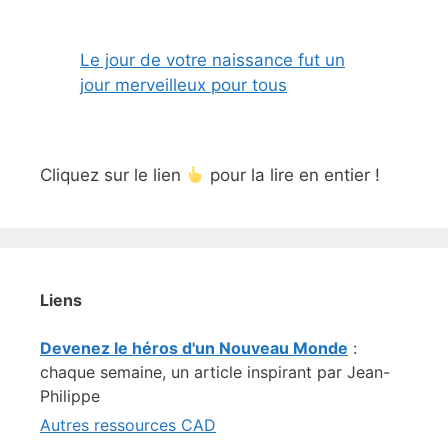
Le jour de votre naissance fut un
jour merveilleux pour tous
Cliquez sur le lien
pour la lire en entier !
Liens
Devenez le héros d'un Nouveau Monde
:
chaque semaine, un article inspirant par Jean-
Philippe
Autres ressources CAD