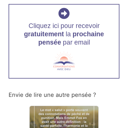
Cliquez ici pour recevoir
gratuitement
la
prochaine
pensée
par email
Envie de lire une autre pensée ?