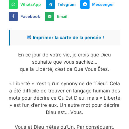
WhatsApp
Telegram
Messenger
Facebook
Email
Imprimer la carte de la pensée !
En ce jour de votre vie, je crois que Dieu
souhaite que vous sachiez…
que la Liberté, c’est ce Que Vous Êtes.
« Liberté » n’est qu’un synonyme de “Dieu”. Cela
a été difficile de trouver en langage humain des
mots pour décrire ce Qu’Est Dieu, mais « Liberté
» est l’un d’entre eux. Un autre mot pour décrire
Dieu est… Vous.
Vous et Dieu n’êtes qu’Un. Par conséquent,