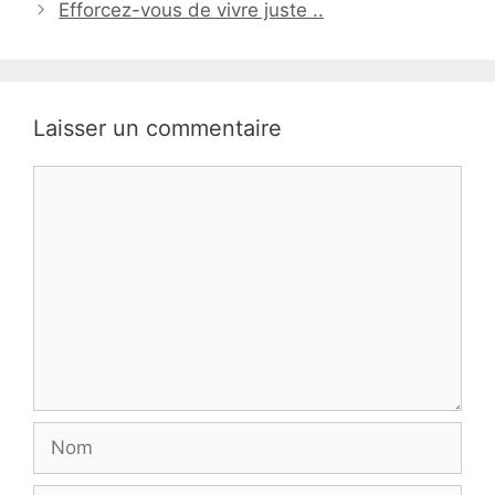
Efforcez-vous de vivre juste ..
Laisser un commentaire
Commentaire
Nom