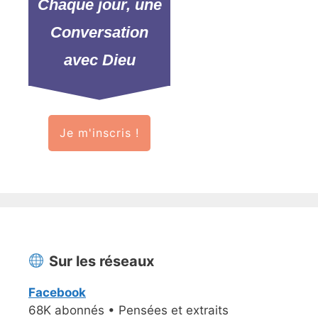
Chaque jour, une
Conversation
avec Dieu
Je m'inscris !
Sur les réseaux
Facebook
68K abonnés • Pensées et extraits