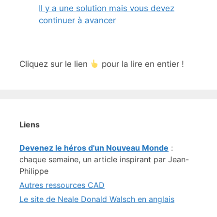
Il y a une solution mais vous devez
continuer à avancer
Cliquez sur le lien
pour la lire en entier !
Liens
Devenez le héros d'un Nouveau Monde
:
chaque semaine, un article inspirant par Jean-
Philippe
Autres ressources CAD
Le site de Neale Donald Walsch en anglais