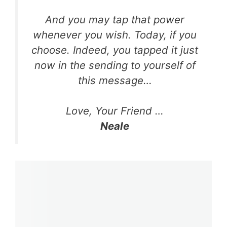
And you may tap that power
whenever you wish. Today, if you
choose. Indeed, you tapped it just
now in the sending to yourself of
this message…
Love, Your Friend …
Neale