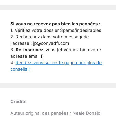
Si vous ne recevez pas bien les pensées :
1. Vérifiez votre dossier Spams/indésirables
2. Recherchez dans votre messagerie
l'adresse : jp@convadfr.com
3.
Ré-inscrivez
-vous (et vérifiez bien votre
adresse email !)
4.
Rendez-vous sur cette page pour plus de
conseils !
Crédits
Auteur original des pensées : Neale Donald