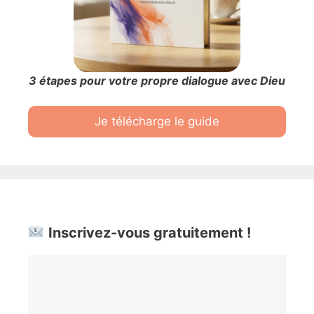
3 étapes pour votre propre dialogue avec Dieu
Je télécharge le guide
Inscrivez-vous gratuitement !