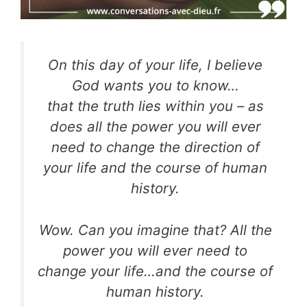
On this day of your life, I believe
God wants you to know…
that the truth lies within you – as
does all the power you will ever
need to change the direction of
your life and the course of human
history.
Wow. Can you imagine that? All the
power you will ever need to
change your life…and the course of
human history.