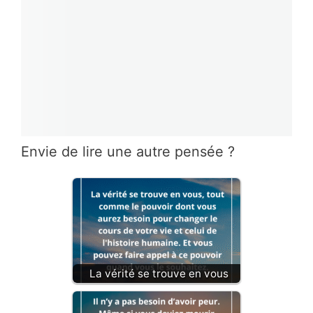
Envie de lire une autre pensée ?
La vérité se trouve en vous