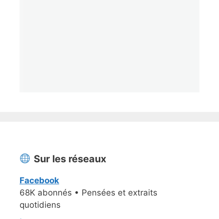
Sur les réseaux
Facebook
68K abonnés • Pensées et extraits
quotidiens