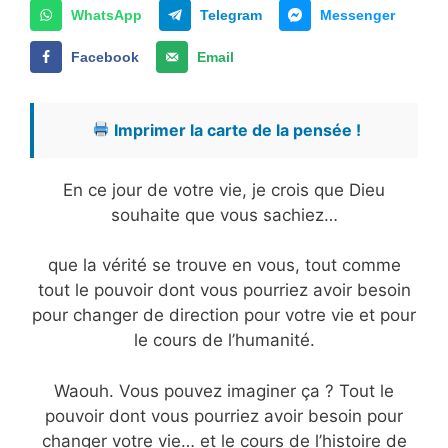
WhatsApp
Telegram
Messenger
Facebook
Email
Imprimer la carte de la pensée !
En ce jour de votre vie, je crois que Dieu
souhaite que vous sachiez…
que la vérité se trouve en vous, tout comme
tout le pouvoir dont vous pourriez avoir besoin
pour changer de direction pour votre vie et pour
le cours de l’humanité.
Waouh. Vous pouvez imaginer ça ? Tout le
pouvoir dont vous pourriez avoir besoin pour
changer votre vie… et le cours de l’histoire de