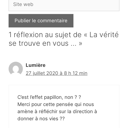
Site
web
1 réflexion au sujet de « La vérité
se trouve en vous … »
Lumière
27 juillet 2020 à 8 h 12 min
C’est l’effet papillon, non ? ?
Merci pour cette pensée qui nous
amène à réfléchir sur la direction à
donner à nos vies ??