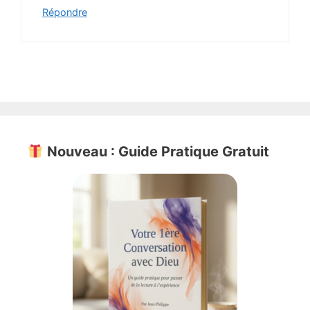
Répondre
Nouveau : Guide Pratique Gratuit