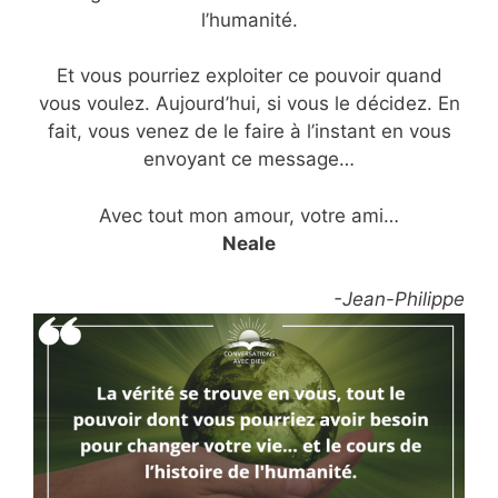
l’humanité.
Et vous pourriez exploiter ce pouvoir quand
vous voulez. Aujourd’hui, si vous le décidez. En
fait, vous venez de le faire à l’instant en vous
envoyant ce message…
Avec tout mon amour, votre ami…
Neale
-Jean-Philippe