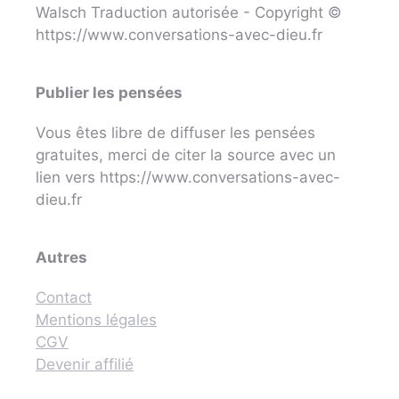
Walsch Traduction autorisée - Copyright ©
https://www.conversations-avec-dieu.fr
Publier les pensées
Vous êtes libre de diffuser les pensées
gratuites, merci de citer la source avec un
lien vers https://www.conversations-avec-
dieu.fr
Autres
Contact
Mentions légales
CGV
Devenir affilié