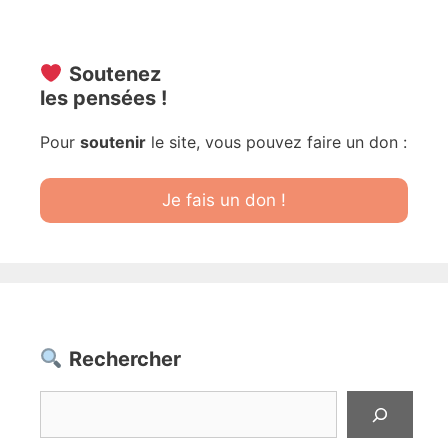
Soutenez
les pensées !
Pour
soutenir
le site, vous pouvez faire un don :
Je fais un don !
Rechercher
Rechercher