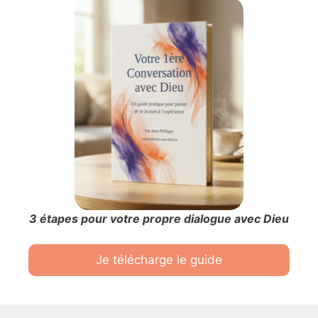
3 étapes pour votre propre dialogue avec Dieu
Je télécharge le guide