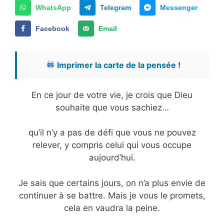
WhatsApp
Telegram
Messenger
Facebook
Email
Imprimer la carte de la pensée !
En ce jour de votre vie, je crois que Dieu
souhaite que vous sachiez…
qu’il n’y a pas de défi que vous ne pouvez
relever, y compris celui qui vous occupe
aujourd’hui.
Je sais que certains jours, on n’a plus envie de
continuer à se battre. Mais je vous le promets,
cela en vaudra la peine.