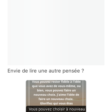
Envie de lire une autre pensée ?
Vous pouvez choisir à nouveau