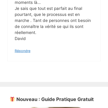
moments là…
Je sais que tout est parfait au final
pourtant, que le processus est en
marche . Tant de personnes ont besoin
de connaître la vérité se qui ils sont
réellement.
David
Répondre
Nouveau : Guide Pratique Gratuit