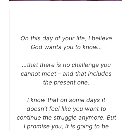
On this day of your life, I believe
God wants you to know…
…that there is no challenge you
cannot meet – and that
includes
the present one.
I know that on some days it
doesn’t feel like you want
to
continue the struggle anymore. But
I promise you, it
is going to be