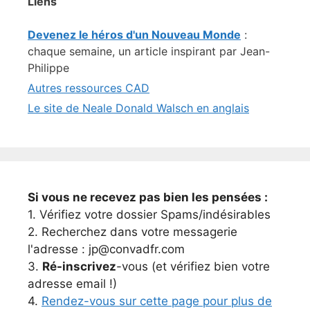
Liens
Devenez le héros d'un Nouveau Monde
:
chaque semaine, un article inspirant par Jean-
Philippe
Autres ressources CAD
Le site de Neale Donald Walsch en anglais
Si vous ne recevez pas bien les pensées :
1. Vérifiez votre dossier Spams/indésirables
2. Recherchez dans votre messagerie
l'adresse : jp@convadfr.com
3.
Ré-inscrivez
-vous (et vérifiez bien votre
adresse email !)
4.
Rendez-vous sur cette page pour plus de