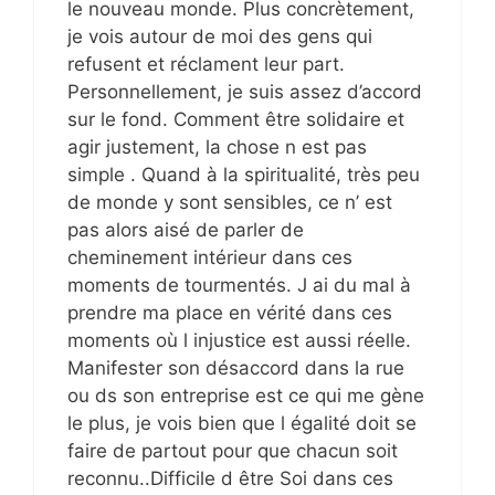
le nouveau monde. Plus concrètement,
je vois autour de moi des gens qui
refusent et réclament leur part.
Personnellement, je suis assez d’accord
sur le fond. Comment être solidaire et
agir justement, la chose n est pas
simple . Quand à la spiritualité, très peu
de monde y sont sensibles, ce n’ est
pas alors aisé de parler de
cheminement intérieur dans ces
moments de tourmentés. J ai du mal à
prendre ma place en vérité dans ces
moments où l injustice est aussi réelle.
Manifester son désaccord dans la rue
ou ds son entreprise est ce qui me gène
le plus, je vois bien que l égalité doit se
faire de partout pour que chacun soit
reconnu..Difficile d être Soi dans ces