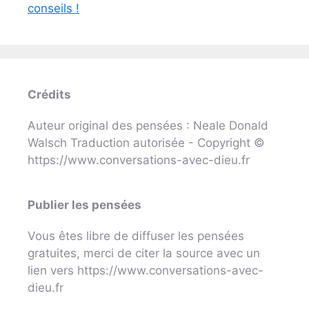
conseils !
Crédits
Auteur original des pensées : Neale Donald
Walsch Traduction autorisée - Copyright ©
https://www.conversations-avec-dieu.fr
Publier les pensées
Vous êtes libre de diffuser les pensées
gratuites, merci de citer la source avec un
lien vers https://www.conversations-avec-
dieu.fr