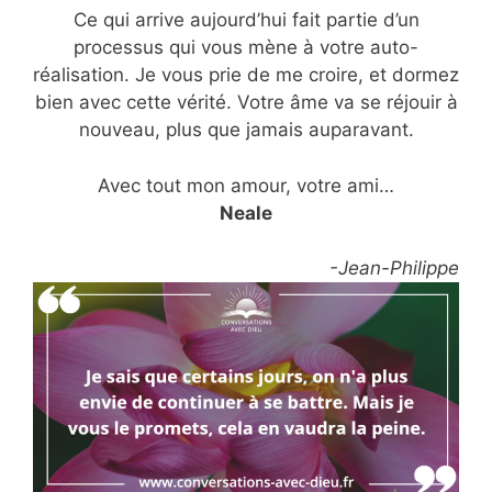
Ce qui arrive aujourd’hui fait partie d’un
processus qui vous mène à votre auto-
réalisation. Je vous prie de me croire, et dormez
bien avec cette vérité. Votre âme va se réjouir à
nouveau, plus que jamais auparavant.
Avec tout mon amour, votre ami…
Neale
-Jean-Philippe