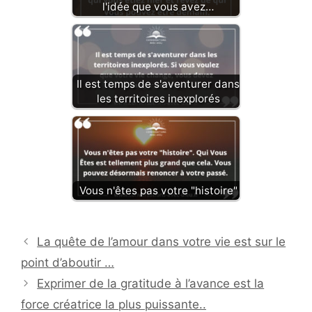
l'idée que vous avez…
Il est temps de s'aventurer dans
les territoires inexplorés
Vous n'êtes pas votre "histoire"
La quête de l’amour dans votre vie est sur le
point d’aboutir …
Exprimer de la gratitude à l’avance est la
force créatrice la plus puissante..