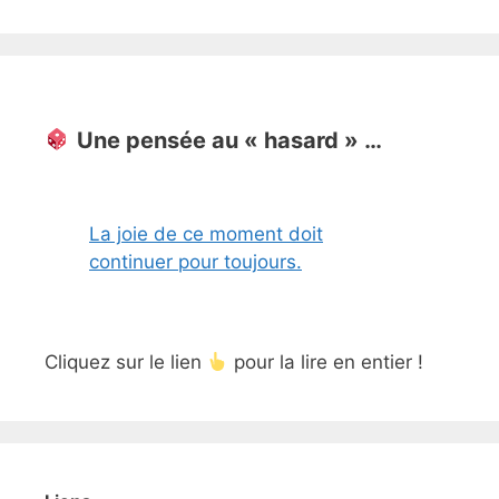
Une pensée au « hasard » …
La joie de ce moment doit
continuer pour toujours.
Cliquez sur le lien
pour la lire en entier !