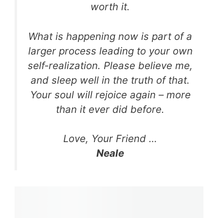
worth it.
What is happening now is part of a
larger process
leading to your own
self-realization. Please believe me,
and sleep well in the truth of that.
Your soul will rejoice
again – more
than it ever did before.
Love, Your Friend …
Neale