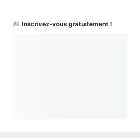
Inscrivez-vous gratuitement !