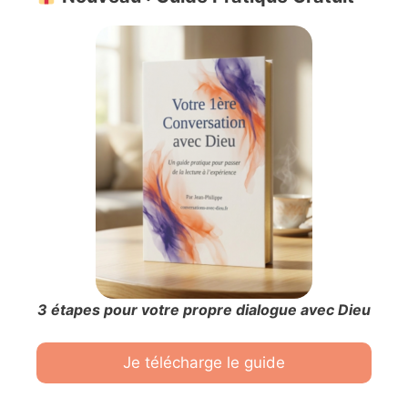
3 étapes pour votre propre dialogue avec Dieu
Je télécharge le guide