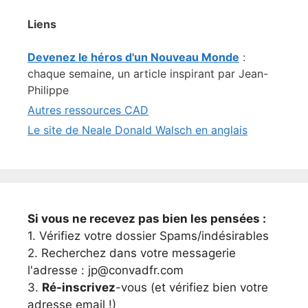
Liens
Devenez le héros d'un Nouveau Monde
:
chaque semaine, un article inspirant par Jean-
Philippe
Autres ressources CAD
Le site de Neale Donald Walsch en anglais
Si vous ne recevez pas bien les pensées :
1. Vérifiez votre dossier Spams/indésirables
2. Recherchez dans votre messagerie
l'adresse : jp@convadfr.com
3.
Ré-inscrivez
-vous (et vérifiez bien votre
adresse email !)