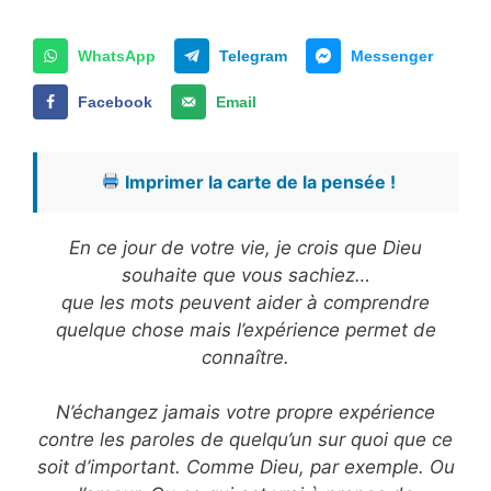
WhatsApp
Telegram
Messenger
Facebook
Email
Imprimer la carte de la pensée !
En ce jour de votre vie, je crois que Dieu
souhaite que vous sachiez…
que les mots peuvent aider à comprendre
quelque chose mais l’expérience permet de
connaître.
N’échangez jamais votre propre expérience
contre les paroles de quelqu’un sur quoi que ce
soit d’important. Comme Dieu, par exemple. Ou