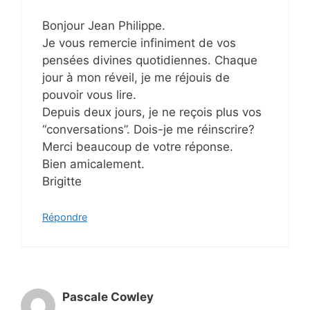
Bonjour Jean Philippe.
Je vous remercie infiniment de vos
pensées divines quotidiennes. Chaque
jour à mon réveil, je me réjouis de
pouvoir vous lire.
Depuis deux jours, je ne reçois plus vos
“conversations”. Dois-je me réinscrire?
Merci beaucoup de votre réponse.
Bien amicalement.
Brigitte
Répondre
Pascale Cowley