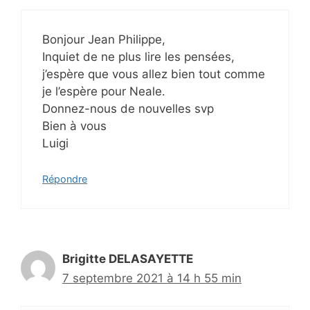
Bonjour Jean Philippe,
Inquiet de ne plus lire les pensées,
j’espère que vous allez bien tout comme
je l’espère pour Neale.
Donnez-nous de nouvelles svp
Bien à vous
Luigi
Répondre
Brigitte DELASAYETTE
7 septembre 2021 à 14 h 55 min