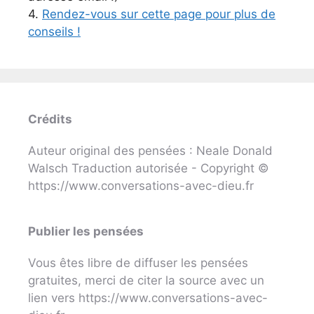
4.
Rendez-vous sur cette page pour plus de
conseils !
Crédits
Auteur original des pensées : Neale Donald
Walsch Traduction autorisée - Copyright ©
https://www.conversations-avec-dieu.fr
Publier les pensées
Vous êtes libre de diffuser les pensées
gratuites, merci de citer la source avec un
lien vers https://www.conversations-avec-