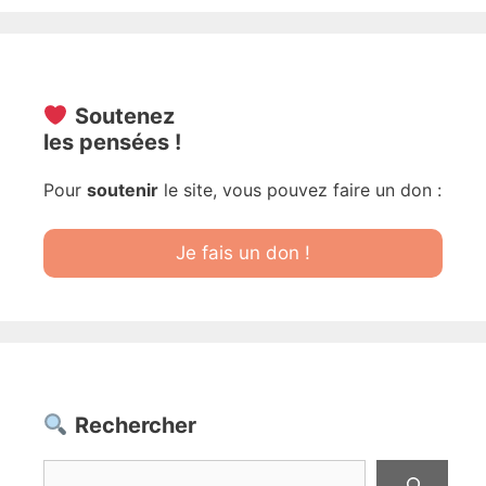
Soutenez
les pensées !
Pour
soutenir
le site, vous pouvez faire un don :
Je fais un don !
Rechercher
Rechercher