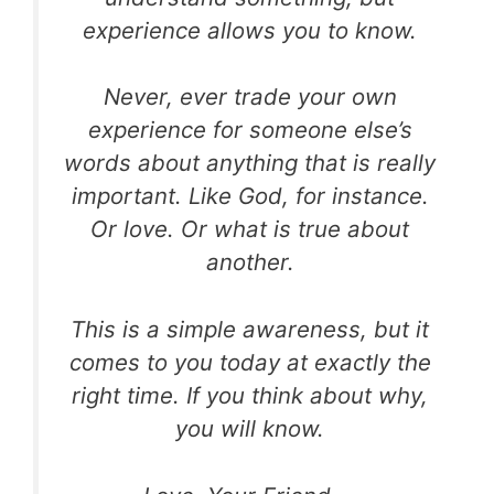
experience allows you to know.
Never, ever trade your own
experience for someone else’s
words about anything that is really
important. Like God, for instance.
Or love. Or what is true about
another.
This is a simple awareness, but it
comes to you today at exactly the
right time. If you think about why,
you will know.