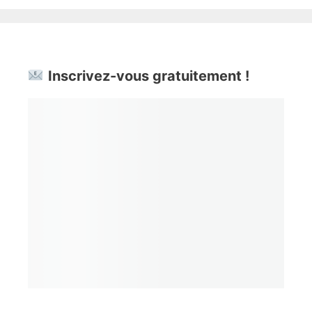
Inscrivez-vous gratuitement !