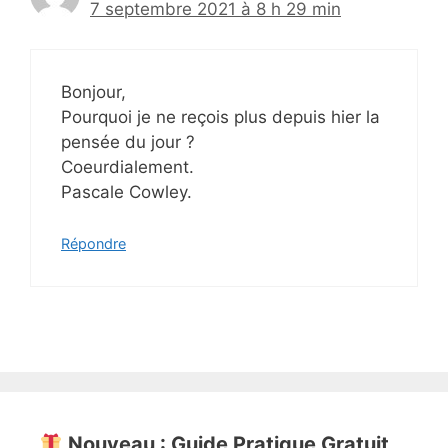
7 septembre 2021 à 8 h 29 min
Bonjour,
Pourquoi je ne reçois plus depuis hier la
pensée du jour ?
Coeurdialement.
Pascale Cowley.
Répondre
Nouveau : Guide Pratique Gratuit