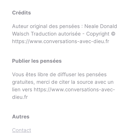
Crédits
Auteur original des pensées : Neale Donald
Walsch Traduction autorisée - Copyright ©
https://www.conversations-avec-dieu.fr
Publier les pensées
Vous êtes libre de diffuser les pensées
gratuites, merci de citer la source avec un
lien vers https://www.conversations-avec-
dieu.fr
Autres
Contact