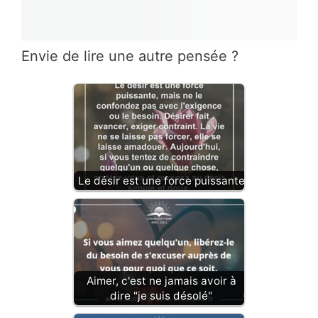
Envie de lire une autre pensée ?
Le désir est une force puissante
Aimer, c'est ne jamais avoir à
dire "je suis désolé"