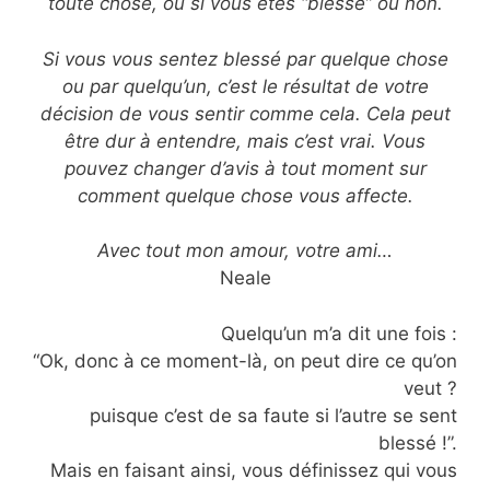
toute chose, ou si vous êtes “blessé” ou non.
Si vous vous sentez blessé par quelque chose
ou par quelqu’un, c’est le résultat de votre
décision de vous sentir comme cela. Cela peut
être dur à entendre, mais c’est vrai. Vous
pouvez changer d’avis à tout moment sur
comment quelque chose vous affecte.
Avec tout mon amour, votre ami…
Neale
Quelqu’un m’a dit une fois :
“Ok, donc à ce moment-là, on peut dire ce qu’on
veut ?
puisque c’est de sa faute si l’autre se sent
blessé !”.
Mais en faisant ainsi, vous définissez qui vous