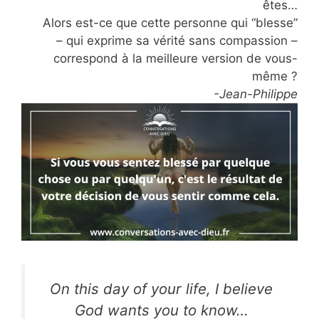
êtes…
Alors est-ce que cette personne qui “blesse”
– qui exprime sa vérité sans compassion –
correspond à la meilleure version de vous-
même ?
-Jean-Philippe
On this day of your life, I believe
God wants you to know…