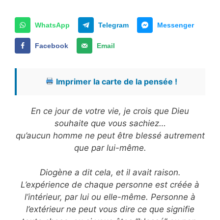
WhatsApp
Telegram
Messenger
Facebook
Email
Imprimer la carte de la pensée !
En ce jour de votre vie, je crois que Dieu
souhaite que vous sachiez…
qu’aucun homme ne peut être blessé autrement
que par lui-même.
Diogène a dit cela, et il avait raison.
L’expérience de chaque personne est créée à
l’intérieur, par lui ou elle-même. Personne à
l’extérieur ne peut vous dire ce que signifie