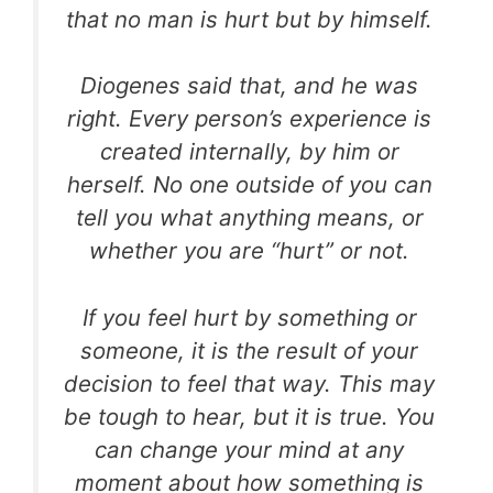
that no man is hurt but by himself.
Diogenes said that, and he was
right. Every person’s experience is
created internally, by him or
herself. No one outside of you can
tell you what anything means, or
whether you are “hurt” or not.
If you feel hurt by something or
someone, it is the result of your
decision to feel that way. This may
be tough to hear, but it is true. You
can change your mind at any
moment about how something is