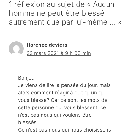
1 réflexion au sujet de « Aucun
homme ne peut être blessé
autrement que par lui-même … »
florence deviers
22 mars 2021 à 9 h 03 min
Bonjour
Je viens de lire la pensée du jour, mais
alors comment réagir à quelqu’un qui
vous blesse? Car ce sont les mots de
cette personne qui vous blessent, ce
n’est pas nous qui voulons être
blessés…
Ce n’est pas nous qui nous choisissons