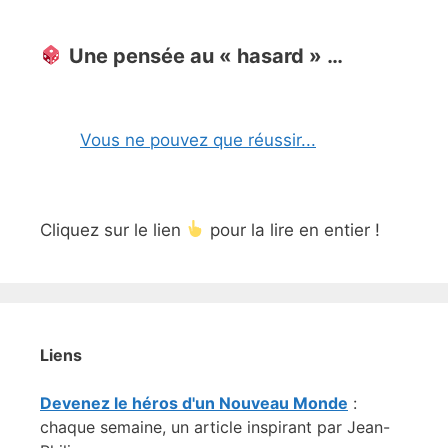
Une pensée au « hasard » …
Vous ne pouvez que réussir...
Cliquez sur le lien
pour la lire en entier !
Liens
Devenez le héros d'un Nouveau Monde
:
chaque semaine, un article inspirant par Jean-