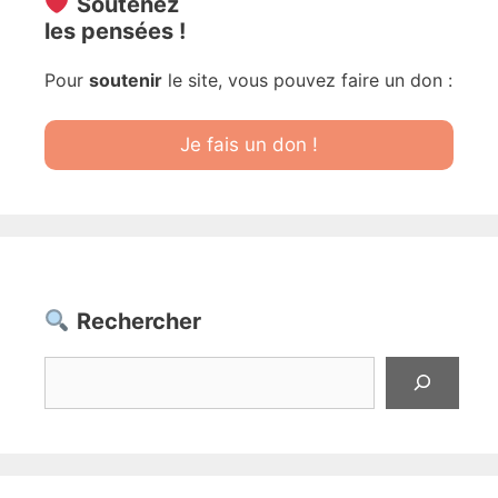
Soutenez
les pensées !
Pour
soutenir
le site, vous pouvez faire un don :
Je fais un don !
Rechercher
Rechercher