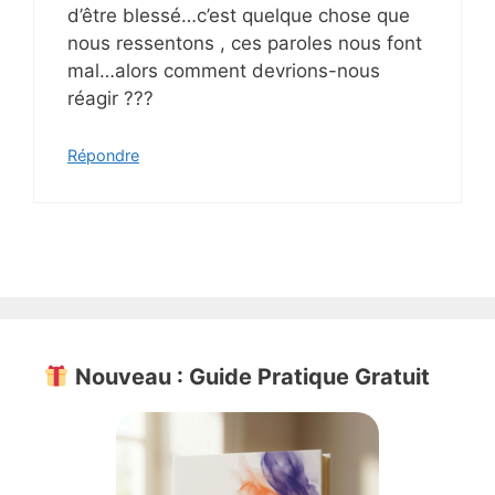
d’être blessé…c’est quelque chose que
nous ressentons , ces paroles nous font
mal…alors comment devrions-nous
réagir ???
Répondre
Nouveau : Guide Pratique Gratuit