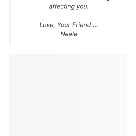
affecting you.
Love, Your Friend …
Neale