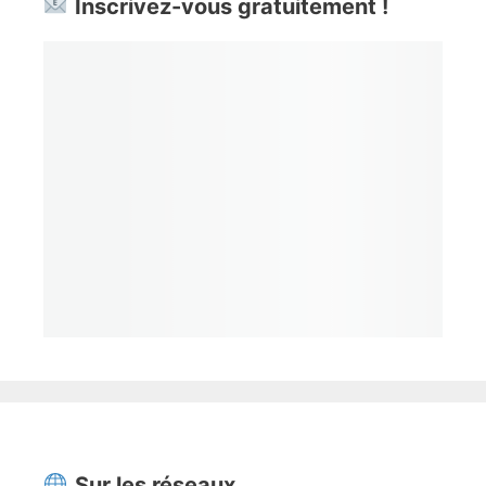
Inscrivez-vous gratuitement !
Sur les réseaux