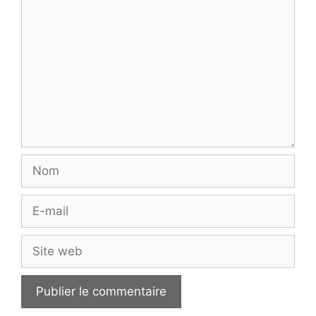
Nom
E-
mail
Site
web