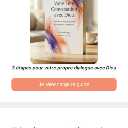
3 étapes pour votre propre dialogue avec Dieu
Je télécharge le guide