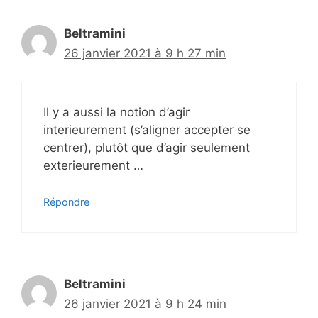
Beltramini
26 janvier 2021 à 9 h 27 min
Il y a aussi la notion d’agir
interieurement (s’aligner accepter se
centrer), plutôt que d’agir seulement
exterieurement …
Répondre
Beltramini
26 janvier 2021 à 9 h 24 min