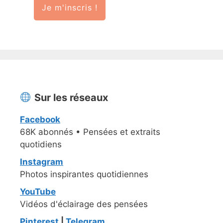
Je m'inscris !
Sur les réseaux
Facebook
68K abonnés • Pensées et extraits
quotidiens
Instagram
Photos inspirantes quotidiennes
YouTube
Vidéos d'éclairage des pensées
Pinterest
|
Telegram