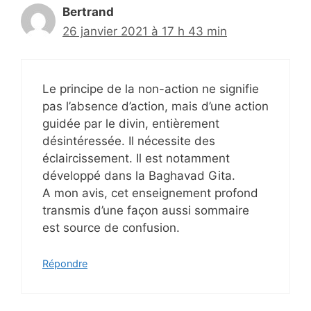
Bertrand
26 janvier 2021 à 17 h 43 min
Le principe de la non-action ne signifie
pas l’absence d’action, mais d’une action
guidée par le divin, entièrement
désintéressée. Il nécessite des
éclaircissement. Il est notamment
développé dans la Baghavad Gita.
A mon avis, cet enseignement profond
transmis d’une façon aussi sommaire
est source de confusion.
Répondre