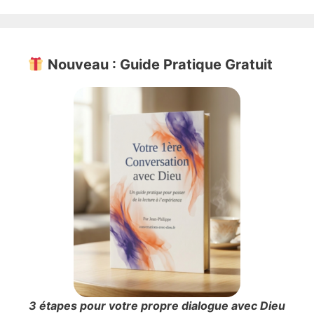
Nouveau : Guide Pratique Gratuit
3 étapes pour votre propre dialogue avec Dieu