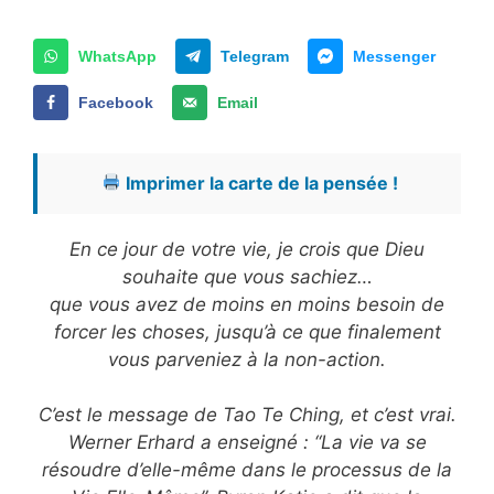
WhatsApp
Telegram
Messenger
Facebook
Email
Imprimer la carte de la pensée !
En ce jour de votre vie, je crois que Dieu
souhaite que vous sachiez…
que vous avez de moins en moins besoin de
forcer les choses, jusqu’à ce que finalement
vous parveniez à la non-action.
C’est le message de Tao Te Ching, et c’est vrai.
Werner Erhard a enseigné : “La vie va se
résoudre d’elle-même dans le processus de la