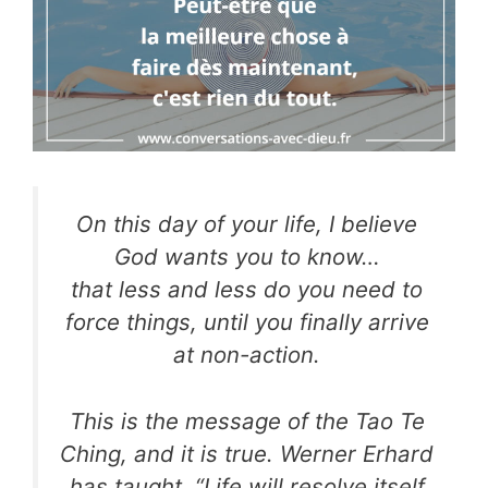
On this day of your life, I believe
God wants you to know…
that less and less do you need to
force things, until you finally arrive
at non-action.
This is the message of the Tao Te
Ching, and it is true. Werner Erhard
has taught, “Life will resolve itself