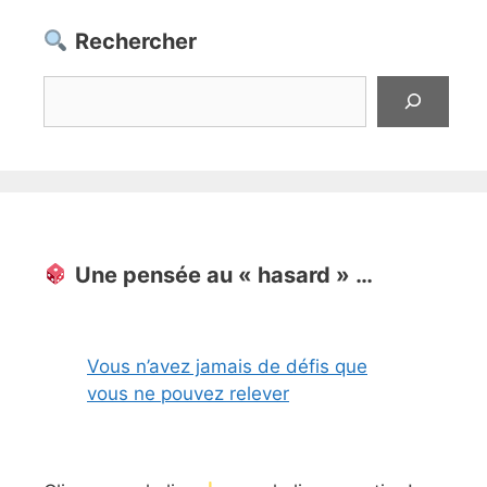
Rechercher
Rechercher
Une pensée au « hasard » …
Vous n’avez jamais de défis que
vous ne pouvez relever