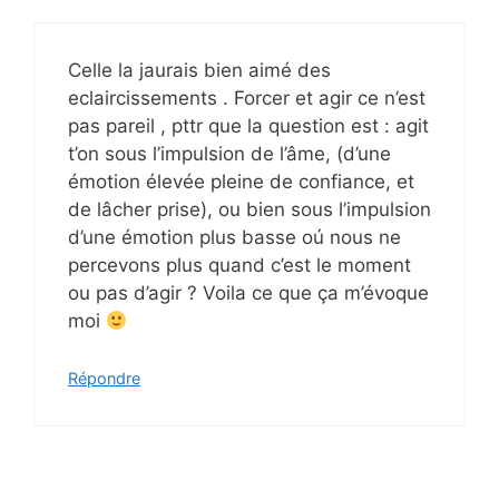
Celle la jaurais bien aimé des
eclaircissements . Forcer et agir ce n’est
pas pareil , pttr que la question est : agit
t’on sous l’impulsion de l’âme, (d’une
émotion élevée pleine de confiance, et
de lâcher prise), ou bien sous l’impulsion
d’une émotion plus basse oú nous ne
percevons plus quand c’est le moment
ou pas d’agir ? Voila ce que ça m’évoque
moi
Répondre