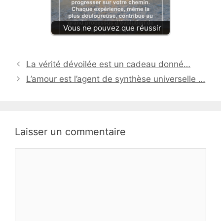
Vous ne pouvez que réussir
La vérité dévoilée est un cadeau donné…
L’amour est l’agent de synthèse universelle …
Laisser un commentaire
Commentaire