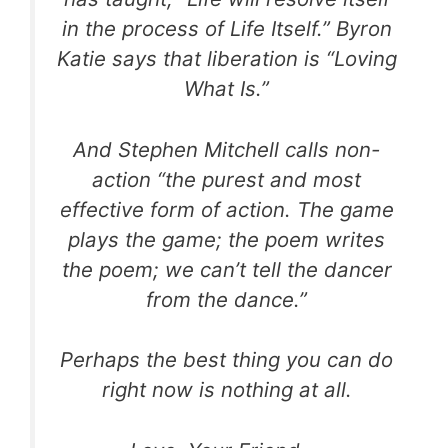
in the process of Life Itself.” Byron
Katie says that liberation is “Loving
What Is.”
And Stephen Mitchell calls non-
action “the purest and most
effective form of action. The game
plays the game; the poem writes
the poem; we can’t tell the dancer
from the dance.”
Perhaps the best thing you can do
right now is nothing at all.