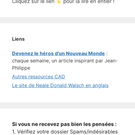
Cliquez sur le lien
pour la lire en entier !
Liens
Devenez le héros d'un Nouveau Monde
:
chaque semaine, un article inspirant par Jean-
Philippe
Autres ressources CAD
Le site de Neale Donald Walsch en anglais
Si vous ne recevez pas bien les pensées :
1. Vérifiez votre dossier Spams/indésirables