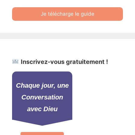
Je télécharge le guide
Inscrivez-vous gratuitement !
Chaque jour, une
Conversation
avec Dieu