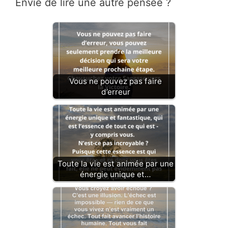
Envie de lire une autre pensée ?
Vous ne pouvez pas faire
d’erreur
Toute la vie est animée par une
énergie unique et…