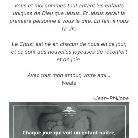
Vous et moi sommes tout autant les enfants
uniques de Dieu que Jésus. Et Jésus serait la
première personne à vous le dire. En fait, il nous
l’a dit.
Le Christ est né en chacun de nous en ce jour,
et ce sont des nouvelles joyeuses de réconfort
et de joie.
Avec tout mon amour, votre ami…
Neale
-Jean-Philippe