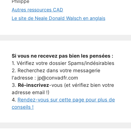
Philippe
Autres ressources CAD
Le site de Neale Donald Walsch en anglais
Si vous ne recevez pas bien les pensées :
1. Vérifiez votre dossier Spams/indésirables
2. Recherchez dans votre messagerie
l'adresse : jp@convadfr.com
3.
Ré-inscrivez
-vous (et vérifiez bien votre
adresse email !)
4.
Rendez-vous sur cette page pour plus de
conseils !