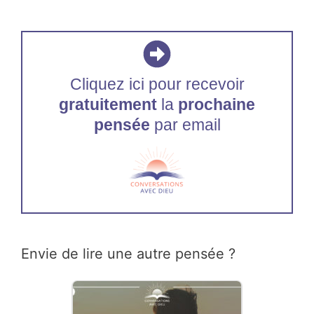
Cliquez ici pour recevoir
gratuitement
la
prochaine
pensée
par email
Envie de lire une autre pensée ?