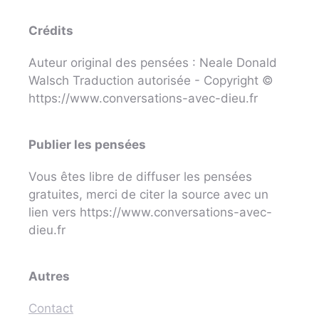
Crédits
Auteur original des pensées : Neale Donald
Walsch Traduction autorisée - Copyright ©
https://www.conversations-avec-dieu.fr
Publier les pensées
Vous êtes libre de diffuser les pensées
gratuites, merci de citer la source avec un
lien vers https://www.conversations-avec-
dieu.fr
Autres
Contact