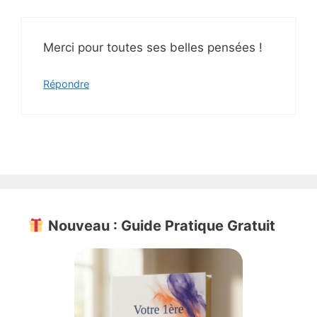
Merci pour toutes ses belles pensées !
Répondre
Nouveau : Guide Pratique Gratuit