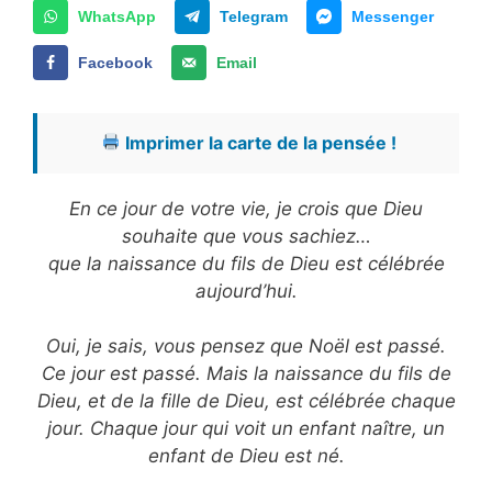
WhatsApp
Telegram
Messenger
Facebook
Email
Imprimer la carte de la pensée !
En ce jour de votre vie, je crois que Dieu
souhaite que vous sachiez…
que la naissance du fils de Dieu est célébrée
aujourd’hui.
Oui, je sais, vous pensez que Noël est passé.
Ce jour est passé. Mais la naissance du fils de
Dieu, et de la fille de Dieu, est célébrée chaque
jour. Chaque jour qui voit un enfant naître, un
enfant de Dieu est né.