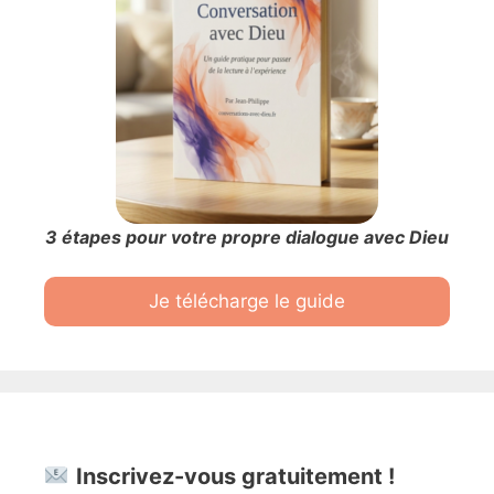
3 étapes pour votre propre dialogue avec Dieu
Je télécharge le guide
Inscrivez-vous gratuitement !