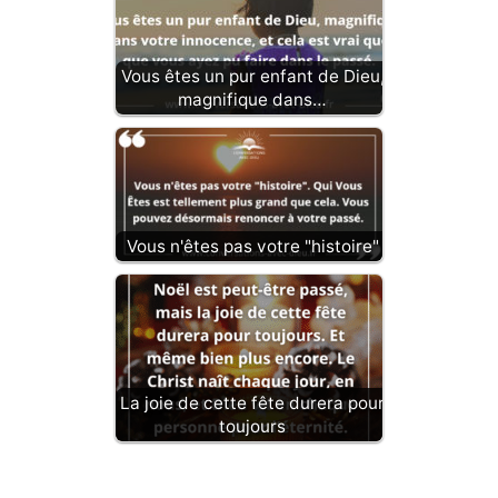
Vous êtes un pur enfant de Dieu,
magnifique dans…
Vous n'êtes pas votre "histoire"
La joie de cette fête durera pour
toujours