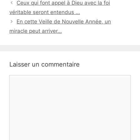
Ceux qui font appel à Dieu avec la foi
véritable seront entendus …
En cette Veille de Nouvelle Année, un
miracle peut arriver…
Laisser un commentaire
Commentaire