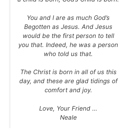
You and I are as much God’s
Begotten as Jesus. And Jesus
would be the first person to tell
you that. Indeed, he was a person
who told us that.
The Christ is born in all of us this
day, and these are glad tidings of
comfort and joy.
Love, Your Friend …
Neale