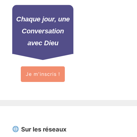
Chaque jour, une
Conversation
avec Dieu
Je m'inscris !
Sur les réseaux