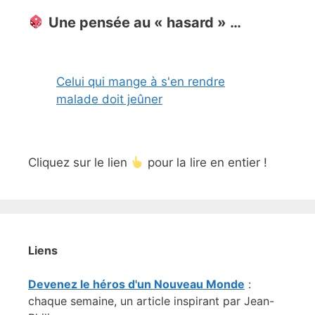
Une pensée au « hasard » …
Celui qui mange à s'en rendre
malade doit jeûner
Cliquez sur le lien
pour la lire en entier !
Liens
Devenez le héros d'un Nouveau Monde
:
chaque semaine, un article inspirant par Jean-