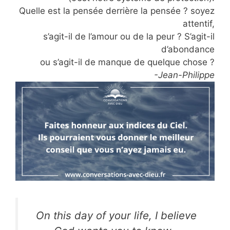
Quelle est la pensée derrière la pensée ? soyez
attentif,
s’agit-il de l’amour ou de la peur ? S’agit-il
d’abondance
ou s’agit-il de manque de quelque chose ?
-Jean-Philippe
On this day of your life, I believe