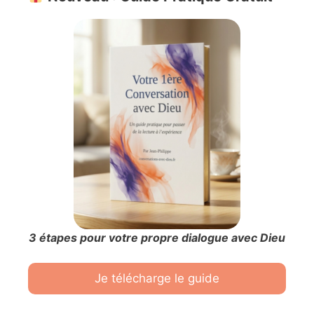
3 étapes pour votre propre dialogue avec Dieu
Je télécharge le guide