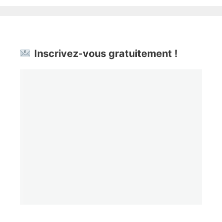
Inscrivez-vous gratuitement !