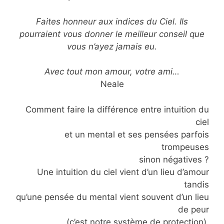
Faites honneur aux indices du Ciel. Ils
pourraient vous donner le meilleur conseil que
vous n’ayez jamais eu.
Avec tout mon amour, votre ami…
Neale
Comment faire la différence entre intuition du
ciel
et un mental et ses pensées parfois
trompeuses
sinon négatives ?
Une intuition du ciel vient d’un lieu d’amour
tandis
qu’une pensée du mental vient souvent d’un lieu
de peur
(c’est notre système de protection).