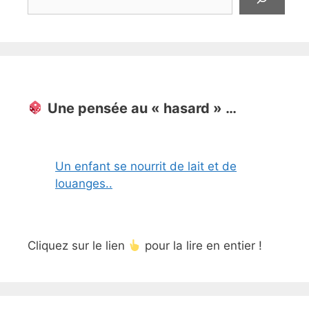
Une pensée au « hasard » …
Un enfant se nourrit de lait et de
louanges..
Cliquez sur le lien
pour la lire en entier !