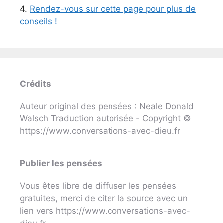
4.
Rendez-vous sur cette page pour plus de
conseils !
Crédits
Auteur original des pensées : Neale Donald
Walsch Traduction autorisée - Copyright ©
https://www.conversations-avec-dieu.fr
Publier les pensées
Vous êtes libre de diffuser les pensées
gratuites, merci de citer la source avec un
lien vers https://www.conversations-avec-