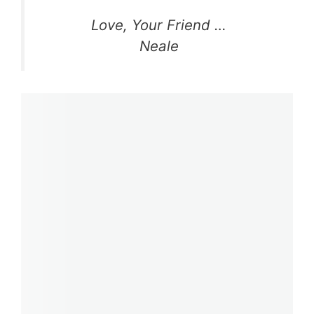
Love, Your Friend …
Neale