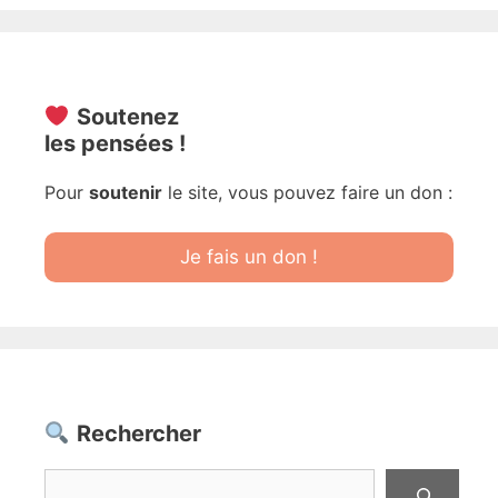
Soutenez
les pensées !
Pour
soutenir
le site, vous pouvez faire un don :
Je fais un don !
Rechercher
Rechercher