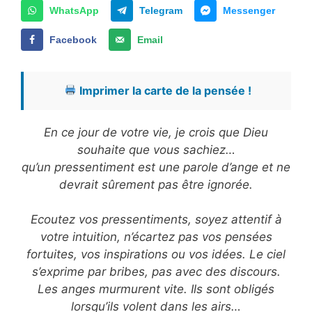
WhatsApp
Telegram
Messenger
Facebook
Email
Imprimer la carte de la pensée !
En ce jour de votre vie, je crois que Dieu
souhaite que vous sachiez…
qu’un pressentiment est une parole d’ange et ne
devrait sûrement pas être ignorée.
Ecoutez vos pressentiments, soyez attentif à
votre intuition, n’écartez pas vos pensées
fortuites, vos inspirations ou vos idées. Le ciel
s’exprime par bribes, pas avec des discours.
Les anges murmurent vite. Ils sont obligés
lorsqu’ils volent dans les airs…