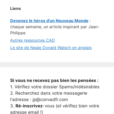
Liens
Devenez le héros d'un Nouveau Monde
:
chaque semaine, un article inspirant par Jean-
Philippe
Autres ressources CAD
Le site de Neale Donald Walsch en anglais
Si vous ne recevez pas bien les pensées :
1. Vérifiez votre dossier Spams/indésirables
2. Recherchez dans votre messagerie
l'adresse : jp@convadfr.com
3.
Ré-inscrivez
-vous (et vérifiez bien votre
adresse email !)