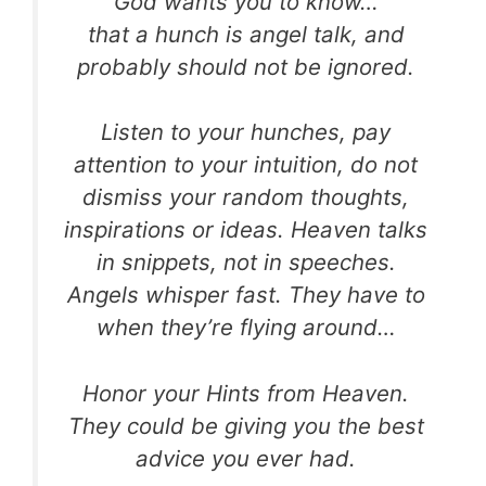
God wants you to know…
that a hunch is angel talk, and
probably should not be ignored.
Listen to your hunches, pay
attention to your intuition, do not
dismiss your random thoughts,
inspirations or ideas. Heaven talks
in snippets, not in speeches.
Angels whisper fast. They have to
when they’re flying around…
Honor your Hints from Heaven.
They could be giving you the best
advice you ever had.