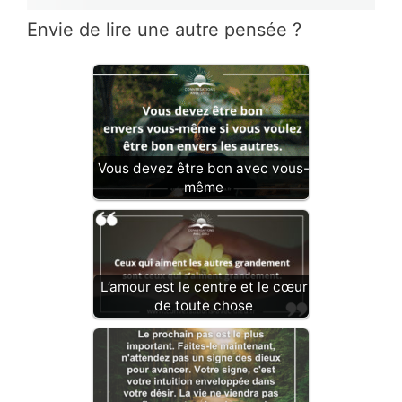
Envie de lire une autre pensée ?
Vous devez être bon avec vous-
même
L’amour est le centre et le cœur
de toute chose