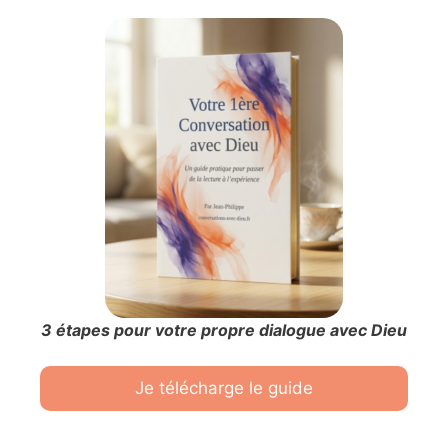
3 étapes pour votre propre dialogue avec Dieu
Je télécharge le guide