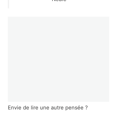
Envie de lire une autre pensée ?