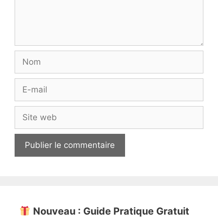
Nom
E-
mail
Site
web
Nouveau : Guide Pratique Gratuit