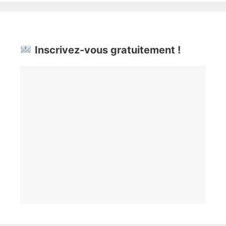
Inscrivez-vous gratuitement !