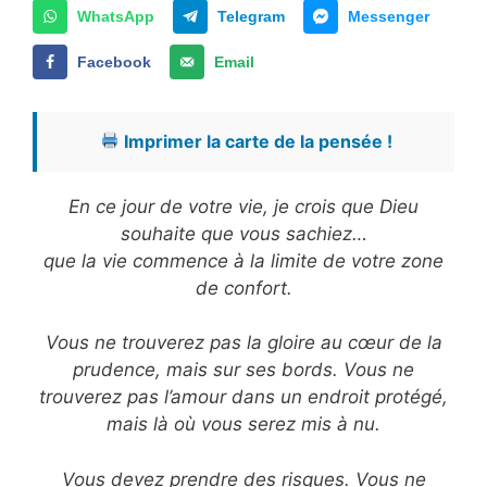
WhatsApp
Telegram
Messenger
Facebook
Email
Imprimer la carte de la pensée !
En ce jour de votre vie, je crois que Dieu
souhaite que vous sachiez…
que la vie commence à la limite de votre zone
de confort.
Vous ne trouverez pas la gloire au cœur de la
prudence, mais sur ses bords. Vous ne
trouverez pas l’amour dans un endroit protégé,
mais là où vous serez mis à nu.
Vous devez prendre des risques. Vous ne