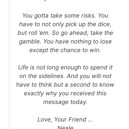
You gotta take some risks. You
have to not only pick up the dice,
but roll ’em. So go ahead, take the
gamble. You have nothing to lose
except the chance to win.
Life is not long enough to spend it
on the sidelines. And you will not
have to think but a second to know
exactly why you received this
message today.
Love, Your Friend …
Neale