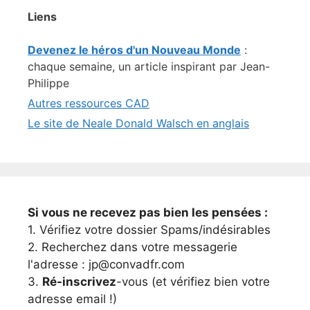
Liens
Devenez le héros d'un Nouveau Monde
:
chaque semaine, un article inspirant par Jean-
Philippe
Autres ressources CAD
Le site de Neale Donald Walsch en anglais
Si vous ne recevez pas bien les pensées :
1. Vérifiez votre dossier Spams/indésirables
2. Recherchez dans votre messagerie
l'adresse : jp@convadfr.com
3.
Ré-inscrivez
-vous (et vérifiez bien votre
adresse email !)