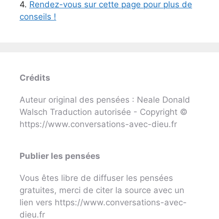
4.
Rendez-vous sur cette page pour plus de
conseils !
Crédits
Auteur original des pensées : Neale Donald
Walsch Traduction autorisée - Copyright ©
https://www.conversations-avec-dieu.fr
Publier les pensées
Vous êtes libre de diffuser les pensées
gratuites, merci de citer la source avec un
lien vers https://www.conversations-avec-
dieu.fr