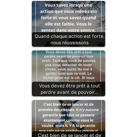
Quand chaque action est forte,
nous réussissons
Vous devez être prêt à tout
perdre avant de pouvoir…
C’est bien de se lancer et de