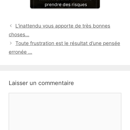
prendre des risques
L’inattendu vous apporte de très bonnes
choses…
Toute frustration est le résultat d’une pensée
erronée …
Laisser un commentaire
Commentaire