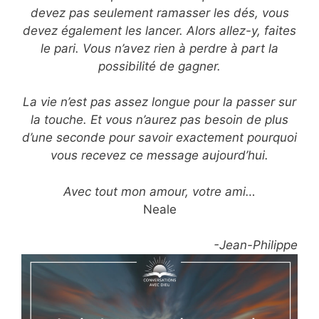
devez pas seulement ramasser les dés, vous
devez également les lancer. Alors allez-y, faites
le pari. Vous n’avez rien à perdre à part la
possibilité de gagner.
La vie n’est pas assez longue pour la passer sur
la touche. Et vous n’aurez pas besoin de plus
d’une seconde pour savoir exactement pourquoi
vous recevez ce message aujourd’hui.
Avec tout mon amour, votre ami…
Neale
-Jean-Philippe