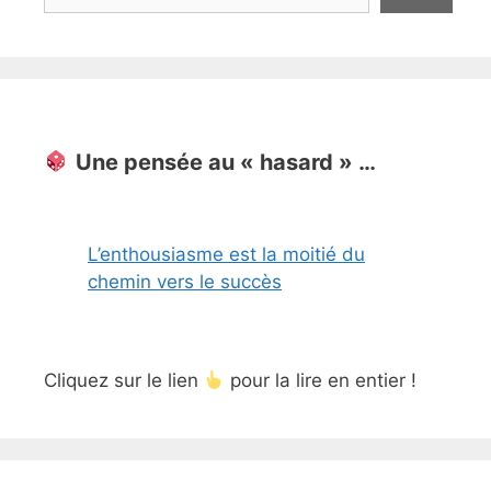
Une pensée au « hasard » …
L’enthousiasme est la moitié du
chemin vers le succès
Cliquez sur le lien
pour la lire en entier !