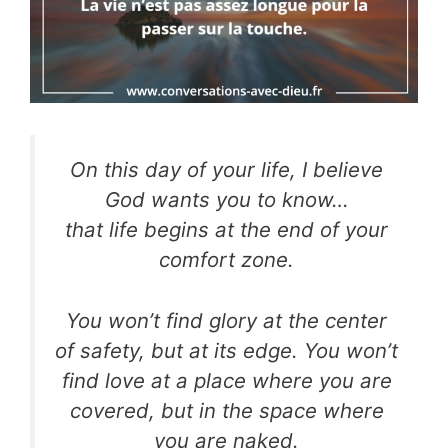
On this day of your life, I believe
God wants you to know…
that life begins at the end of your
comfort zone.
You won’t find glory at the center
of safety, but at its edge. You won’t
find love at a place where you are
covered, but in the space where
you are naked.