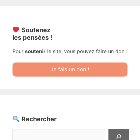
Soutenez
les pensées !
Pour
soutenir
le site, vous pouvez faire un don :
Je fais un don !
Rechercher
Rechercher