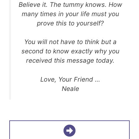
Believe it. The tummy knows. How
many times in your life must you
prove this to yourself?
You will not have to think but a
second to know exactly why you
received this message today.
Love, Your Friend …
Neale