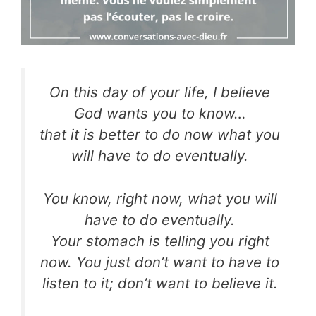
On this day of your life, I believe
God wants you to know…
that it is better to do now what you
will have to do eventually.
You know, right now, what you will
have to do eventually.
Your stomach is telling you right
now. You just don’t want to have to
listen to it; don’t want to believe it.