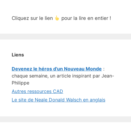
Cliquez sur le lien
pour la lire en entier !
Liens
Devenez le héros d'un Nouveau Monde
:
chaque semaine, un article inspirant par Jean-
Philippe
Autres ressources CAD
Le site de Neale Donald Walsch en anglais