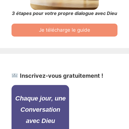
3 étapes pour votre propre dialogue avec Dieu
Je télécharge le guide
Inscrivez-vous gratuitement !
Chaque jour, une
Conversation
avec Dieu