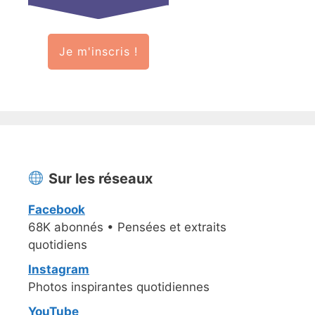
Je m'inscris !
Sur les réseaux
Facebook
68K abonnés • Pensées et extraits
quotidiens
Instagram
Photos inspirantes quotidiennes
YouTube