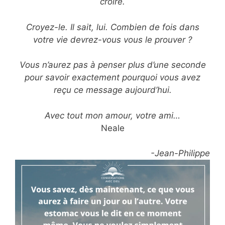
croire.
Croyez-le. Il sait, lui. Combien de fois dans
votre vie devrez-vous vous le prouver ?
Vous n’aurez pas à penser plus d’une seconde
pour savoir exactement pourquoi vous avez
reçu ce message aujourd’hui.
Avec tout mon amour, votre ami…
Neale
-Jean-Philippe