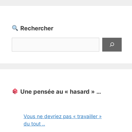
Rechercher
Rechercher
Une pensée au « hasard » …
Vous ne devriez pas « travailler »
du tout ..