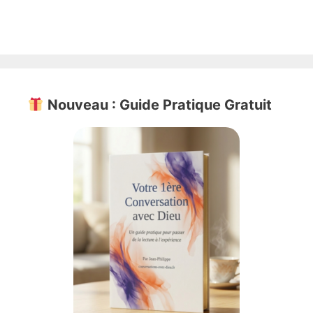
Nouveau : Guide Pratique Gratuit