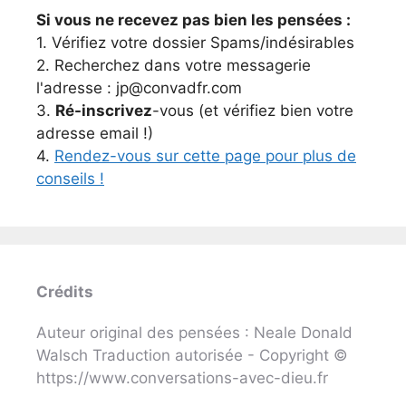
Si vous ne recevez pas bien les pensées :
1. Vérifiez votre dossier Spams/indésirables
2. Recherchez dans votre messagerie
l'adresse : jp@convadfr.com
3.
Ré-inscrivez
-vous (et vérifiez bien votre
adresse email !)
4.
Rendez-vous sur cette page pour plus de
conseils !
Crédits
Auteur original des pensées : Neale Donald
Walsch Traduction autorisée - Copyright ©
https://www.conversations-avec-dieu.fr