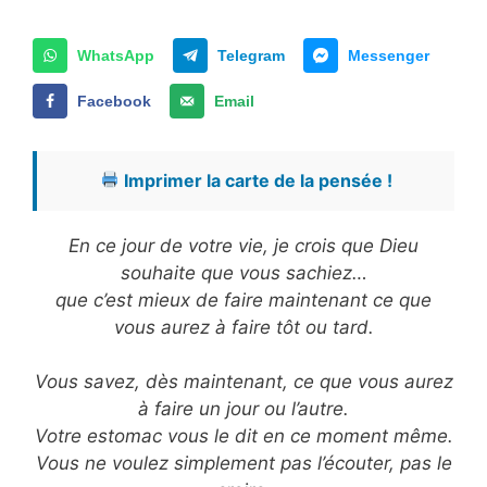
WhatsApp
Telegram
Messenger
Facebook
Email
Imprimer la carte de la pensée !
En ce jour de votre vie, je crois que Dieu
souhaite que vous sachiez…
que c’est mieux de faire maintenant ce que
vous aurez à faire tôt ou tard.
Vous savez, dès maintenant, ce que vous aurez
à faire un jour ou l’autre.
Votre estomac vous le dit en ce moment même.
Vous ne voulez simplement pas l’écouter, pas le