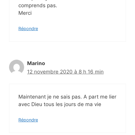
comprends pas.
Merci
Répondre
Marino
12 novembre 2020 à 8 h 16 min
Maintenant je ne sais pas. A part me lier
avec Dieu tous les jours de ma vie
Répondre