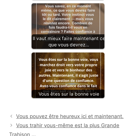
Il vaut mieux faire maintenant ce
que vous devrez…
Vous êtes sur la bonne voie
Vous pouvez être heureux ici et maintenant.
Vous trahir vous-même est la plus Grande
Trahison …