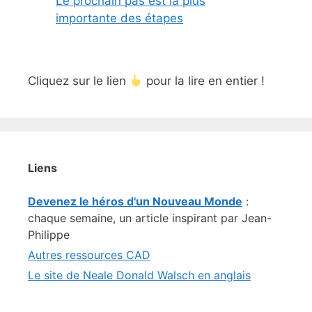
Le prochain pas est la plus
importante des étapes
Cliquez sur le lien
pour la lire en entier !
Liens
Devenez le héros d'un Nouveau Monde
:
chaque semaine, un article inspirant par Jean-
Philippe
Autres ressources CAD
Le site de Neale Donald Walsch en anglais