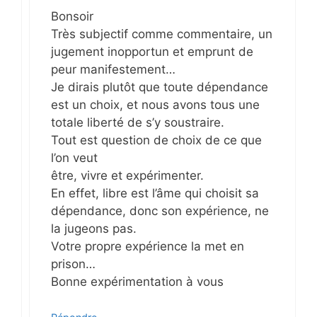
Bonsoir
Très subjectif comme commentaire, un
jugement inopportun et emprunt de
peur manifestement…
Je dirais plutôt que toute dépendance
est un choix, et nous avons tous une
totale liberté de s’y soustraire.
Tout est question de choix de ce que
l’on veut
être, vivre et expérimenter.
En effet, libre est l’âme qui choisit sa
dépendance, donc son expérience, ne
la jugeons pas.
Votre propre expérience la met en
prison…
Bonne expérimentation à vous