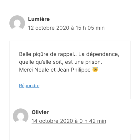
Lumière
12 octobre 2020 à 15 h 05 min
Belle piqûre de rappel.. La dépendance,
quelle qu’elle soit, est une prison.
Merci Neale et Jean Philippe
Répondre
Olivier
14 octobre 2020 à 0 h 42 min