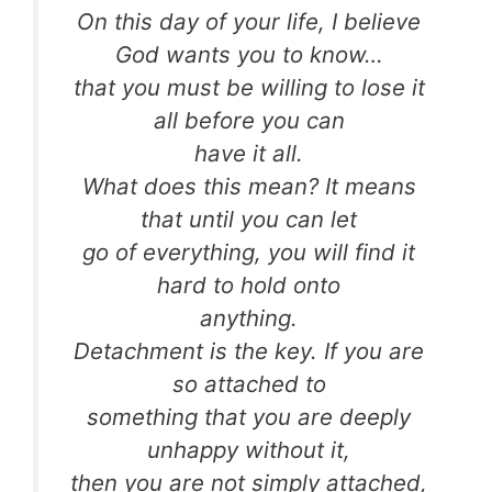
On this day of your life, I believe
God wants you to know…
that you must be willing to lose it
all before you can
have it all.
What does this mean? It means
that until you can let
go of everything, you will find it
hard to hold onto
anything.
Detachment is the key. If you are
so attached to
something that you are deeply
unhappy without it,
then you are not simply attached,