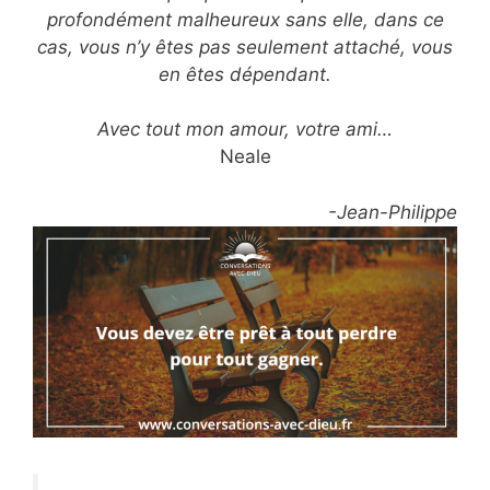
profondément malheureux sans elle, dans ce
cas, vous n’y êtes pas seulement attaché, vous
en êtes dépendant.
Avec tout mon amour, votre ami…
Neale
-Jean-Philippe