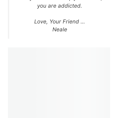
you are addicted.
Love, Your Friend …
Neale