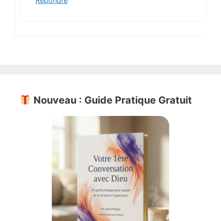
Répondre
Nouveau : Guide Pratique Gratuit