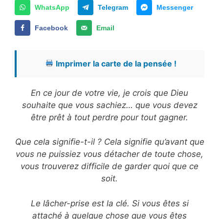
WhatsApp
Telegram
Messenger
Facebook
Email
Imprimer la carte de la pensée !
En ce jour de votre vie, je crois que Dieu
souhaite que vous sachiez… que vous devez
être prêt à tout perdre pour tout gagner.
Que cela signifie-t-il ? Cela signifie qu’avant que
vous ne puissiez vous détacher de toute chose,
vous trouverez difficile de garder quoi que ce
soit.
Le lâcher-prise est la clé. Si vous êtes si
attaché à quelque chose que vous êtes