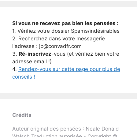
Si vous ne recevez pas bien les pensées :
1. Vérifiez votre dossier Spams/indésirables
2. Recherchez dans votre messagerie
l'adresse : jp@convadfr.com
3.
Ré-inscrivez
-vous (et vérifiez bien votre
adresse email !)
4.
Rendez-vous sur cette page pour plus de
conseils !
Crédits
Auteur original des pensées : Neale Donald
Walsch Traduction autorisée - Copyright ©