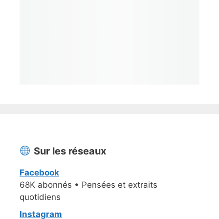
Sur les réseaux
Facebook
68K abonnés • Pensées et extraits
quotidiens
Instagram