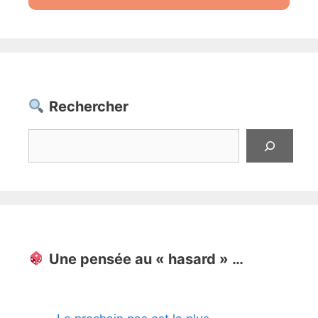
Rechercher
Rechercher
Une pensée au « hasard » …