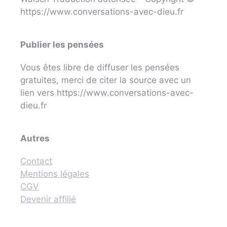
https://www.conversations-avec-dieu.fr
Publier les pensées
Vous êtes libre de diffuser les pensées
gratuites, merci de citer la source avec un
lien vers https://www.conversations-avec-
dieu.fr
Autres
Contact
Mentions légales
CGV
Devenir affilié