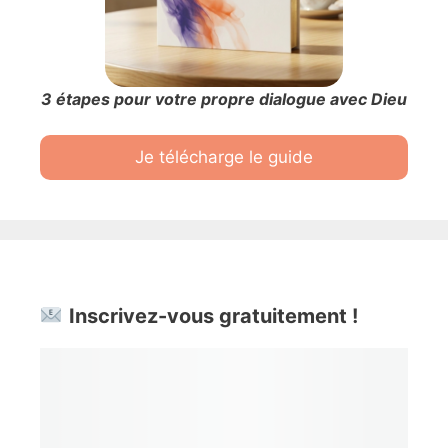
3 étapes pour votre propre dialogue avec Dieu
Je télécharge le guide
Inscrivez-vous gratuitement !