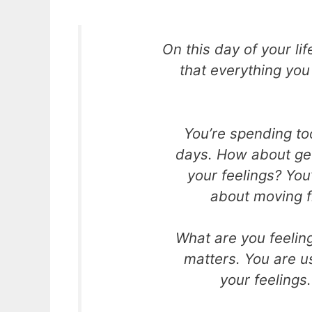
On this day of your li
that everything you 
You’re spending to
days. How about get
your feelings? You
about moving f
What are you feeling
matters. You are us
your feelings