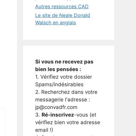
Autres ressources CAD
Le site de Neale Donald
Walsch en anglais
Si vous ne recevez pas
bien les pensées :
1. Vérifiez votre dossier
Spams/indésirables
2. Recherchez dans votre
messagerie l'adresse :
jp@convadfr.com
3.
Ré-inscrivez
-vous (et
vérifiez bien votre adresse
email !)