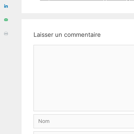
Laisser un commentaire
Commentaire
Nom