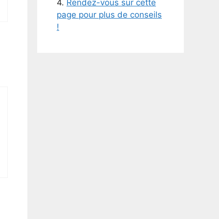
4.
Rendez-vous sur cette
page pour plus de conseils
!