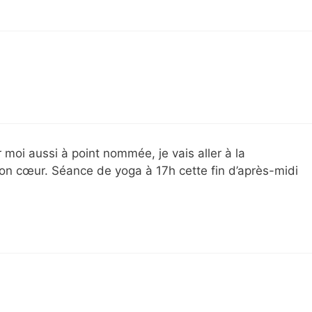
moi aussi à point nommée, je vais aller à la
n cœur. Séance de yoga à 17h cette fin d’après-midi