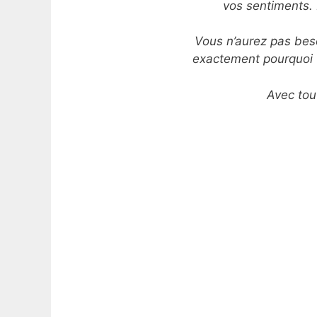
vos sentiments. P
Vous n’aurez pas bes
exactement pourquoi 
Avec tou