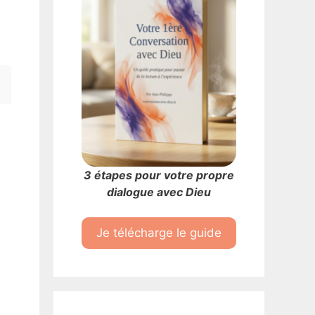
3 étapes pour votre propre
dialogue avec Dieu
Je télécharge le guide