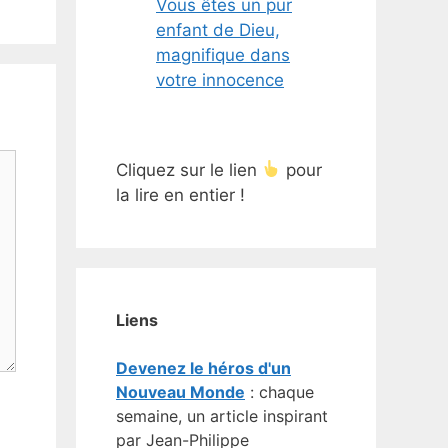
Vous êtes un pur
enfant de Dieu,
magnifique dans
votre innocence
Cliquez sur le lien
pour
la lire en entier !
Liens
Devenez le héros d'un
Nouveau Monde
: chaque
semaine, un article inspirant
par Jean-Philippe