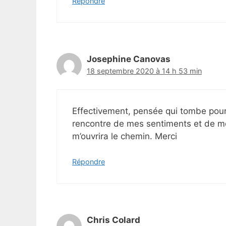
Répondre
Josephine Canovas
18 septembre 2020 à 14 h 53 min
Effectivement, pensée qui tombe pour 
rencontre de mes sentiments et de mo
m’ouvrira le chemin. Merci
Répondre
Chris Colard