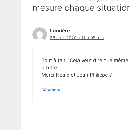
mesure chaque situation 
Lumière
26 août 2020 à 11 h 05 min
Tout à fait.. Cela veut dire que mêm
arbitre..
Merci Neale et Jean Philippe ?
Répondre