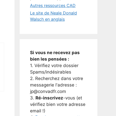
Autres ressources CAD
Le site de Neale Donald
Walsch en anglais
Si vous ne recevez pas
bien les pensées :
1. Vérifiez votre dossier
Spams/indésirables
2. Recherchez dans votre
messagerie l'adresse :
jp@convadfr.com
3.
Ré-inscrivez
-vous (et
vérifiez bien votre adresse
email !)