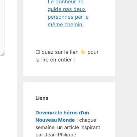
Le bonheur ne
guide pas deux
personnes par le
même chemin.
Cliquez sur le lien
pour
la lire en entier !
Liens
Devenez le héros d'un
Nouveau Monde
: chaque
semaine, un article inspirant
par Jean-Philippe