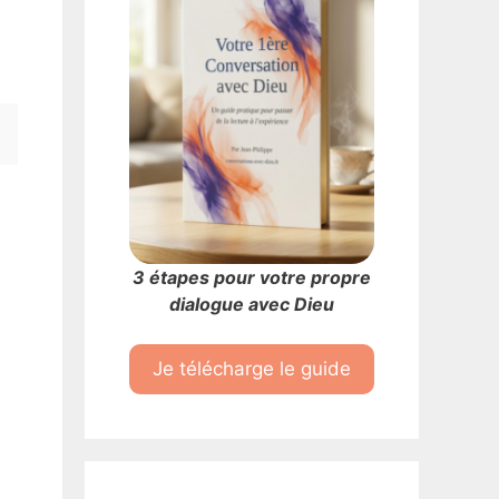
3 étapes pour votre propre
dialogue avec Dieu
Je télécharge le guide