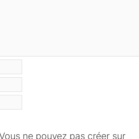
« Vous ne pouvez pas créer sur