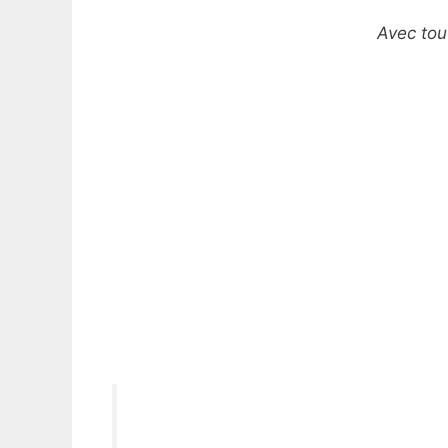
Avec tou