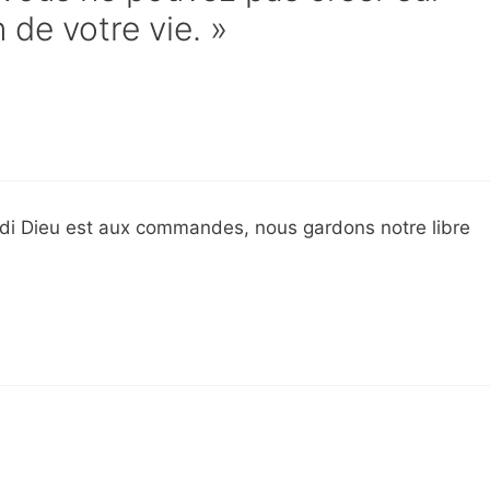
de votre vie. »
e di Dieu est aux commandes, nous gardons notre libre