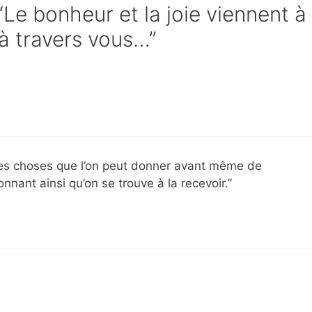
“Le bonheur et la joie viennent à
 à travers vous…”
res choses que l’on peut donner avant même de
onnant ainsi qu’on se trouve à la recevoir.”