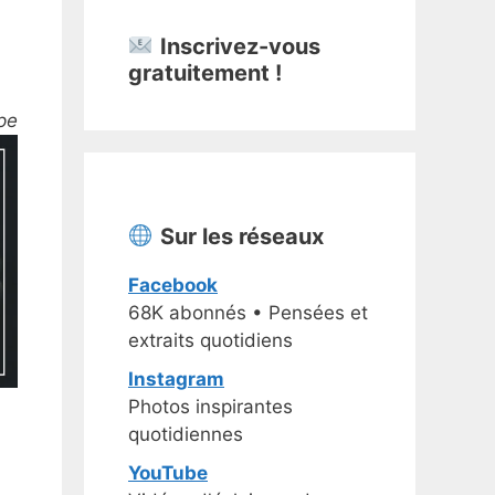
Inscrivez-vous
gratuitement !
pe
Sur les réseaux
Facebook
68K abonnés • Pensées et
extraits quotidiens
Instagram
Photos inspirantes
quotidiennes
YouTube