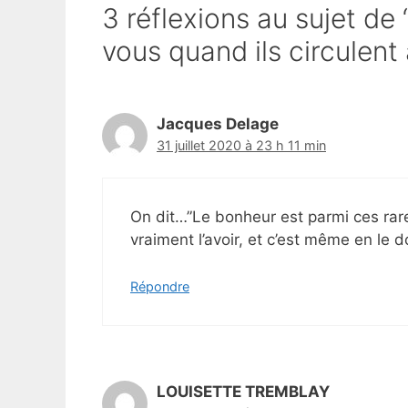
3 réflexions au sujet de 
vous quand ils circulent
Jacques Delage
31 juillet 2020 à 23 h 11 min
On dit…”Le bonheur est parmi ces ra
vraiment l’avoir, et c’est même en le d
Répondre
LOUISETTE TREMBLAY