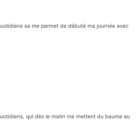
uotidiens sa me permet de débuté ma journée avec
otidiens, qui dès le matin me mettent du baume au