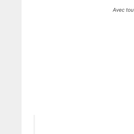
Avec tou