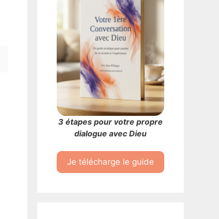
3 étapes pour votre propre
dialogue avec Dieu
Je télécharge le guide