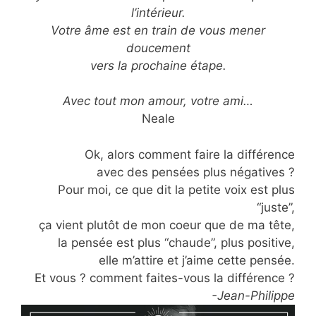
l’intérieur.
Votre âme est en train de vous mener
doucement
vers la prochaine étape.
Avec tout mon amour, votre ami…
Neale
Ok, alors comment faire la différence
avec des pensées plus négatives ?
Pour moi, ce que dit la petite voix est plus
“juste”,
ça vient plutôt de mon coeur que de ma tête,
la pensée est plus “chaude”, plus positive,
elle m’attire et j’aime cette pensée.
Et vous ? comment faites-vous la différence ?
-Jean-Philippe