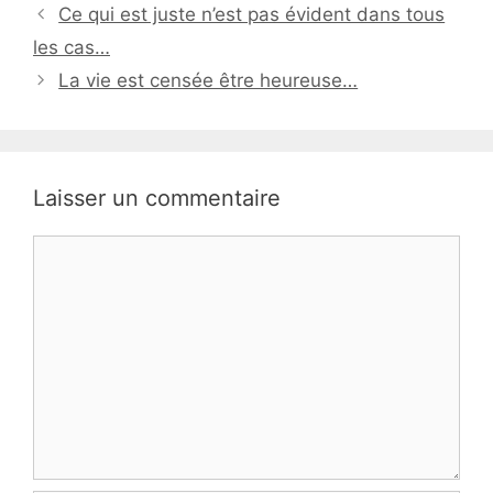
Ce qui est juste n’est pas évident dans tous
les cas…
La vie est censée être heureuse…
Laisser un commentaire
Commentaire