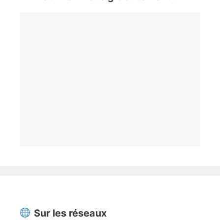
Sur les réseaux