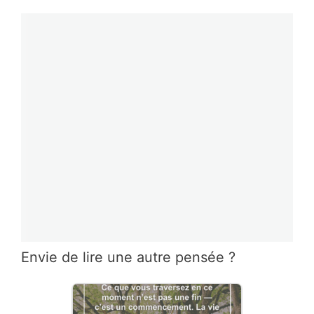
Envie de lire une autre pensée ?