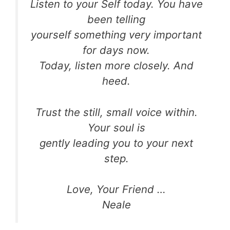
Listen to your Self today. You have
been telling
yourself something very important
for days now.
Today, listen more closely. And
heed.
Trust the still, small voice within.
Your soul is
gently leading you to your next
step.
Love, Your Friend …
Neale