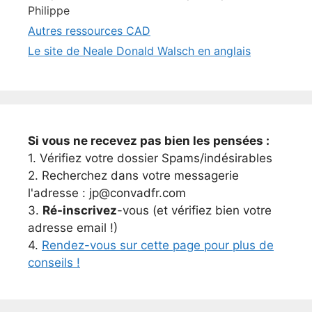
Philippe
Autres ressources CAD
Le site de Neale Donald Walsch en anglais
Si vous ne recevez pas bien les pensées :
1. Vérifiez votre dossier Spams/indésirables
2. Recherchez dans votre messagerie
l'adresse : jp@convadfr.com
3.
Ré-inscrivez
-vous (et vérifiez bien votre
adresse email !)
4.
Rendez-vous sur cette page pour plus de
conseils !