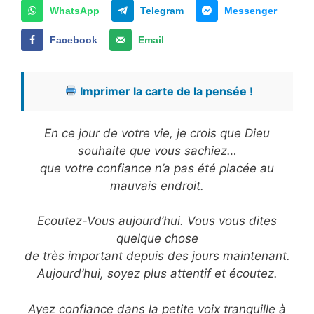
WhatsApp
Telegram
Messenger
Facebook
Email
Imprimer la carte de la pensée !
En ce jour de votre vie, je crois que Dieu
souhaite que vous sachiez…
que votre confiance n’a pas été placée au
mauvais endroit.
Ecoutez-Vous aujourd’hui. Vous vous dites
quelque chose
de très important depuis des jours maintenant.
Aujourd’hui, soyez plus attentif et écoutez.
Ayez confiance dans la petite voix tranquille à