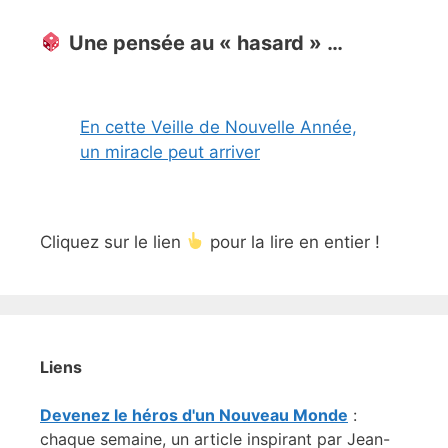
Une pensée au « hasard » …
En cette Veille de Nouvelle Année,
un miracle peut arriver
Cliquez sur le lien
pour la lire en entier !
Liens
Devenez le héros d'un Nouveau Monde
:
chaque semaine, un article inspirant par Jean-