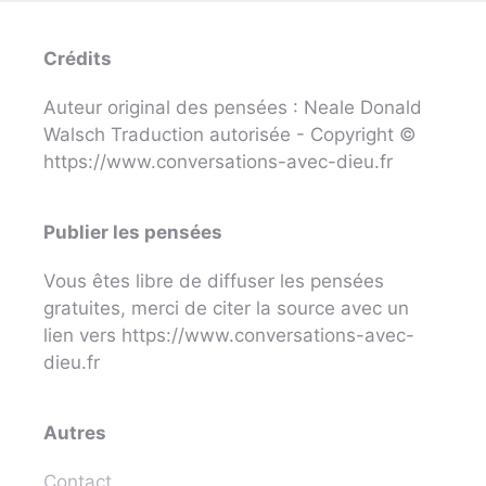
Crédits
Auteur original des pensées : Neale Donald
Walsch Traduction autorisée - Copyright ©
https://www.conversations-avec-dieu.fr
Publier les pensées
Vous êtes libre de diffuser les pensées
gratuites, merci de citer la source avec un
lien vers https://www.conversations-avec-
dieu.fr
Autres
Contact