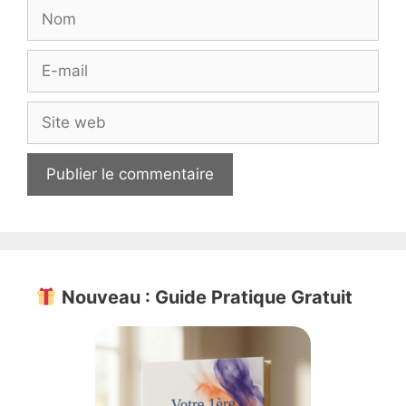
Nom
E-
mail
Site
web
Nouveau : Guide Pratique Gratuit