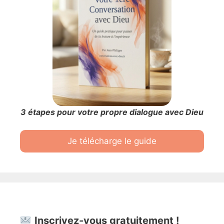
3 étapes pour votre propre dialogue avec Dieu
Je télécharge le guide
Inscrivez-vous gratuitement !