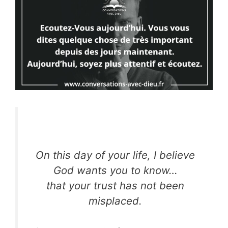
On this day of your life, I believe
God wants you to know…
that your trust has not been
misplaced.