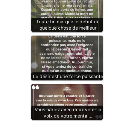
Toute fin marque le début de
quelque chose de meilleur
Le désir est une force puissante
Vous parlez avec deux voix : la
voix de votre mental…