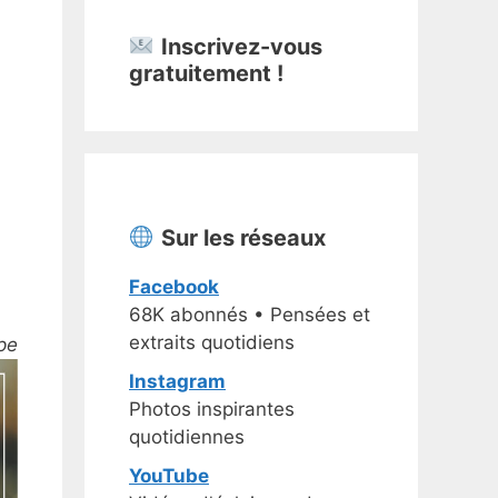
Inscrivez-vous
gratuitement !
Sur les réseaux
Facebook
68K abonnés • Pensées et
extraits quotidiens
pe
Instagram
Photos inspirantes
quotidiennes
YouTube