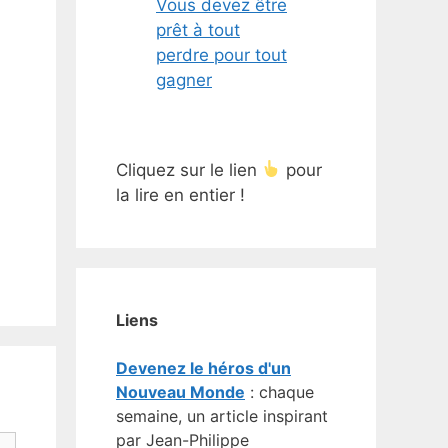
Vous devez être
prêt à tout
perdre pour tout
gagner
Cliquez sur le lien
pour
la lire en entier !
Liens
Devenez le héros d'un
Nouveau Monde
: chaque
semaine, un article inspirant
par Jean-Philippe