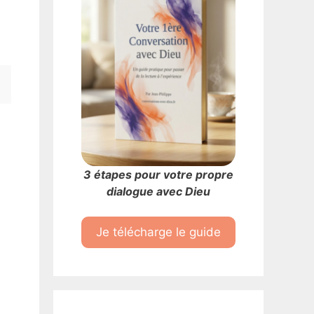
3 étapes pour votre propre
dialogue avec Dieu
Je télécharge le guide