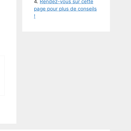
4.
Rendez-vous sur cette
page pour plus de conseils
!