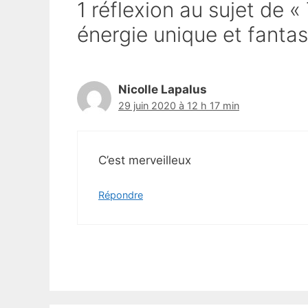
1 réflexion au sujet de «
énergie unique et fanta
Nicolle Lapalus
29 juin 2020 à 12 h 17 min
C’est merveilleux
Répondre