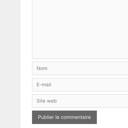
Nom
E-
mail
Site
web