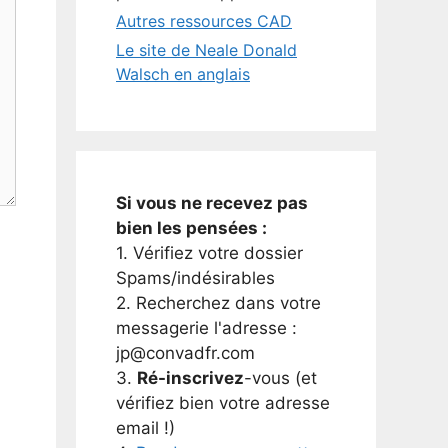
Autres ressources CAD
Le site de Neale Donald
Walsch en anglais
Si vous ne recevez pas
bien les pensées :
1. Vérifiez votre dossier
Spams/indésirables
2. Recherchez dans votre
messagerie l'adresse :
jp@convadfr.com
3.
Ré-inscrivez
-vous (et
vérifiez bien votre adresse
email !)