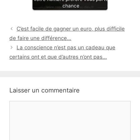
chance
C’est facile de gagner un euro, plus difficile
de faire une différence…
La conscience n’est pas un cadeau que
certains ont et que d’autres n’ont pas…
Laisser un commentaire
Commentaire