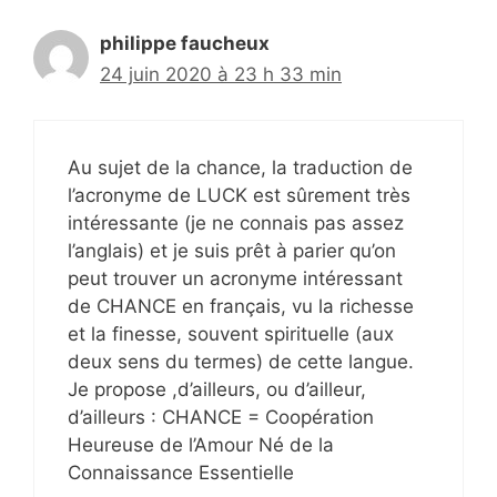
philippe faucheux
24 juin 2020 à 23 h 33 min
Au sujet de la chance, la traduction de
l’acronyme de LUCK est sûrement très
intéressante (je ne connais pas assez
l’anglais) et je suis prêt à parier qu’on
peut trouver un acronyme intéressant
de CHANCE en français, vu la richesse
et la finesse, souvent spirituelle (aux
deux sens du termes) de cette langue.
Je propose ,d’ailleurs, ou d’ailleur,
d’ailleurs : CHANCE = Coopération
Heureuse de l’Amour Né de la
Connaissance Essentielle