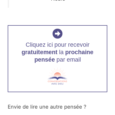
Cliquez ici pour recevoir
gratuitement
la
prochaine
pensée
par email
Envie de lire une autre pensée ?