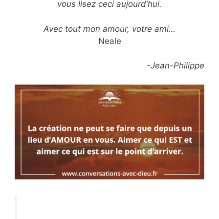
vous lisez ceci aujourd’hui.
Avec tout mon amour, votre ami…
Neale
-Jean-Philippe