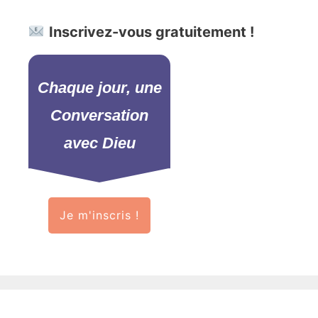
Inscrivez-vous gratuitement !
Chaque jour, une
Conversation
avec Dieu
Je m'inscris !