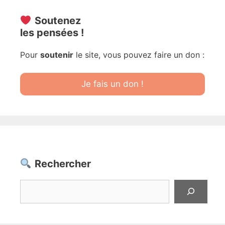
Soutenez
les pensées !
Pour
soutenir
le site, vous pouvez faire un don :
Je fais un don !
Rechercher
Rechercher