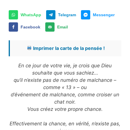
WhatsApp
Telegram
Messenger
Facebook
Email
Imprimer la carte de la pensée !
En ce jour de votre vie, je crois que Dieu
souhaite que vous sachiez…
qu’il n’existe pas de numéro de malchance –
comme « 13 » – ou
d’événement de malchance, comme croiser un
chat noir.
Vous créez votre propre chance.
Effectivement la chance, en vérité, n’existe pas,