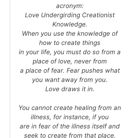
acronym:
Love Undergirding Creationist
Knowledge.
When you use the knowledge of
how to create things
in your life, you must do so from a
place of love, never from
a place of fear. Fear pushes what
you want away from you.
Love draws it in.
You cannot create healing from an
illness, for instance, if you
are in fear of the illness itself and
seek to create from that place.