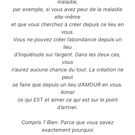
maladie,
par exemple, si vous avez peur de la maladie
elle-même
et que vous cherchez à créer depuis ce lieu en
vous.
Vous ne pouvez créer l’abondance depuis un
lieu
d’inquiétude sur l’argent. Dans les deux cas,
vous
n’aurez aucune chance du tout. La création ne
peut
se faire que depuis un lieu d’AMOUR en vous.
Aimer
ce qui EST et aimer ce qui est sur le point
d’arriver.
Compris ? Bien. Parce que vous savez
exactement pourquoi