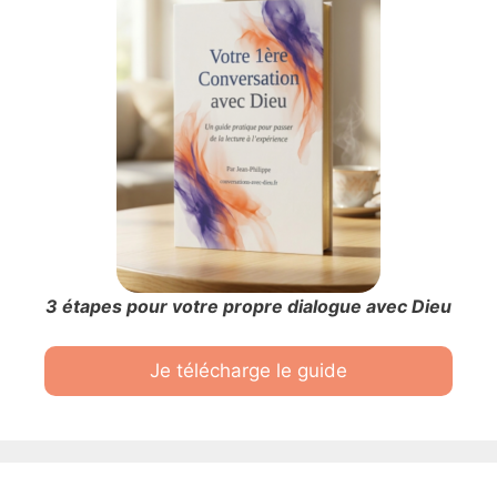
3 étapes pour votre propre dialogue avec Dieu
Je télécharge le guide