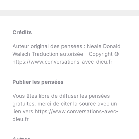
Crédits
Auteur original des pensées : Neale Donald
Walsch Traduction autorisée - Copyright ©
https://www.conversations-avec-dieu.fr
Publier les pensées
Vous êtes libre de diffuser les pensées
gratuites, merci de citer la source avec un
lien vers https://www.conversations-avec-
dieu.fr