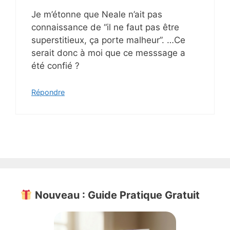
Je m’étonne que Neale n’ait pas
connaissance de “il ne faut pas être
superstitieux, ça porte malheur”. …Ce
serait donc à moi que ce messsage a
été confié ?
Répondre
Nouveau : Guide Pratique Gratuit