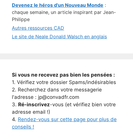
Devenez le héros d'un Nouveau Monde
:
chaque semaine, un article inspirant par Jean-
Philippe
Autres ressources CAD
Le site de Neale Donald Walsch en anglais
Si vous ne recevez pas bien les pensées :
1. Vérifiez votre dossier Spams/indésirables
2. Recherchez dans votre messagerie
l'adresse : jp@convadfr.com
3.
Ré-inscrivez
-vous (et vérifiez bien votre
adresse email !)
4.
Rendez-vous sur cette page pour plus de
conseils !