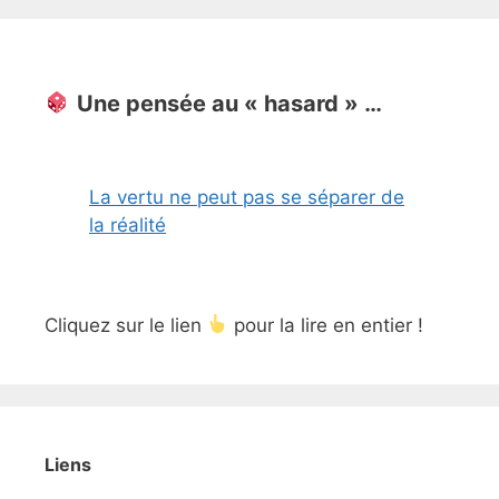
Une pensée au « hasard » …
La vertu ne peut pas se séparer de
la réalité
Cliquez sur le lien
pour la lire en entier !
Liens