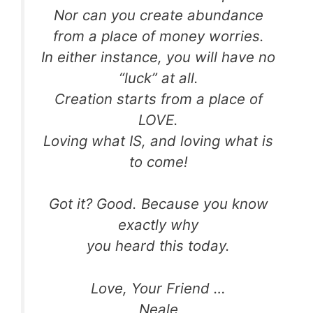
Nor can you create abundance
from a place of money worries.
In either instance, you will have no
“luck” at all.
Creation starts from a place of
LOVE.
Loving what IS, and loving what is
to come!
Got it? Good. Because you know
exactly why
you heard this today.
Love, Your Friend …
Neale