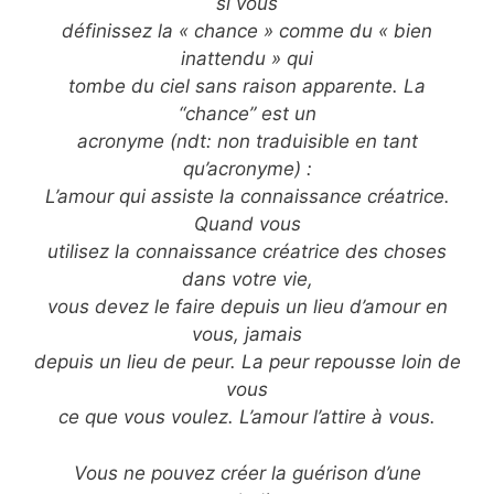
si vous
définissez la « chance » comme du « bien
inattendu » qui
tombe du ciel sans raison apparente. La
“chance” est un
acronyme (ndt: non traduisible en tant
qu’acronyme) :
L’amour qui assiste la connaissance créatrice.
Quand vous
utilisez la connaissance créatrice des choses
dans votre vie,
vous devez le faire depuis un lieu d’amour en
vous, jamais
depuis un lieu de peur. La peur repousse loin de
vous
ce que vous voulez. L’amour l’attire à vous.
Vous ne pouvez créer la guérison d’une