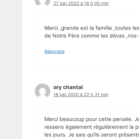
27 juin 2020 à 18 h 00 min
Merci ,grande est la famille ,toutes 
de Notre Père comme les dévas ,nos 
Répondre
ory chantal
18 juin 2020 à 22 h 31 min
Merci beaucoup pour cette pensée. J
ressens également régulièrement la p
les jours. Je sais qu’ils seront présen