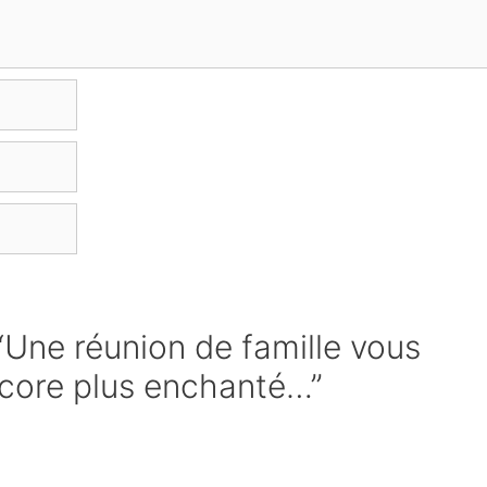
 “Une réunion de famille vous
ncore plus enchanté…”