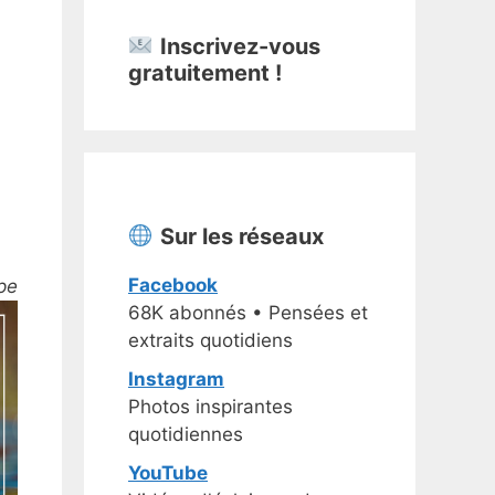
Inscrivez-vous
gratuitement !
Sur les réseaux
Facebook
pe
68K abonnés • Pensées et
extraits quotidiens
Instagram
Photos inspirantes
quotidiennes
YouTube