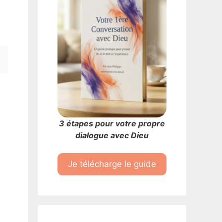
3 étapes pour votre propre
dialogue avec Dieu
Je télécharge le guide