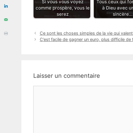
Si vous vous voyez
Tous ceux qui fo
comme prospère, vous le
à Dieu avec un
serez
sincère…
Ce sont les choses simples de la vie qui valent
C’est facile de gagner un euro, plus difficile de
Laisser un commentaire
Commentaire