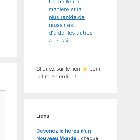
La meilleure
manière et la
plus rapide de
réussir est
d'aider les autres
à réussir
Cliquez sur le lien
pour
la lire en entier !
Liens
Devenez le héros d'un
Nouveau Monde
: chaque