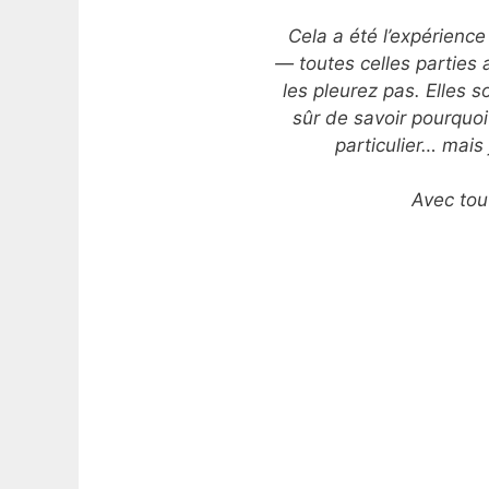
Cela a été l’expérienc
— toutes celles parties
les pleurez pas. Elles 
sûr de savoir pourquoi
particulier… mais
Avec tou