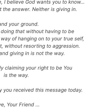
fe, I believe God wants you to know…
t the answer. Neither is giving in.
and your ground.
 doing that without having to be
way of hanging on to your true self,
, without resorting to aggression.
and giving in is not the way.
y claiming your right to be You
is the way.
 you received this message today.
ve, Your Friend …