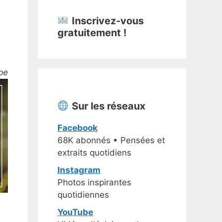
Inscrivez-vous
gratuitement !
pe
Sur les réseaux
Facebook
68K abonnés • Pensées et
extraits quotidiens
Instagram
Photos inspirantes
quotidiennes
YouTube