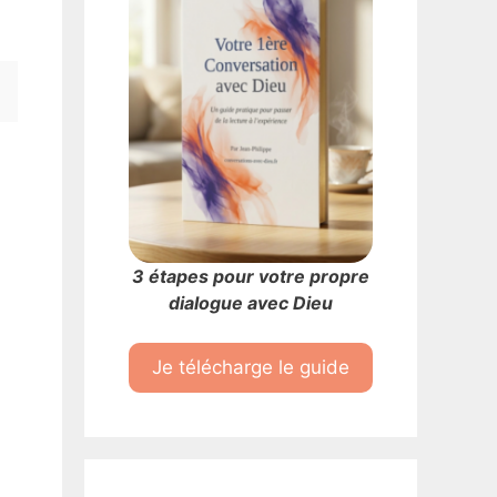
3 étapes pour votre propre
dialogue avec Dieu
Je télécharge le guide