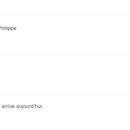
Philippe
arrive aujourd’hui.