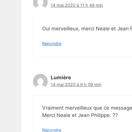
14 mai 2020 à 11 h 49 min
Oui merveilleux, merci Neale et Jean 
Répondre
Lumière
14 mai 2020 à 9 h 09 min
Vraiment merveilleux que ce message 
Merci Neale et Jean Philippe. ??
Répondre