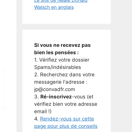
Walsch en anglais
Si vous ne recevez pas
bien les pensées :
1. Vérifiez votre dossier
Spams/indésirables
2. Recherchez dans votre
messagerie l'adresse :
jp@convadfr.com
3.
Ré-inscrivez
-vous (et
vérifiez bien votre adresse
email !)
4.
Rendez-vous sur cette
page pour plus de conseils