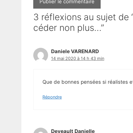
3 réflexions au sujet de
céder non plus…”
Daniele VARENARD
14 mai 2020 à 14 h 43 min
Que de bonnes pensées si réalistes et 
Répondre
Deveault Danielle