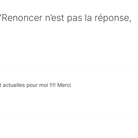
 “Renoncer n’est pas la réponse,
actuelles pour moi !!!! Merci