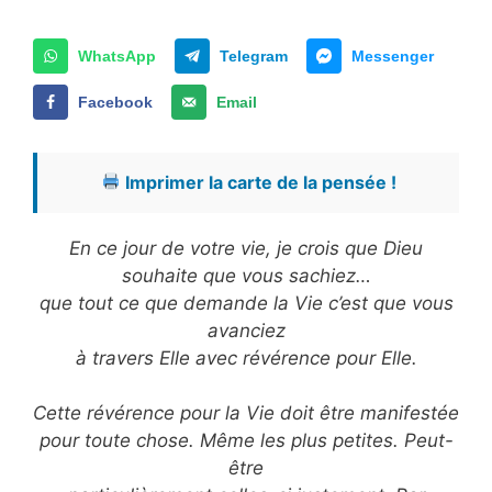
WhatsApp
Telegram
Messenger
Facebook
Email
Imprimer la carte de la pensée !
En ce jour de votre vie, je crois que Dieu
souhaite que vous sachiez…
que tout ce que demande la Vie c’est que vous
avanciez
à travers Elle avec révérence pour Elle.
Cette révérence pour la Vie doit être manifestée
pour toute chose. Même les plus petites. Peut-
être