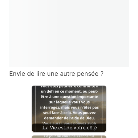
Envie de lire une autre pensée ?
La Vie est de votre côté