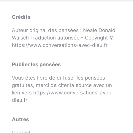
Crédits
Auteur original des pensées : Neale Donald
Walsch Traduction autorisée - Copyright ©
https://www.conversations-avec-dieu.fr
Publier les pensées
Vous êtes libre de diffuser les pensées
gratuites, merci de citer la source avec un
lien vers https://www.conversations-avec-
dieu.fr
Autres
Contact