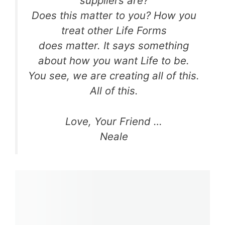
suppliers are?
Does this matter to you? How you
treat other Life Forms
does matter. It says something
about how you want Life to be.
You see, we are creating all of this.
All of this.
Love, Your Friend …
Neale