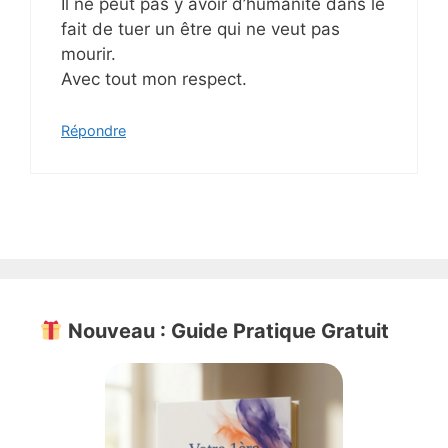
Il ne peut pas y avoir d’humanité dans le
fait de tuer un être qui ne veut pas
mourir.
Avec tout mon respect.
Répondre
Nouveau : Guide Pratique Gratuit