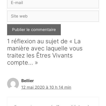
mail
Site
web
1 réflexion au sujet de « La
manière avec laquelle vous
traitez les Êtres Vivants
compte… »
Bellier
12 mai 2020 à 10 h 14 min