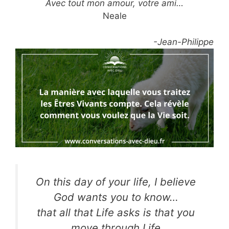
Avec tout mon amour, votre ami…
Neale
-Jean-Philippe
On this day of your life, I believe
God wants you to know…
that all that Life asks is that you
move through Life