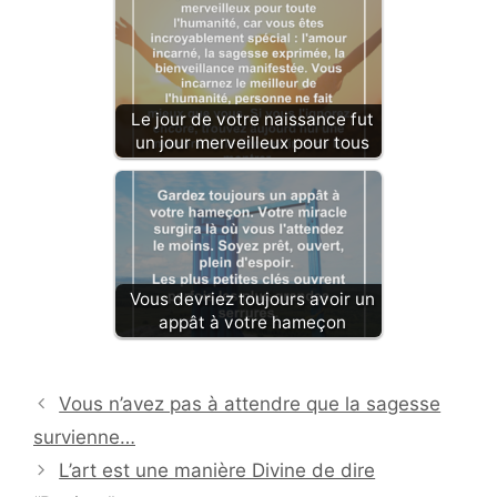
Le jour de votre naissance fut
un jour merveilleux pour tous
Vous devriez toujours avoir un
appât à votre hameçon
Vous n’avez pas à attendre que la sagesse
survienne…
L’art est une manière Divine de dire