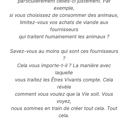
particulièrement celles-ci justement. Par
exemple,
si vous choisissez de consommer des animaux,
limitez-vous vos achats de viande aux
fournisseurs
qui traitent humainement les animaux ?
Savez-vous au moins qui sont ces fournisseurs
?
Cela vous importe-t-il ? La manière avec
laquelle
vous traitez les Êtres Vivants compte. Cela
révèle
comment vous voulez que la Vie soit. Vous
voyez,
nous sommes en train de créer tout cela. Tout
cela.