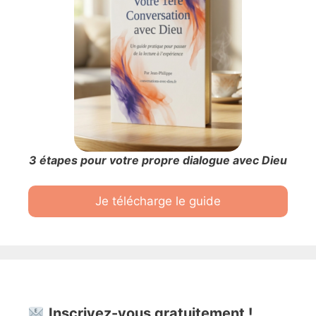
3 étapes pour votre propre dialogue avec Dieu
Je télécharge le guide
Inscrivez-vous gratuitement !