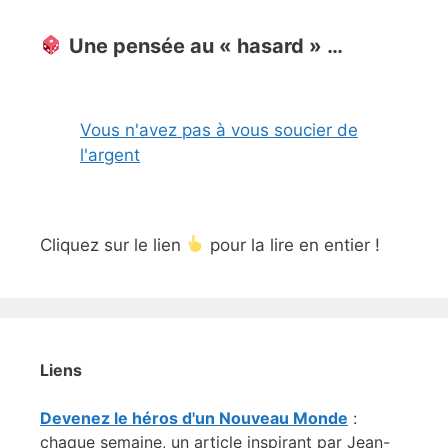
Une pensée au « hasard » …
Vous n'avez pas à vous soucier de
l'argent
Cliquez sur le lien
pour la lire en entier !
Liens
Devenez le héros d'un Nouveau Monde
:
chaque semaine, un article inspirant par Jean-