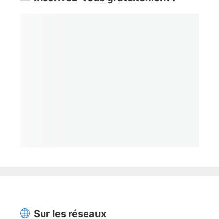
Sur les réseaux