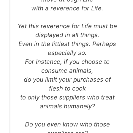
with a reverence for Life.
Yet this reverence for Life must be
displayed in all things.
Even in the littlest things. Perhaps
especially so.
For instance, if you choose to
consume animals,
do you limit your purchases of
flesh to cook
to only those suppliers who treat
animals humanely?
Do you even know who those