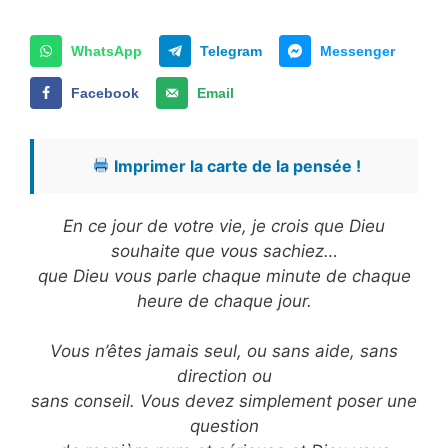
WhatsApp
Telegram
Messenger
Facebook
Email
Imprimer la carte de la pensée !
En ce jour de votre vie, je crois que Dieu
souhaite que vous sachiez…
que Dieu vous parle chaque minute de chaque
heure de chaque jour.
Vous n’êtes jamais seul, ou sans aide, sans
direction ou
sans conseil. Vous devez simplement poser une
question