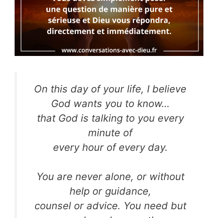
On this day of your life, I believe
God wants you to know…
that God is talking to you every
minute of
every hour of every day.
You are never alone, or without
help or guidance,
counsel or advice. You need but