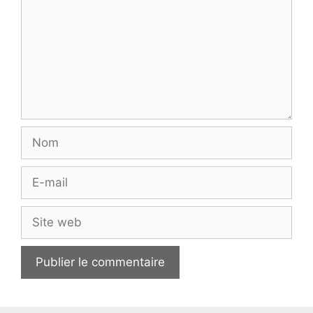
Nom
E-
mail
Site
web