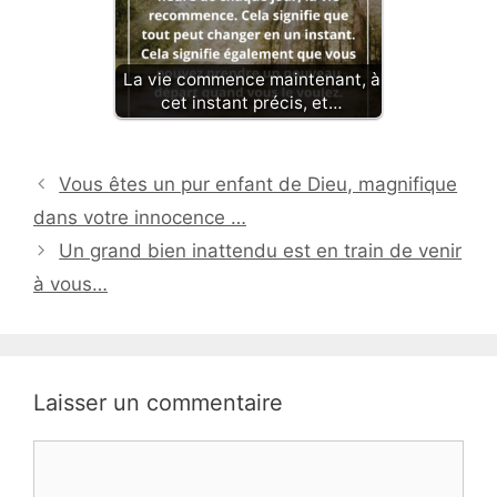
La vie commence maintenant, à
cet instant précis, et…
Vous êtes un pur enfant de Dieu, magnifique
dans votre innocence …
Un grand bien inattendu est en train de venir
à vous…
Laisser un commentaire
Commentaire