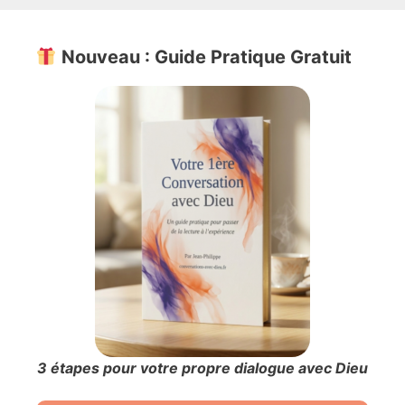
Nouveau : Guide Pratique Gratuit
3 étapes pour votre propre dialogue avec Dieu