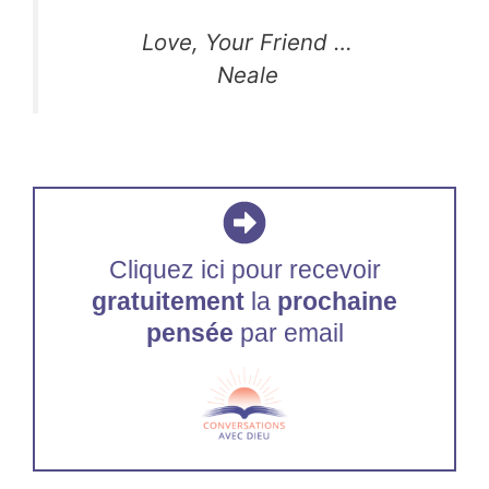
Love, Your Friend …
Neale
Cliquez ici pour recevoir
gratuitement
la
prochaine
pensée
par email