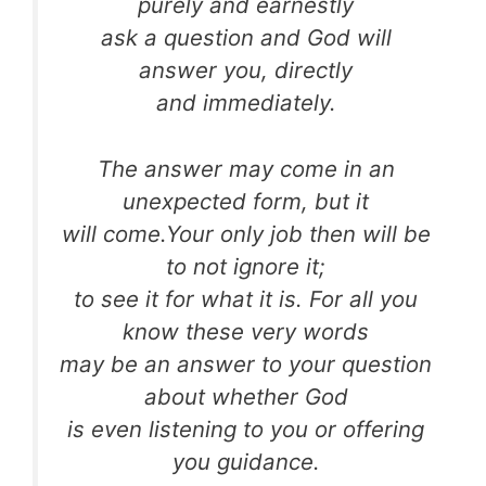
purely and earnestly
ask a question and God will
answer you, directly
and immediately.
The answer may come in an
unexpected form, but it
will come.Your only job then will be
to not ignore it;
to see it for what it is. For all you
know these very words
may be an answer to your question
about whether God
is even listening to you or offering
you guidance.