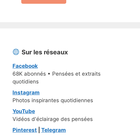
Sur les réseaux
Facebook
68K abonnés • Pensées et extraits
quotidiens
Instagram
Photos inspirantes quotidiennes
YouTube
Vidéos d'éclairage des pensées
Pinterest
|
Telegram