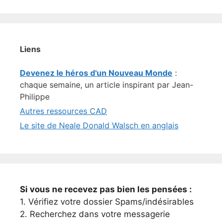
Liens
Devenez le héros d'un Nouveau Monde
:
chaque semaine, un article inspirant par Jean-
Philippe
Autres ressources CAD
Le site de Neale Donald Walsch en anglais
Si vous ne recevez pas bien les pensées :
1. Vérifiez votre dossier Spams/indésirables
2. Recherchez dans votre messagerie