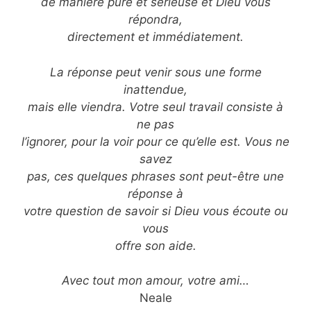
de manière pure et sérieuse et Dieu vous
répondra,
directement et immédiatement.
La réponse peut venir sous une forme
inattendue,
mais elle viendra. Votre seul travail consiste à
ne pas
l’ignorer, pour la voir pour ce qu’elle est. Vous ne
savez
pas, ces quelques phrases sont peut-être une
réponse à
votre question de savoir si Dieu vous écoute ou
vous
offre son aide.
Avec tout mon amour, votre ami…
Neale