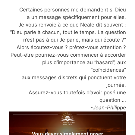
Certaines personnes me demandent si Dieu
a un message spécifiquement pour elles.
Je vous renvoie à ce que Neale dit souvent :
“Dieu parle à chacun, tout le temps. La question
n’est pas à qui Je parle, mais qui écoute ?”
Alors écoutez-vous ? prêtez-vous attention ?
Peut-être pourriez-vous commencer à accorder
plus d’importance au “hasard”, aux
“coïncidences”
aux messages discrets qui ponctuent votre
journée.
Assurez-vous toutefois d’avoir posé une
question …
-Jean-Philippe