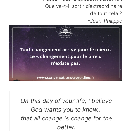
Que va-t-il sortir d’extraordinaire
de tout cela ?
-Jean-Philippe
On this day of your life, I believe
God wants you to know…
that all change is change for the
better.