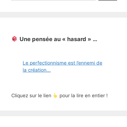
Une pensée au « hasard » …
Le perfectionnisme est l’ennemi de
la création...
Cliquez sur le lien
pour la lire en entier !