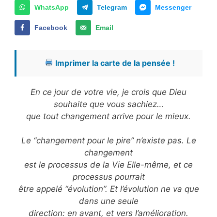
WhatsApp
Telegram
Messenger
Facebook
Email
Imprimer la carte de la pensée !
En ce jour de votre vie, je crois que Dieu
souhaite que vous sachiez…
que tout changement arrive pour le mieux.
Le “changement pour le pire” n’existe pas. Le
changement
est le processus de la Vie Elle-même, et ce
processus pourrait
être appelé “évolution”. Et l’évolution ne va que
dans une seule
direction: en avant, et vers l’amélioration.