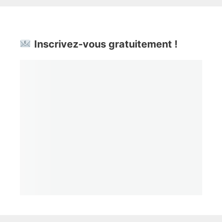
Inscrivez-vous gratuitement !