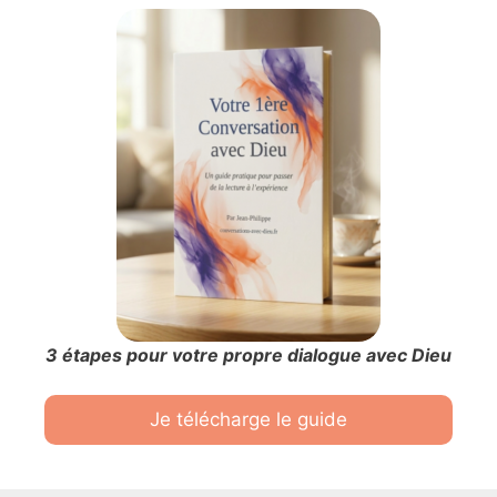
3 étapes pour votre propre dialogue avec Dieu
Je télécharge le guide