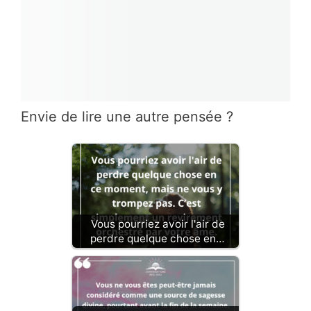
Envie de lire une autre pensée ?
Vous pourriez avoir l'air de
perdre quelque chose en…