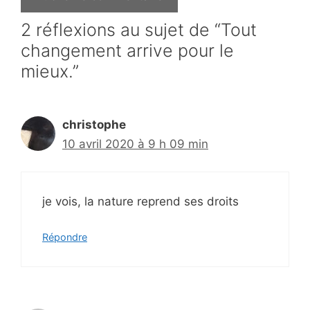
2 réflexions au sujet de “Tout
changement arrive pour le
mieux.”
christophe
10 avril 2020 à 9 h 09 min
je vois, la nature reprend ses droits
Répondre