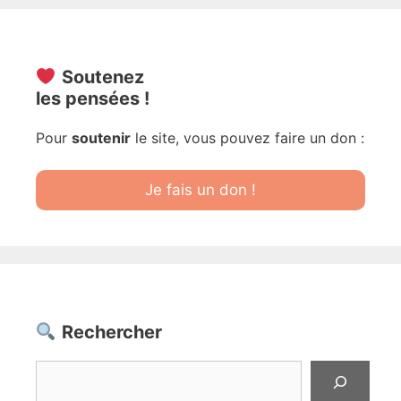
Soutenez
les pensées !
Pour
soutenir
le site, vous pouvez faire un don :
Je fais un don !
Rechercher
Rechercher