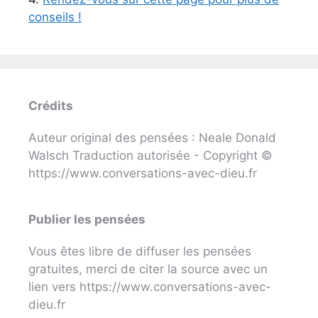
conseils !
Crédits
Auteur original des pensées : Neale Donald
Walsch Traduction autorisée - Copyright ©
https://www.conversations-avec-dieu.fr
Publier les pensées
Vous êtes libre de diffuser les pensées
gratuites, merci de citer la source avec un
lien vers https://www.conversations-avec-
dieu.fr