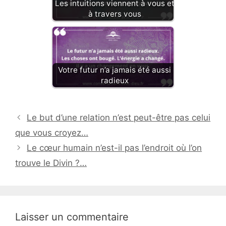
Les intuitions viennent à vous et
à travers vous
Votre futur n’a jamais été aussi
radieux
Le but d’une relation n’est peut-être pas celui
que vous croyez…
Le cœur humain n’est-il pas l’endroit où l’on
trouve le Divin ?…
Laisser un commentaire