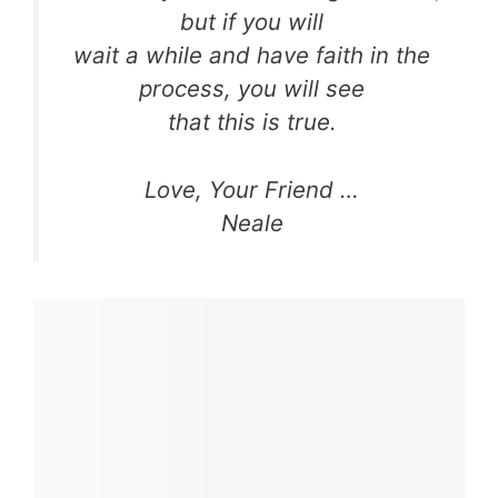
but if you will
wait a while and have faith in the
process, you will see
that this is true.
Love, Your Friend …
Neale