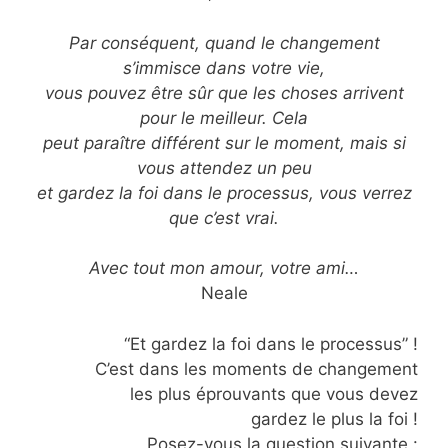
Par conséquent, quand le changement
s’immisce dans votre vie,
vous pouvez être sûr que les choses arrivent
pour le meilleur. Cela
peut paraître différent sur le moment, mais si
vous attendez un peu
et gardez la foi dans le processus, vous verrez
que c’est vrai.
Avec tout mon amour, votre ami…
Neale
“Et gardez la foi dans le processus” !
C’est dans les moments de changement
les plus éprouvants que vous devez
gardez le plus la foi !
Posez-vous la question suivante :