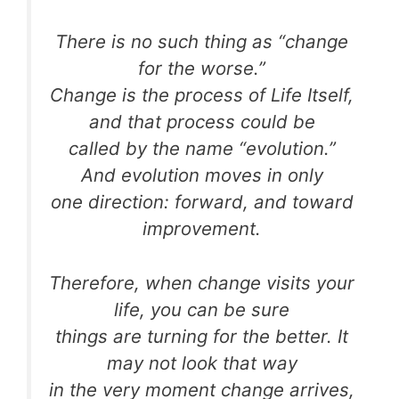
There is no such thing as “change
for the worse.”
Change is the process of Life Itself,
and that process could be
called by the name “evolution.”
And evolution moves in only
one direction: forward, and toward
improvement.
Therefore, when change visits your
life, you can be sure
things are turning for the better. It
may not look that way
in the very moment change arrives,