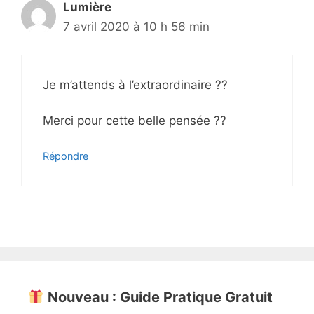
Lumière
7 avril 2020 à 10 h 56 min
Je m’attends à l’extraordinaire ??
Merci pour cette belle pensée ??
Répondre
Nouveau : Guide Pratique Gratuit