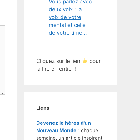
Vous parlez avec
deux voix : la
voix de votre
mental et celle
de votre âme ..
Cliquez sur le lien
pour
la lire en entier !
Liens
Devenez le héros d'un
Nouveau Monde
: chaque
semaine, un article inspirant