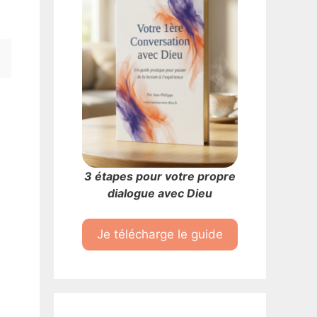
3 étapes pour votre propre
dialogue avec Dieu
Je télécharge le guide