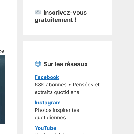
Inscrivez-vous
gratuitement !
pe
Sur les réseaux
Facebook
68K abonnés • Pensées et
extraits quotidiens
Instagram
Photos inspirantes
quotidiennes
YouTube