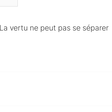
« La vertu ne peut pas se séparer