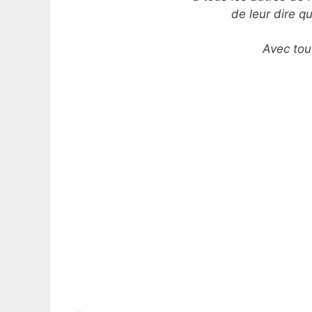
de leur dire q
Avec tou