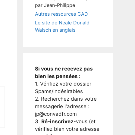
par Jean-Philippe
Autres ressources CAD
Le site de Neale Donald
Walsch en anglais
Si vous ne recevez pas
bien les pensées :
1. Vérifiez votre dossier
Spams/indésirables
2. Recherchez dans votre
messagerie l'adresse :
jp@convadfr.com
3.
Ré-inscrivez
-vous (et
vérifiez bien votre adresse