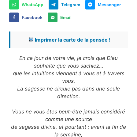
WhatsApp
Telegram
Messenger
Facebook
Email
Imprimer la carte de la pensée !
En ce jour de votre vie, je crois que Dieu
souhaite que vous sachiez…
que les intuitions viennent à vous et à travers
vous.
La sagesse ne circule pas dans une seule
direction.
Vous ne vous êtes peut-être jamais considéré
comme une source
de sagesse divine, et pourtant ; avant la fin de
la semaine,