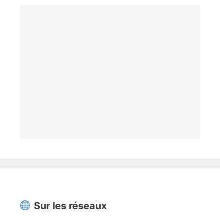
Sur les réseaux