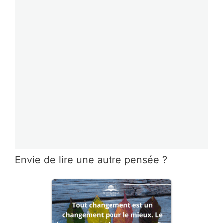
Envie de lire une autre pensée ?