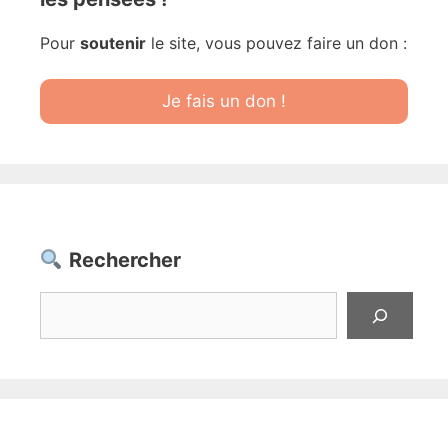
Pour
soutenir
le site, vous pouvez faire un don :
Je fais un don !
Rechercher
Rechercher