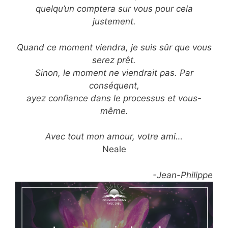
quelqu’un comptera sur vous pour cela
justement.
Quand ce moment viendra, je suis sûr que vous
serez prêt.
Sinon, le moment ne viendrait pas. Par
conséquent,
ayez confiance dans le processus et vous-
même.
Avec tout mon amour, votre ami…
Neale
-Jean-Philippe