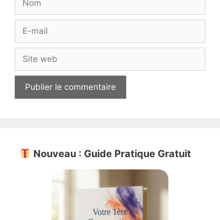
E-
mail
Site
web
Nouveau : Guide Pratique Gratuit