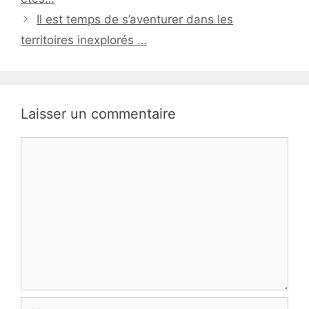
Il est temps de s’aventurer dans les
territoires inexplorés …
Laisser un commentaire
Commentaire
Nom