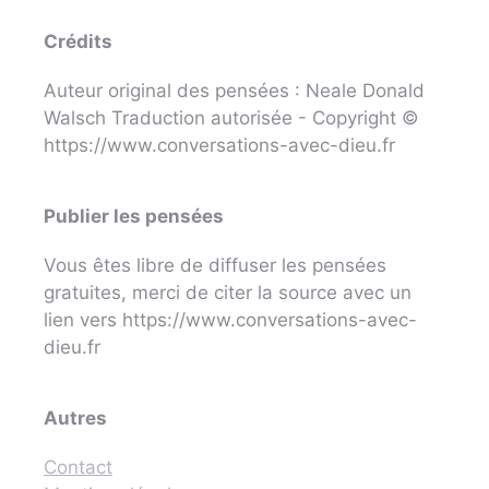
Crédits
Auteur original des pensées : Neale Donald
Walsch Traduction autorisée - Copyright ©
https://www.conversations-avec-dieu.fr
Publier les pensées
Vous êtes libre de diffuser les pensées
gratuites, merci de citer la source avec un
lien vers https://www.conversations-avec-
dieu.fr
Autres
Contact