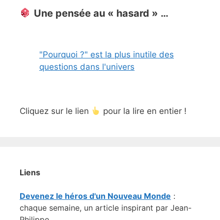
Une pensée au « hasard » …
"Pourquoi ?" est la plus inutile des
questions dans l'univers
Cliquez sur le lien
pour la lire en entier !
Liens
Devenez le héros d'un Nouveau Monde
:
chaque semaine, un article inspirant par Jean-
Philippe