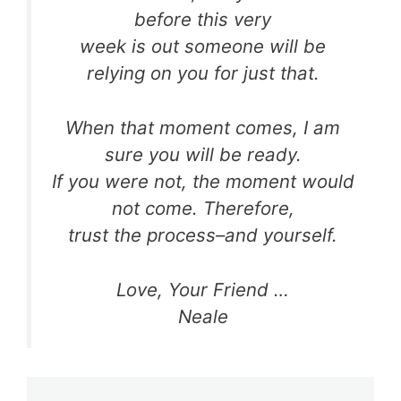
before this very
week is out someone will be
relying on you for just that.
When that moment comes, I am
sure you will be ready.
If you were not, the moment would
not come. Therefore,
trust the process–and yourself.
Love, Your Friend …
Neale