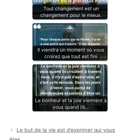
Tout changement est un
changement pour le mieux.
Il viendra un moment où vous
croirez que tout est fini
Le bonheur et la joie viennent à
vous quand ils…
Le but de la vie est d’exprimer qui vous
êtes…