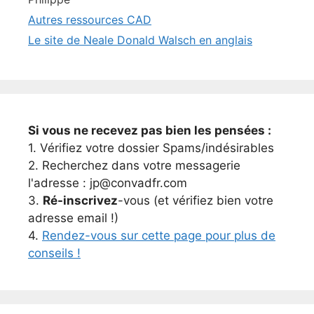
Autres ressources CAD
Le site de Neale Donald Walsch en anglais
Si vous ne recevez pas bien les pensées :
1. Vérifiez votre dossier Spams/indésirables
2. Recherchez dans votre messagerie
l'adresse : jp@convadfr.com
3.
Ré-inscrivez
-vous (et vérifiez bien votre
adresse email !)
4.
Rendez-vous sur cette page pour plus de
conseils !