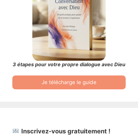
3 étapes pour votre propre dialogue avec Dieu
Je télécharge le guide
Inscrivez-vous gratuitement !