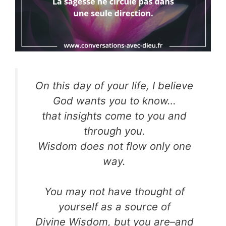
On this day of your life, I believe
God wants you to know…
that insights come to you and
through you.
Wisdom does not flow only one
way.
You may not have thought of
yourself as a source of
Divine Wisdom, but you are–and