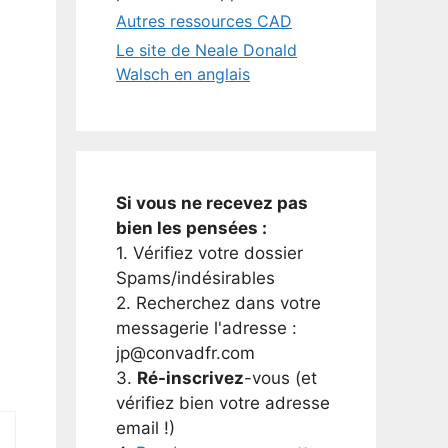
Autres ressources CAD
Le site de Neale Donald
Walsch en anglais
Si vous ne recevez pas
bien les pensées :
1. Vérifiez votre dossier
Spams/indésirables
2. Recherchez dans votre
messagerie l'adresse :
jp@convadfr.com
3.
Ré-inscrivez
-vous (et
vérifiez bien votre adresse
email !)