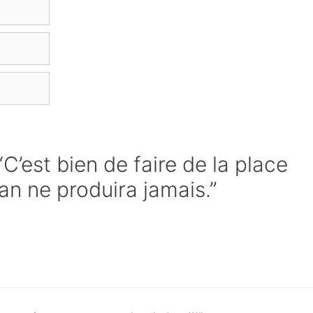
“C’est bien de faire de la place
an ne produira jamais.”