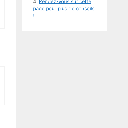
4.
Rendez-vous sur cette
page pour plus de conseils
!