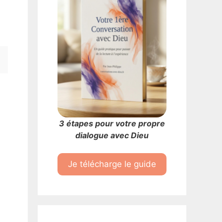
3 étapes pour votre propre
dialogue avec Dieu
Je télécharge le guide