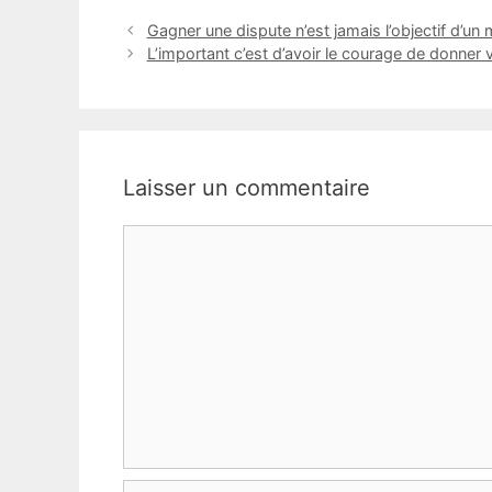
Gagner une dispute n’est jamais l’objectif d’un 
L’important c’est d’avoir le courage de donner
Laisser un commentaire
Commentaire