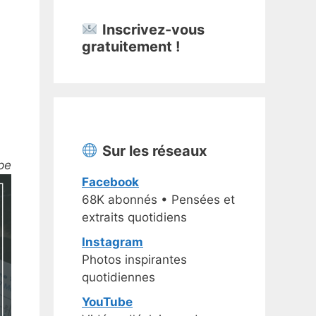
Inscrivez-vous
gratuitement !
Sur les réseaux
pe
Facebook
68K abonnés • Pensées et
extraits quotidiens
Instagram
Photos inspirantes
quotidiennes
YouTube