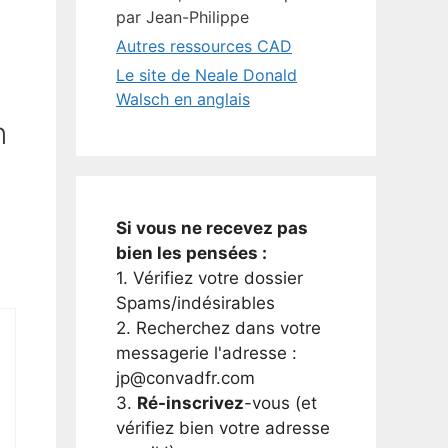
par Jean-Philippe
Autres ressources CAD
Le site de Neale Donald
Walsch en anglais
n
Si vous ne recevez pas
bien les pensées :
1. Vérifiez votre dossier
Spams/indésirables
2. Recherchez dans votre
messagerie l'adresse :
jp@convadfr.com
3.
Ré-inscrivez
-vous (et
vérifiez bien votre adresse