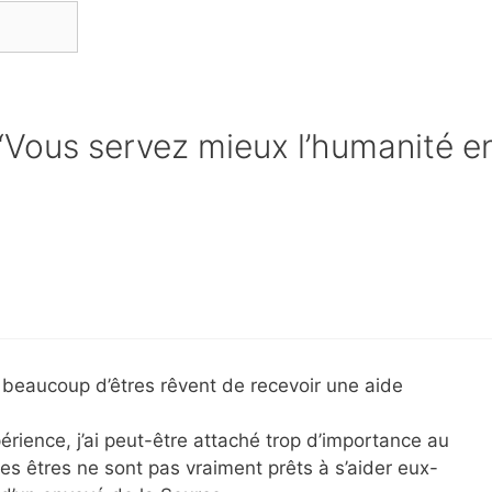
 “Vous servez mieux l’humanité e
beaucoup d’êtres rêvent de recevoir une aide
rience, j’ai peut-être attaché trop d’importance au
 ces êtres ne sont pas vraiment prêts à s’aider eux-