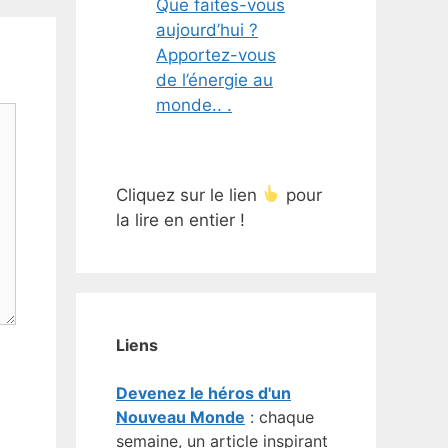
Que faites-vous
aujourd’hui ?
Apportez-vous
de l’énergie au
monde.. .
Cliquez sur le lien
pour
la lire en entier !
Liens
Devenez le héros d'un
Nouveau Monde
: chaque
semaine, un article inspirant