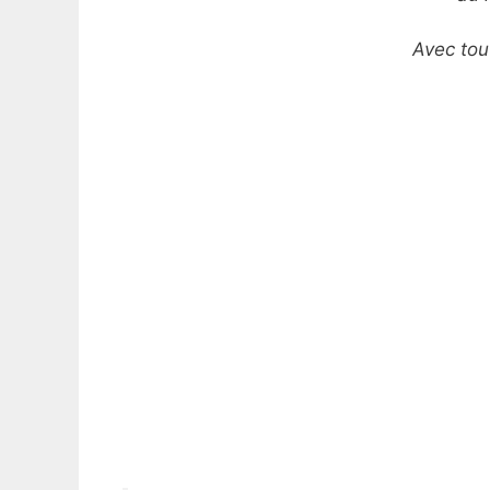
Avec tou