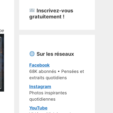
Inscrivez-vous
gratuitement !
pe
Sur les réseaux
Facebook
68K abonnés • Pensées et
extraits quotidiens
Instagram
Photos inspirantes
quotidiennes
YouTube