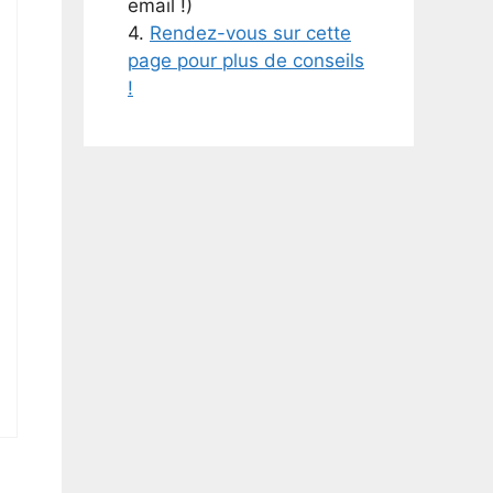
email !)
4.
Rendez-vous sur cette
page pour plus de conseils
!