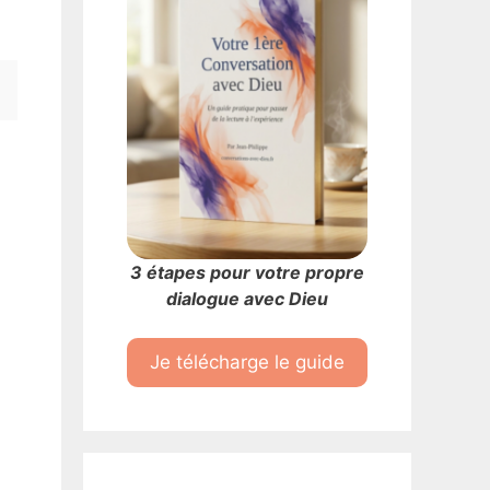
3 étapes pour votre propre
dialogue avec Dieu
Je télécharge le guide