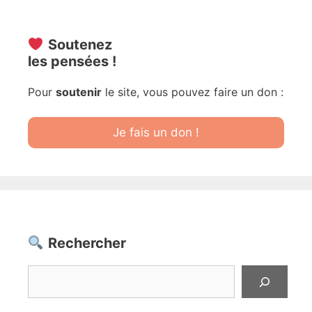
Soutenez
les pensées !
Pour
soutenir
le site, vous pouvez faire un don :
Je fais un don !
Rechercher
Rechercher