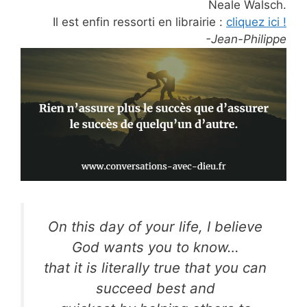
Neale Walsch.
Il est enfin ressorti en librairie :
cliquez ici !
-Jean-Philippe
On this day of your life, I believe
God wants you to know…
that it is literally true that you can
succeed best and