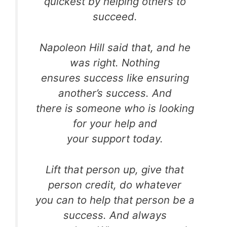
quickest by helping others to
succeed.
Napoleon Hill said that, and he
was right. Nothing
ensures success like ensuring
another’s success. And
there is someone who is looking
for your help and
your support today.
Lift that person up, give that
person credit, do whatever
you can to help that person be a
success. And always