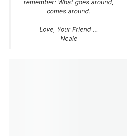
remember: What goes around,
comes around.
Love, Your Friend …
Neale