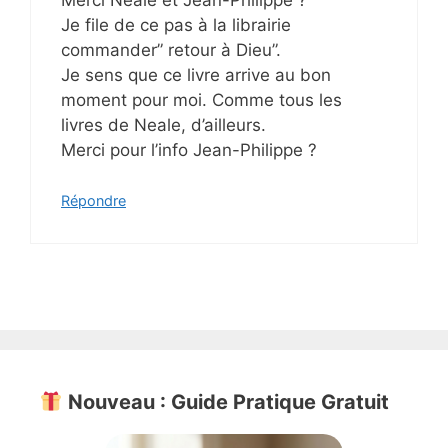
Je file de ce pas à la librairie
commander” retour à Dieu”.
Je sens que ce livre arrive au bon
moment pour moi. Comme tous les
livres de Neale, d’ailleurs.
Merci pour l’info Jean-Philippe ?
Répondre
Nouveau : Guide Pratique Gratuit