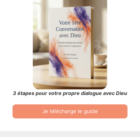
3 étapes pour votre propre dialogue avec Dieu
Je télécharge le guide