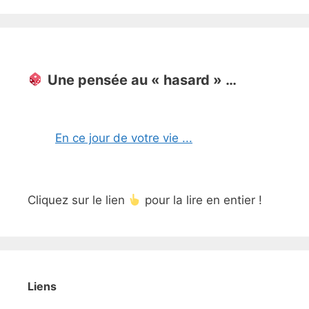
Une pensée au « hasard » …
En ce jour de votre vie ...
Cliquez sur le lien
pour la lire en entier !
Liens