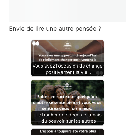
Envie de lire une autre pensée ?
Vous avez l'occasion de changer
positivement la vie…
Le bonheur ne découle jamais
du pouvoir sur les autres