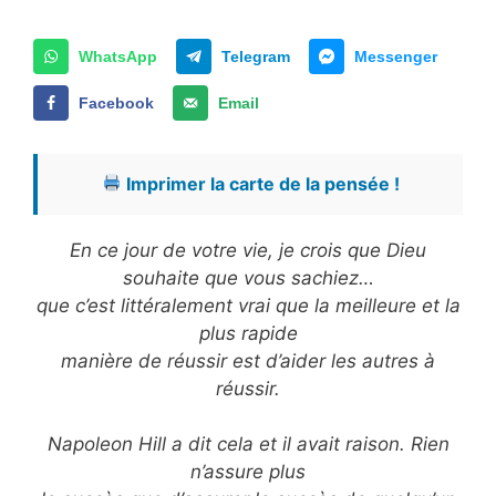
WhatsApp
Telegram
Messenger
Facebook
Email
Imprimer la carte de la pensée !
En ce jour de votre vie, je crois que Dieu
souhaite que vous sachiez…
que c’est littéralement vrai que la meilleure et la
plus rapide
manière de réussir est d’aider les autres à
réussir.
Napoleon Hill a dit cela et il avait raison. Rien
n’assure plus