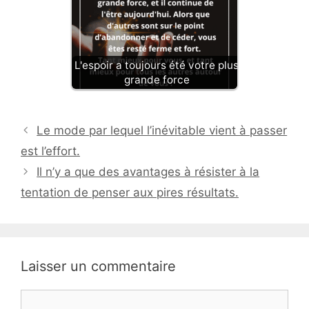
L'espoir a toujours été votre plus
grande force
Le mode par lequel l’inévitable vient à passer
est l’effort.
Il n’y a que des avantages à résister à la
tentation de penser aux pires résultats.
Laisser un commentaire
Commentaire