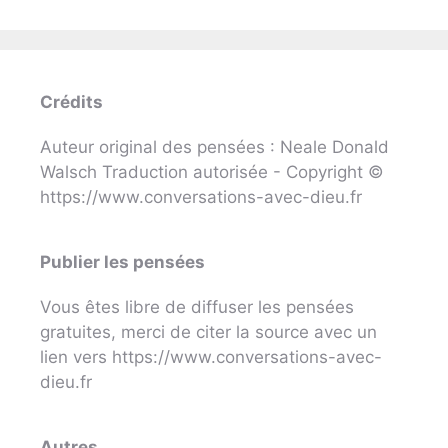
Crédits
Auteur original des pensées : Neale Donald
Walsch Traduction autorisée - Copyright ©
https://www.conversations-avec-dieu.fr
Publier les pensées
Vous êtes libre de diffuser les pensées
gratuites, merci de citer la source avec un
lien vers https://www.conversations-avec-
dieu.fr
Autres