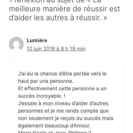
meilleure manière de réussir est
d’aider les autres à réussir. »
Lumière
12 juin 2018 à 8 h 19 min
J’ai eu la chance d’être portée vers le
haut par une personne.
Et effectivement cette personne a un
succès incroyable. !
J’essaie à mon niveau d’aider d’autres
personnes et je me rends compte que
non seulement je reçois du succès mais
également beaucoup d’Amour.
Merci Neale et Jean-Philippe ?