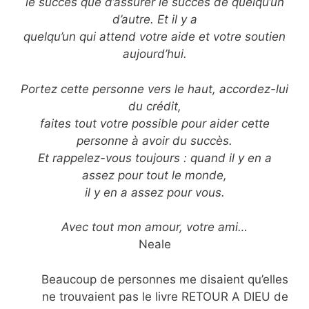
le succès que d’assurer le succès de quelqu’un
d’autre. Et il y a
quelqu’un qui attend votre aide et votre soutien
aujourd’hui.
Portez cette personne vers le haut, accordez-lui
du crédit,
faites tout votre possible pour aider cette
personne à avoir du succès.
Et rappelez-vous toujours : quand il y en a
assez pour tout le monde,
il y en a assez pour vous.
Avec tout mon amour, votre ami…
Neale
Beaucoup de personnes me disaient qu’elles
ne trouvaient pas le livre RETOUR A DIEU de