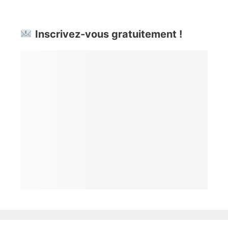
Inscrivez-vous gratuitement !