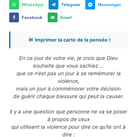
WhatsApp
Telegram
Messenger
Facebook
Email
Imprimer la carte de la pensée !
En ce jour de votre vie, je crois que Dieu
souhaite que vous sachiez …
que ce n’est pas un jour à se remémorer la
violence,
mais un jour à commémorer votre décision
de guérir chaque blessure qui peut la causer.
Il y a une question que personne ne va se poser
à propos de ceux
qui utilisent la violence pour dire ce qu’ils ont à
dire :