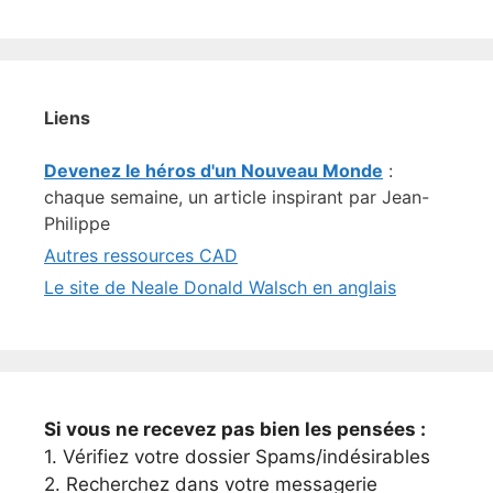
Liens
Devenez le héros d'un Nouveau Monde
:
chaque semaine, un article inspirant par Jean-
Philippe
Autres ressources CAD
Le site de Neale Donald Walsch en anglais
Si vous ne recevez pas bien les pensées :
1. Vérifiez votre dossier Spams/indésirables
2. Recherchez dans votre messagerie