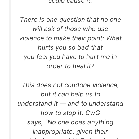
could cause it.
There is one question that no one
will ask of those who use
violence to make their point: What
hurts you so bad that
you feel you have to hurt me in
order to heal it?
This does not condone violence,
but it can help us to
understand it — and to understand
how to stop it. CwG
says, “No one does anything
inappropriate, given their