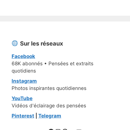
Sur les réseaux
Facebook
68K abonnés • Pensées et extraits
quotidiens
Instagram
Photos inspirantes quotidiennes
YouTube
Vidéos d'éclairage des pensées
Pinterest
|
Telegram