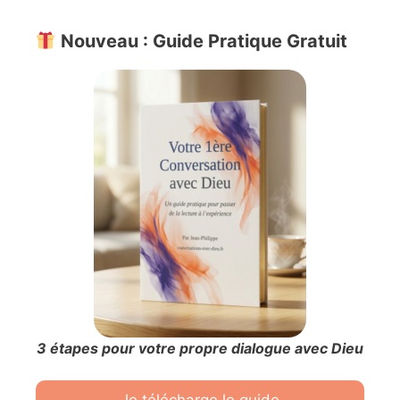
Nouveau : Guide Pratique Gratuit
3 étapes pour votre propre dialogue avec Dieu
Je télécharge le guide