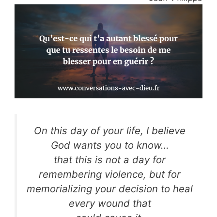
On this day of your life, I believe
God wants you to know…
that this is not a day for
remembering violence, but for
memorializing your decision to heal
every wound that