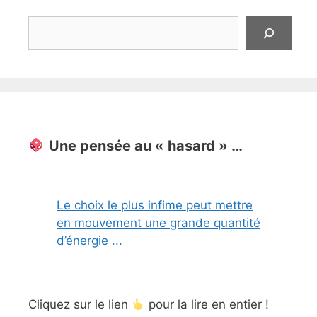
Rechercher
Une pensée au « hasard » …
Le choix le plus infime peut mettre
en mouvement une grande quantité
d’énergie ...
Cliquez sur le lien
pour la lire en entier !