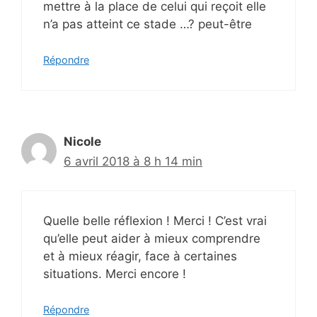
mettre à la place de celui qui reçoit elle
n’a pas atteint ce stade …? peut-être
Répondre
Nicole
6 avril 2018 à 8 h 14 min
Quelle belle réflexion ! Merci ! C’est vrai
qu’elle peut aider à mieux comprendre
et à mieux réagir, face à certaines
situations. Merci encore !
Répondre