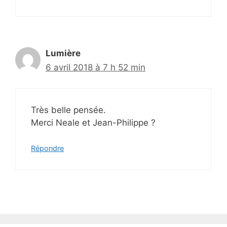
Lumière
6 avril 2018 à 7 h 52 min
Très belle pensée.
Merci Neale et Jean-Philippe ?
Répondre