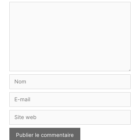
Commentaire
Nom
E-
mail
Site
web