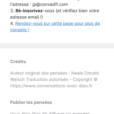
l'adresse : jp@convadfr.com
3.
Ré-inscrivez
-vous (et vérifiez bien votre
adresse email !)
4.
Rendez-vous sur cette page pour plus de
conseils !
Crédits
Auteur original des pensées : Neale Donald
Walsch Traduction autorisée - Copyright ©
https://www.conversations-avec-dieu.fr
Publier les pensées
Vous êtes libre de diffuser les pensées