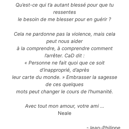
Qu’est-ce qui t’a autant blessé pour que tu
ressentes
le besoin de me blesser pour en guérir ?
Cela ne pardonne pas la violence, mais cela
peut nous aider
à la comprendre, à comprendre comment
l’arrêter. CaD dit :
« Personne ne fait quoi que ce soit
d’inapproprié, d’après
leur carte du monde. » Embrasser la sagesse
de ces quelques
mots peut changer le cours de l’humanité.
Avec tout mon amour, votre ami …
Neale
-Jean-Philippe