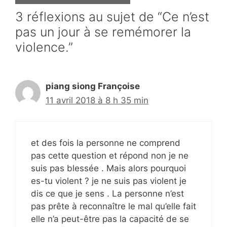
3 réflexions au sujet de “Ce n’est
pas un jour à se remémorer la
violence.”
piang siong Françoise
11 avril 2018 à 8 h 35 min
et des fois la personne ne comprend
pas cette question et répond non je ne
suis pas blessée . Mais alors pourquoi
es-tu violent ? je ne suis pas violent je
dis ce que je sens . La personne n’est
pas prête à reconnaître le mal qu’elle fait
elle n’a peut-être pas la capacité de se