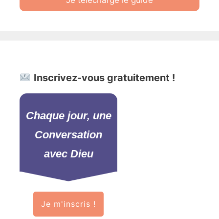
Inscrivez-vous gratuitement !
Chaque jour, une
Conversation
avec Dieu
Je m'inscris !